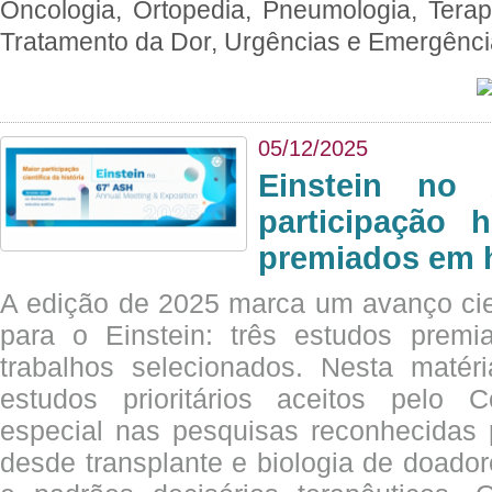
Oncologia, Ortopedia, Pneumologia, Terapi
Tratamento da Dor, Urgências e Emergênc
05/12/2025
Einstein no
participação 
premiados em 
A edição de 2025 marca um avanço cie
para o Einstein: três estudos prem
trabalhos selecionados. Nesta matér
estudos prioritários aceitos pelo
especial nas pesquisas reconhecidas
desde transplante e biologia de doado