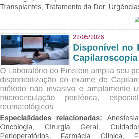
Transplantes, Tratamento da Dor, Urgênci
22/05/2026
Disponível no 
Capilaroscopia
O Laboratório do Einstein amplia seu po
disponibilização do exame de Capilar
método não invasivo e amplamente ut
microcirculação periférica, espec
reumatológicos
Especialidades relacionadas:
Anestesia
Oncologia, Cirurgia Geral, Cuidado
Perioperatórios, Farmácia Clínica, Fi