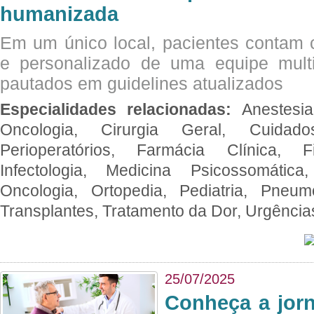
humanizada
Em um único local, pacientes contam
e personalizado de uma equipe multid
pautados em guidelines atualizados
Especialidades relacionadas:
Anestesia
Oncologia, Cirurgia Geral, Cuidado
Perioperatórios, Farmácia Clínica, Fi
Infectologia, Medicina Psicossomática,
Oncologia, Ortopedia, Pediatria, Pneumo
Transplantes, Tratamento da Dor, Urgênci
25/07/2025
Conheça a jor