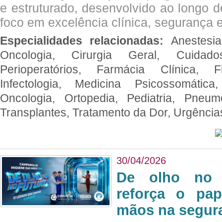
e estruturado, desenvolvido ao longo 
foco em excelência clínica, segurança e
Especialidades relacionadas:
Anestesia
Oncologia, Cirurgia Geral, Cuidado
Perioperatórios, Farmácia Clínica, Fi
Infectologia, Medicina Psicossomática,
Oncologia, Ortopedia, Pediatria, Pneumo
Transplantes, Tratamento da Dor, Urgênci
30/04/2026
De olho no 
reforça o pap
mãos na segura