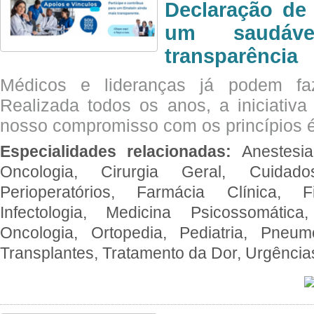
Declaração de
um saudáve
transparência
Médicos e lideranças já podem fa
Realizada todos os anos, a iniciativa
nosso compromisso com os princípios é
Especialidades relacionadas:
Anestesia
Oncologia, Cirurgia Geral, Cuidado
Perioperatórios, Farmácia Clínica, Fi
Infectologia, Medicina Psicossomática,
Oncologia, Ortopedia, Pediatria, Pneumo
Transplantes, Tratamento da Dor, Urgênci