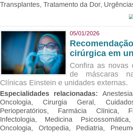
Transplantes, Tratamento da Dor, Urgênci
05/01/2026
Recomendação 
cirúrgica em u
Confira as novas 
de máscaras na
Clínicas Einstein e unidades externas.
Especialidades relacionadas:
Anestesia
Oncologia, Cirurgia Geral, Cuidado
Perioperatórios, Farmácia Clínica, Fi
Infectologia, Medicina Psicossomática,
Oncologia, Ortopedia, Pediatria, Pneumo