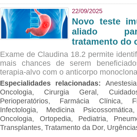
22/09/2025
Novo teste im
aliado par
tratamento do 
Exame de Claudina 18.2 permite identif
mais chances de serem beneficiad
terapia-alvo com o anticorpo monoclona
Especialidades relacionadas:
Anestesia
Oncologia, Cirurgia Geral, Cuidado
Perioperatórios, Farmácia Clínica, Fi
Infectologia, Medicina Psicossomática,
Oncologia, Ortopedia, Pediatria, Pneumo
Transplantes, Tratamento da Dor, Urgênci