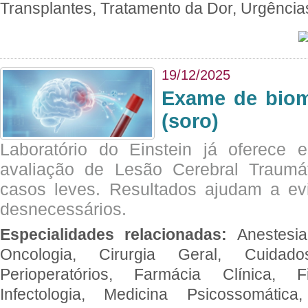
Transplantes, Tratamento da Dor, Urgênci
19/12/2025
Exame de biom
(soro)
Laboratório do Einstein já oferece 
avaliação de Lesão Cerebral Traumát
casos leves. Resultados ajudam a e
desnecessários.
Especialidades relacionadas:
Anestesia
Oncologia, Cirurgia Geral, Cuidado
Perioperatórios, Farmácia Clínica, Fi
Infectologia, Medicina Psicossomática,