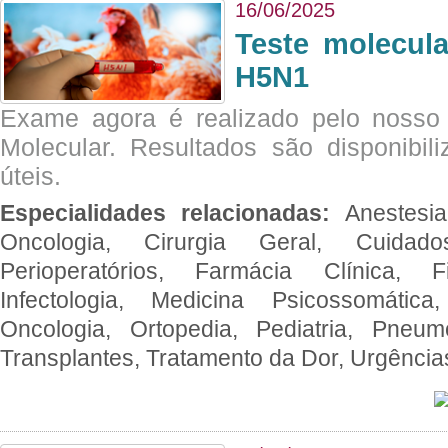
16/06/2025
Teste molecul
H5N1
Exame agora é realizado pelo nosso 
Molecular. Resultados são disponibil
úteis.
Especialidades relacionadas:
Anestesia
Oncologia, Cirurgia Geral, Cuidado
Perioperatórios, Farmácia Clínica, Fi
Infectologia, Medicina Psicossomática,
Oncologia, Ortopedia, Pediatria, Pneumo
Transplantes, Tratamento da Dor, Urgênci