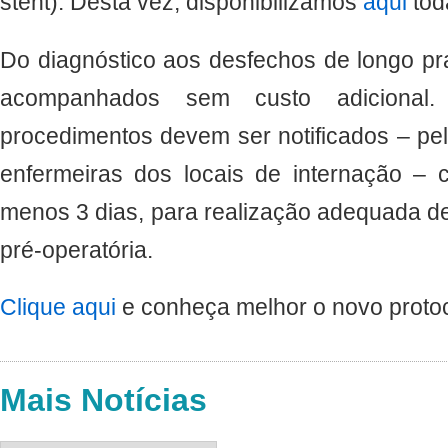
stent). Desta vez, disponibilizamos
aqui
tod
Do diagnóstico aos desfechos de longo pr
acompanhados sem custo adicional.
procedimentos devem ser notificados – pe
enfermeiras dos locais de internação –
menos 3 dias, para realização adequada d
pré-operatória.
Clique aqui
e conheça melhor o novo protoc
Mais Notícias