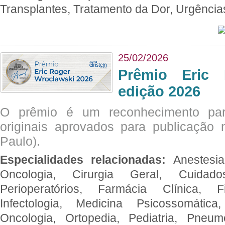
Transplantes, Tratamento da Dor, Urgênci
25/02/2026
Prêmio Eric 
edição 2026
O prêmio é um reconhecimento par
originais aprovados para publicação n
Paulo).
Especialidades relacionadas:
Anestesia
Oncologia, Cirurgia Geral, Cuidado
Perioperatórios, Farmácia Clínica, Fi
Infectologia, Medicina Psicossomática,
Oncologia, Ortopedia, Pediatria, Pneumo