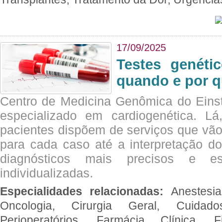
17/09/2025
Testes genéti
quando e por q
Centro de Medicina Genômica do Eins
especializado em cardiogenética. Lá
pacientes dispõem de serviços que vão
para cada caso até a interpretação do
diagnósticos mais precisos e es
individualizadas.
Especialidades relacionadas:
Anestesia
Oncologia, Cirurgia Geral, Cuidado
Perioperatórios, Farmácia Clínica, Fi