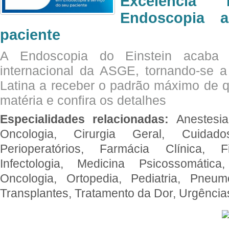
Excelência 
Endoscopia 
paciente
A Endoscopia do Einstein acaba 
internacional da ASGE, tornando-se 
Latina a receber o padrão máximo de q
matéria e confira os detalhes
Especialidades relacionadas:
Anestesia
Oncologia, Cirurgia Geral, Cuidado
Perioperatórios, Farmácia Clínica, Fi
Infectologia, Medicina Psicossomática,
Oncologia, Ortopedia, Pediatria, Pneumo
Transplantes, Tratamento da Dor, Urgênci