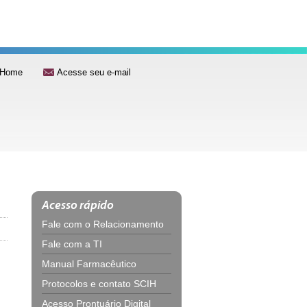
Home
Acesse seu e-mail
Acesso rápido
Fale com o Relacionamento
Fale com a TI
Manual Farmacêutico
Protocolos e contato SCIH
Acesso Prontuário Digital