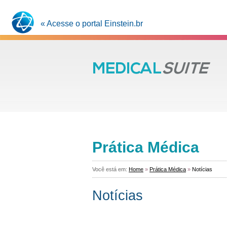
« Acesse o portal Einstein.br
Prática Médica
Você está em:
Home
»
Prática Médica
»
Notícias
Notícias