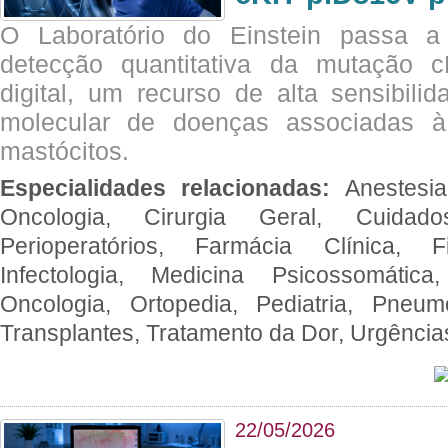
O Laboratório do Einstein passa 
detecção quantitativa da mutação
digital, um recurso de alta sensibili
molecular de doenças associadas à 
mastócitos.
Especialidades relacionadas:
Anestesia
Oncologia, Cirurgia Geral, Cuidado
Perioperatórios, Farmácia Clínica, Fi
Infectologia, Medicina Psicossomática,
Oncologia, Ortopedia, Pediatria, Pneumo
Transplantes, Tratamento da Dor, Urgênci
22/05/2026