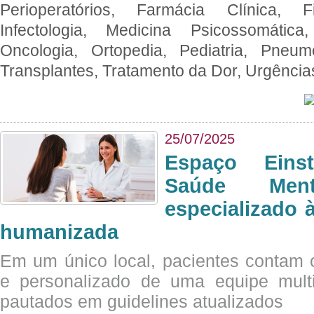
Perioperatórios, Farmácia Clínica, Fi
Infectologia, Medicina Psicossomática,
Oncologia, Ortopedia, Pediatria, Pneumo
Transplantes, Tratamento da Dor, Urgênci
25/07/2025
Espaço Eins
Saúde Men
especializado à
humanizada
Em um único local, pacientes contam
e personalizado de uma equipe multid
pautados em guidelines atualizados