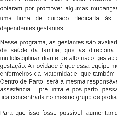
optaram por promover algumas mudanças
uma linha de cuidado dedicada às 
dependentes gestantes.
Nesse programa, as gestantes são avaliad
de saúde da família, que as direciona 
multidisciplinar diante de alto risco gest
gestação. A novidade é que essa equipe mu
enfermeiros da Maternidade, que também
Centro de Parto, será a mesma responsável
assistência – pré, intra e pós-parto, pa
fica concentrada no mesmo grupo de profis
Para que isso fosse possível, aumentam