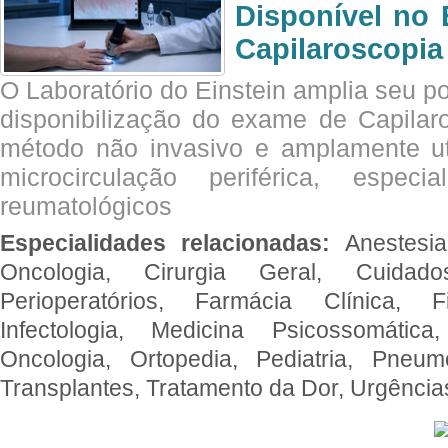
Disponível no 
Capilaroscopia
O Laboratório do Einstein amplia seu po
disponibilização do exame de Capilar
método não invasivo e amplamente ut
microcirculação periférica, espec
reumatológicos
Especialidades relacionadas:
Anestesia
Oncologia, Cirurgia Geral, Cuidado
Perioperatórios, Farmácia Clínica, Fi
Infectologia, Medicina Psicossomática,
Oncologia, Ortopedia, Pediatria, Pneumo
Transplantes, Tratamento da Dor, Urgênci