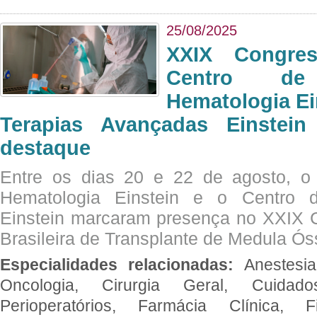
25/08/2025
XXIX Congre
Centro de
Hematologia Ei
Terapias Avançadas Einstei
destaque
Entre os dias 20 e 22 de agosto, o
Hematologia Einstein e o Centro 
Einstein marcaram presença no XXIX 
Brasileira de Transplante de Medula 
Especialidades relacionadas:
Anestesia
Oncologia, Cirurgia Geral, Cuidado
Perioperatórios, Farmácia Clínica, Fi