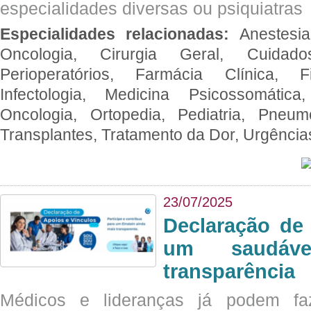
especialidades diversas ou psiquiatras
Especialidades relacionadas:
Anestesia
Oncologia, Cirurgia Geral, Cuidado
Perioperatórios, Farmácia Clínica, Fi
Infectologia, Medicina Psicossomática,
Oncologia, Ortopedia, Pediatria, Pneumo
Transplantes, Tratamento da Dor, Urgênci
23/07/2025
Declaração de
um saudáve
transparência
Médicos e lideranças já podem fa