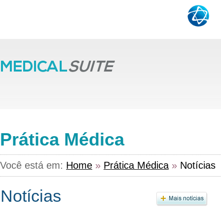
Prática Médica
Você está em:
Home
»
Prática Médica
»
Notícias
Notícias