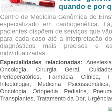
quando e por q
Centro de Medicina Genômica do Eins
especializado em cardiogenética. Lá
pacientes dispõem de serviços que vão
para cada caso até a interpretação do
diagnósticos mais precisos e es
individualizadas.
Especialidades relacionadas:
Anestesia
Oncologia, Cirurgia Geral, Cuidado
Perioperatórios, Farmácia Clínica, Fi
Infectologia, Medicina Psicossomática,
Oncologia, Ortopedia, Pediatria, Pneumo
Transplantes, Tratamento da Dor, Urgênci