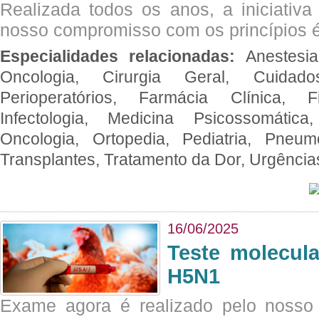
Realizada todos os anos, a iniciativa
nosso compromisso com os princípios é
Especialidades relacionadas:
Anestesia
Oncologia, Cirurgia Geral, Cuidado
Perioperatórios, Farmácia Clínica, Fi
Infectologia, Medicina Psicossomática,
Oncologia, Ortopedia, Pediatria, Pneumo
Transplantes, Tratamento da Dor, Urgênci
16/06/2025
Teste molecul
H5N1
Exame agora é realizado pelo nosso 