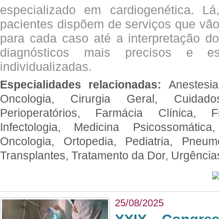
especializado em cardiogenética. Lá
pacientes dispõem de serviços que vão
para cada caso até a interpretação do
diagnósticos mais precisos e es
individualizadas.
Especialidades relacionadas:
Anestesia
Oncologia, Cirurgia Geral, Cuidado
Perioperatórios, Farmácia Clínica, Fi
Infectologia, Medicina Psicossomática,
Oncologia, Ortopedia, Pediatria, Pneumo
Transplantes, Tratamento da Dor, Urgênci
25/08/2025