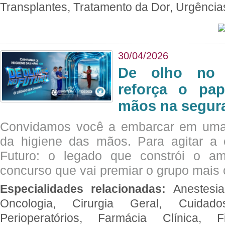
Transplantes, Tratamento da Dor, Urgênci
30/04/2026
De olho no 
reforça o pap
mãos na segura
Convidamos você a embarcar em uma
da higiene das mãos. Para agitar 
Futuro: o legado que constrói o a
concurso que vai premiar o grupo mais c
Especialidades relacionadas:
Anestesia
Oncologia, Cirurgia Geral, Cuidado
Perioperatórios, Farmácia Clínica, Fi