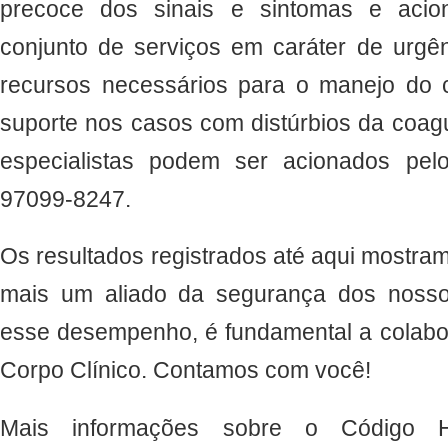
precoce dos sinais e sintomas e aci
conjunto de serviços em caráter de urgên
recursos necessários para o manejo do 
suporte nos casos com distúrbios da coag
especialistas podem ser acionados pelo c
97099-8247.
Os resultados registrados até aqui mostra
mais um aliado da segurança dos nosso
esse desempenho, é fundamental a colabo
Corpo Clínico. Contamos com você!
Mais informações sobre o Código H