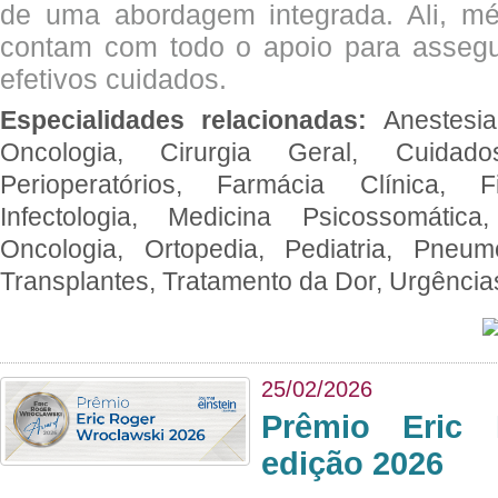
de uma abordagem integrada. Ali, mé
contam com todo o apoio para assegu
efetivos cuidados.
Especialidades relacionadas:
Anestesia
Oncologia, Cirurgia Geral, Cuidado
Perioperatórios, Farmácia Clínica, Fi
Infectologia, Medicina Psicossomática,
Oncologia, Ortopedia, Pediatria, Pneumo
Transplantes, Tratamento da Dor, Urgênci
25/02/2026
Prêmio Eric 
edição 2026