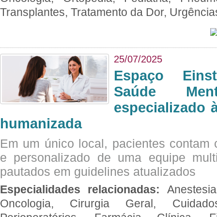
Transplantes, Tratamento da Dor, Urgênci
25/07/2025
Espaço Eins
Saúde Men
especializado à
humanizada
Em um único local, pacientes contam
e personalizado de uma equipe multid
pautados em guidelines atualizados
Especialidades relacionadas:
Anestesia
Oncologia, Cirurgia Geral, Cuidado