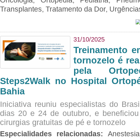
Transplantes, Tratamento da Dor, Urgênci
31/10/2025
Treinamento e
tornozelo é re
pela Ortop
Steps2Walk no Hospital Ortop
Bahia
Iniciativa reuniu especialistas do Brasi
dias 20 e 24 de outubro, e benefici
cirurgias gratuitas de pé e tornozelo
Especialidades relacionadas:
Anestesia