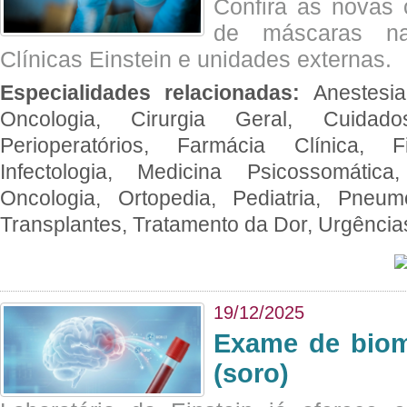
Confira as novas 
de máscaras na
Clínicas Einstein e unidades externas.
Especialidades relacionadas:
Anestesia
Oncologia, Cirurgia Geral, Cuidado
Perioperatórios, Farmácia Clínica, Fi
Infectologia, Medicina Psicossomática,
Oncologia, Ortopedia, Pediatria, Pneumo
Transplantes, Tratamento da Dor, Urgênci
19/12/2025
Exame de biom
(soro)