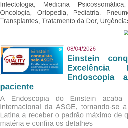
Infectologia, Medicina Psicossomática,
Oncologia, Ortopedia, Pediatria, Pneumo
Transplantes, Tratamento da Dor, Urgênci
08/04/2026
Einstein con
Excelência 
Endoscopia 
paciente
A Endoscopia do Einstein acaba 
internacional da ASGE, tornando-se 
Latina a receber o padrão máximo de q
matéria e confira os detalhes