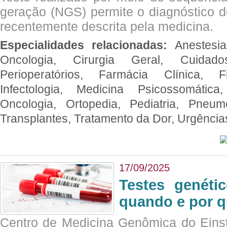
geração (NGS) permite o diagnóstico 
recentemente descrita pela medicina.
Especialidades relacionadas:
Anestesia
Oncologia, Cirurgia Geral, Cuidado
Perioperatórios, Farmácia Clínica, Fi
Infectologia, Medicina Psicossomática,
Oncologia, Ortopedia, Pediatria, Pneumo
Transplantes, Tratamento da Dor, Urgênci
17/09/2025
Testes genéti
quando e por q
Centro de Medicina Genômica do Eins