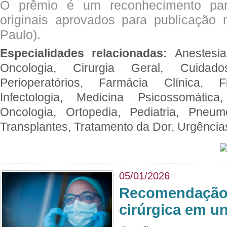
O prêmio é um reconhecimento par
originais aprovados para publicação n
Paulo).
Especialidades relacionadas:
Anestesia
Oncologia, Cirurgia Geral, Cuidado
Perioperatórios, Farmácia Clínica, Fi
Infectologia, Medicina Psicossomática,
Oncologia, Ortopedia, Pediatria, Pneumo
Transplantes, Tratamento da Dor, Urgênci
05/01/2026
Recomendação 
cirúrgica em u