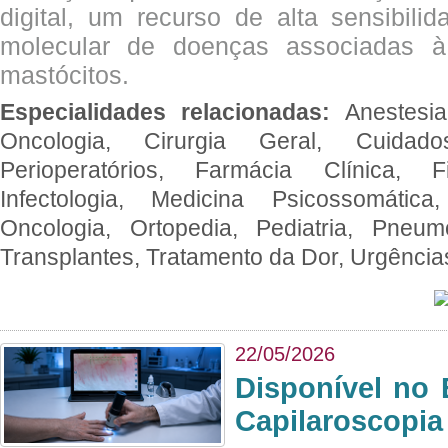
digital, um recurso de alta sensibili
molecular de doenças associadas à 
mastócitos.
Especialidades relacionadas:
Anestesia
Oncologia, Cirurgia Geral, Cuidado
Perioperatórios, Farmácia Clínica, Fi
Infectologia, Medicina Psicossomática,
Oncologia, Ortopedia, Pediatria, Pneumo
Transplantes, Tratamento da Dor, Urgênci
22/05/2026
Disponível no 
Capilaroscopia