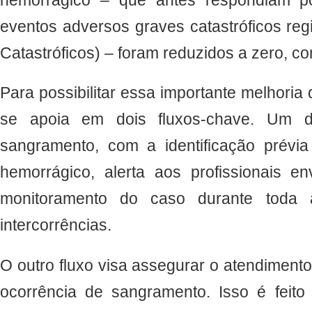
eventos adversos graves catastróficos reg
Catastróficos) – foram reduzidos a zero, c
Para possibilitar essa importante melhoria
se apoia em dois fluxos-chave. Um 
sangramento, com a identificação prévi
hemorrágico, alerta aos profissionais en
monitoramento do caso durante toda a
intercorrências.
O outro fluxo visa assegurar o atendimento
ocorrência de sangramento. Isso é feito 