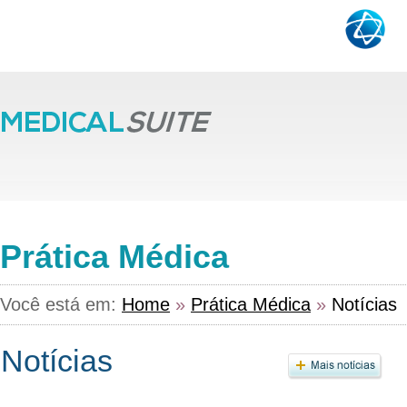
Prática Médica
Você está em:
Home
»
Prática Médica
»
Notícias
Notícias