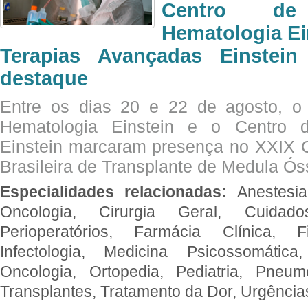
Centro de
Hematologia Ei
Terapias Avançadas Einstei
destaque
Entre os dias 20 e 22 de agosto, o
Hematologia Einstein e o Centro 
Einstein marcaram presença no XXIX 
Brasileira de Transplante de Medula 
Especialidades relacionadas:
Anestesia
Oncologia, Cirurgia Geral, Cuidado
Perioperatórios, Farmácia Clínica, Fi
Infectologia, Medicina Psicossomática,
Oncologia, Ortopedia, Pediatria, Pneumo
Transplantes, Tratamento da Dor, Urgênci