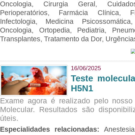
Oncologia, Cirurgia Geral, Cuidado
Perioperatórios, Farmácia Clínica, Fi
Infectologia, Medicina Psicossomática,
Oncologia, Ortopedia, Pediatria, Pneumo
Transplantes, Tratamento da Dor, Urgênci
16/06/2025
Teste molecul
H5N1
Exame agora é realizado pelo nosso 
Molecular. Resultados são disponibil
úteis.
Especialidades relacionadas:
Anestesia