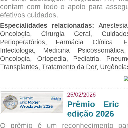
contam com todo o apoio para assegu
efetivos cuidados.
Especialidades relacionadas:
Anestesia
Oncologia, Cirurgia Geral, Cuidado
Perioperatórios, Farmácia Clínica, Fi
Infectologia, Medicina Psicossomática,
Oncologia, Ortopedia, Pediatria, Pneumo
Transplantes, Tratamento da Dor, Urgênci
25/02/2026
Prêmio Eric 
edição 2026
O prêmio é um reconhecimento par