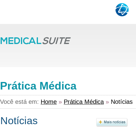
Prática Médica
Você está em:
Home
»
Prática Médica
»
Notícias
Notícias