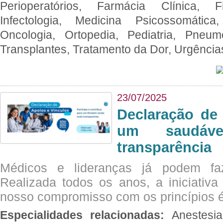
Perioperatórios, Farmácia Clínica, Fi
Infectologia, Medicina Psicossomática,
Oncologia, Ortopedia, Pediatria, Pneumo
Transplantes, Tratamento da Dor, Urgênci
23/07/2025
Declaração de
um saudáve
transparência
Médicos e lideranças já podem fa
Realizada todos os anos, a iniciativa
nosso compromisso com os princípios é
Especialidades relacionadas:
Anestesia