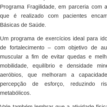
Programa Fragilidade, em parceria com a
que é realizado com pacientes encam
Básicas de Saúde.
Um programa de exercícios ideal para ido
de fortalecimento – com objetivo de a
muscular a fim de evitar quedas e melho
mobilidade, equilíbrio e densidade min
aeróbios, que melhoram a capacidade 
percepção de esforço, reduzindo ris
metabólicos.
Vale também lembrar que a atividade físi