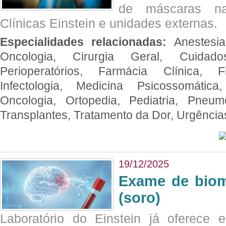
de máscaras na
Clínicas Einstein e unidades externas.
Especialidades relacionadas:
Anestesia
Oncologia, Cirurgia Geral, Cuidado
Perioperatórios, Farmácia Clínica, Fi
Infectologia, Medicina Psicossomática,
Oncologia, Ortopedia, Pediatria, Pneumo
Transplantes, Tratamento da Dor, Urgênci
19/12/2025
Exame de biom
(soro)
Laboratório do Einstein já oferece 