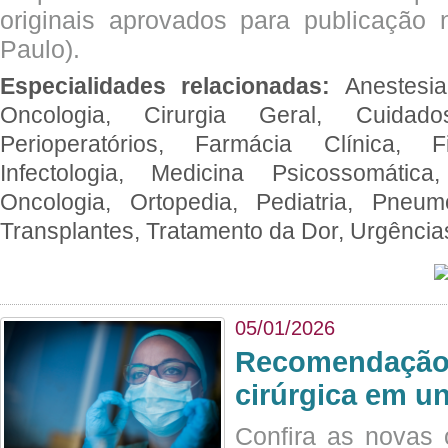
originais aprovados para publicação n
Paulo).
Especialidades relacionadas:
Anestesia
Oncologia, Cirurgia Geral, Cuidado
Perioperatórios, Farmácia Clínica, Fi
Infectologia, Medicina Psicossomática,
Oncologia, Ortopedia, Pediatria, Pneumo
Transplantes, Tratamento da Dor, Urgênci
05/01/2026
Recomendação 
cirúrgica em u
Confira as novas 