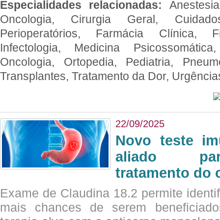
Especialidades relacionadas:
Anestesia
Oncologia, Cirurgia Geral, Cuidado
Perioperatórios, Farmácia Clínica, Fi
Infectologia, Medicina Psicossomática,
Oncologia, Ortopedia, Pediatria, Pneumo
Transplantes, Tratamento da Dor, Urgênci
22/09/2025
Novo teste im
aliado par
tratamento do 
Exame de Claudina 18.2 permite identif
mais chances de serem beneficiad