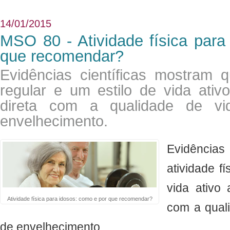
14/01/2015
MSO 80 - Atividade física para
que recomendar?
Evidências científicas mostram q
regular e um estilo de vida ativ
direta com a qualidade de v
envelhecimento.
Evidências 
atividade f
vida ativo 
Atividade física para idosos: como e por que recomendar?
com a qual
de envelhecimento.