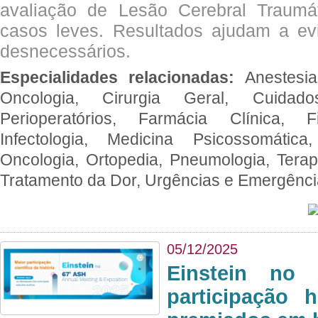
avaliação de Lesão Cerebral Traumát
casos leves. Resultados ajudam a e
desnecessários.
Especialidades relacionadas:
Anestesia
Oncologia, Cirurgia Geral, Cuidado
Perioperatórios, Farmácia Clínica, Fi
Infectologia, Medicina Psicossomática,
Oncologia, Ortopedia, Pneumologia, Terapi
Tratamento da Dor, Urgências e Emergênc
05/12/2025
Einstein no
participação 