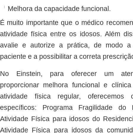
Melhora da capacidade funcional.
É muito importante que o médico recomend
atividade física entre os idosos. Além d
avalie e autorize a prática, de modo a
paciente e a possibilitar a correta prescriç
No Einstein, para oferecer um aten
proporcionar melhora funcional e clíni
atividade física regular, oferecemos
específicos: Programa Fragilidade do I
Atividade Física para idosos do Residencial
Atividade Física para idosos da comuni