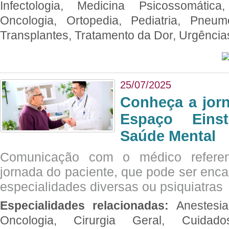
Infectologia, Medicina Psicossomática,
Oncologia, Ortopedia, Pediatria, Pneumo
Transplantes, Tratamento da Dor, Urgênci
25/07/2025
Conheça a jor
Espaço Eins
Saúde Mental
Comunicação com o médico referen
jornada do paciente, que pode ser enc
especialidades diversas ou psiquiatras
Especialidades relacionadas:
Anestesia
Oncologia, Cirurgia Geral, Cuidado