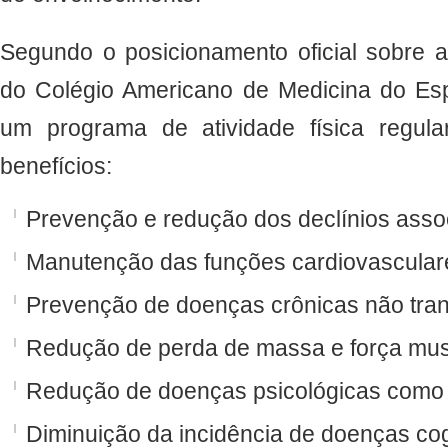
Segundo o posicionamento oficial sobre at
do Colégio Americano de Medicina do Esp
um programa de atividade física regula
benefícios:
Prevenção e redução dos declínios asso
Manutenção das funções cardiovascular
Prevenção de doenças crônicas não tran
Redução de perda de massa e força mus
Redução de doenças psicológicas como
Diminuição da incidência de doenças cog