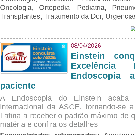
Oncologia, Ortopedia, Pediatria, Pneumo
Transplantes, Tratamento da Dor, Urgênci
08/04/2026
Einstein con
Excelência 
Endoscopia 
paciente
A Endoscopia do Einstein acaba 
internacional da ASGE, tornando-se 
Latina a receber o padrão máximo de q
matéria e confira os detalhes