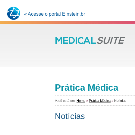
« Acesse o portal Einstein.br
Prática Médica
Você está em:
Home
»
Prática Médica
»
Notícias
Notícias