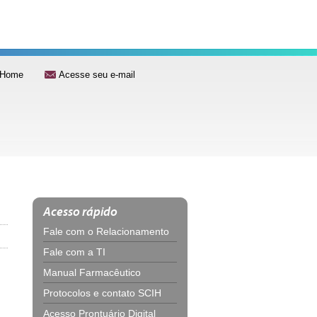
Home
Acesse seu e-mail
Acesso rápido
Fale com o Relacionamento
Fale com a TI
Manual Farmacêutico
Protocolos e contato SCIH
Acesso Prontuário Digital