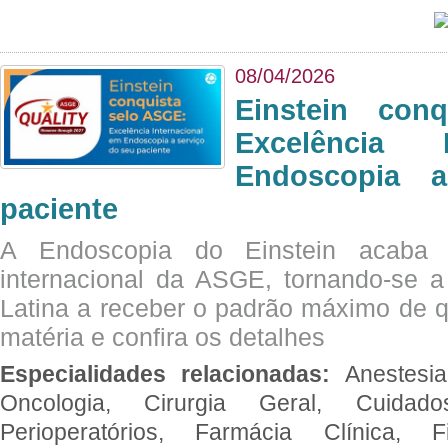
08/04/2026
Einstein con
Excelência 
Endoscopia 
paciente
A Endoscopia do Einstein acaba 
internacional da ASGE, tornando-se 
Latina a receber o padrão máximo de q
matéria e confira os detalhes
Especialidades relacionadas:
Anestesia
Oncologia, Cirurgia Geral, Cuidado
Perioperatórios, Farmácia Clínica, Fi