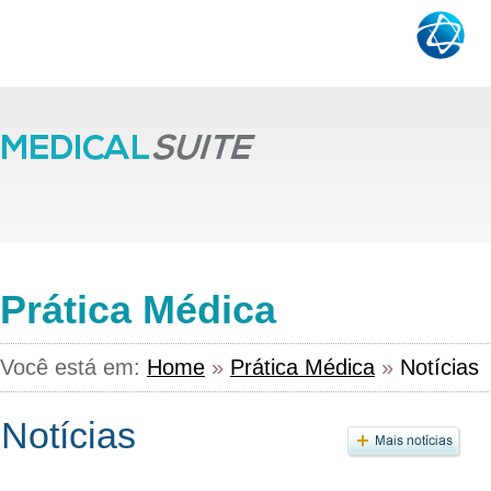
Prática Médica
Você está em:
Home
»
Prática Médica
»
Notícias
Notícias