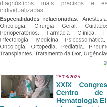
diagnósticos mais precisos e es
individualizadas.
Especialidades relacionadas:
Anestesia
Oncologia, Cirurgia Geral, Cuidado
Perioperatórios, Farmácia Clínica, Fi
Infectologia, Medicina Psicossomática,
Oncologia, Ortopedia, Pediatria, Pneumo
Transplantes, Tratamento da Dor, Urgênci
25/08/2025
XXIX Congre
Centro de
Hematologia Ei