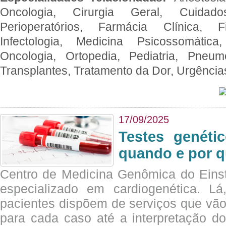
Oncologia, Cirurgia Geral, Cuidado
Perioperatórios, Farmácia Clínica, Fi
Infectologia, Medicina Psicossomática,
Oncologia, Ortopedia, Pediatria, Pneumo
Transplantes, Tratamento da Dor, Urgênci
17/09/2025
Testes genéti
quando e por q
Centro de Medicina Genômica do Eins
especializado em cardiogenética. Lá
pacientes dispõem de serviços que vão
para cada caso até a interpretação do