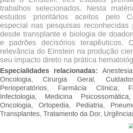
trabalhos selecionados. Nesta matér
estudos prioritários aceitos pelo
especial nas pesquisas reconhecidas
desde transplante e biologia de doado
e padrões decisórios terapêuticos.
relevância do Einstein na produção cien
seu impacto direto na prática hematológ
Especialidades relacionadas:
Anestesia
Oncologia, Cirurgia Geral, Cuidado
Perioperatórios, Farmácia Clínica, Fi
Infectologia, Medicina Psicossomática,
Oncologia, Ortopedia, Pediatria, Pneumo
Transplantes, Tratamento da Dor, Urgênci