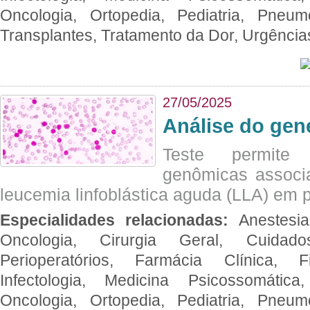
Oncologia, Ortopedia, Pediatria, Pneumo
Transplantes, Tratamento da Dor, Urgênci
27/05/2025
Análise do ge
Teste permite i
genômicas associ
leucemia linfoblástica aguda (LLA) em p
Especialidades relacionadas:
Anestesia
Oncologia, Cirurgia Geral, Cuidado
Perioperatórios, Farmácia Clínica, Fi
Infectologia, Medicina Psicossomática,
Oncologia, Ortopedia, Pediatria, Pneumo