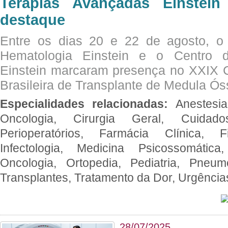
Terapias Avançadas Einstei
destaque
Entre os dias 20 e 22 de agosto, o
Hematologia Einstein e o Centro 
Einstein marcaram presença no XXIX 
Brasileira de Transplante de Medula 
Especialidades relacionadas:
Anestesia
Oncologia, Cirurgia Geral, Cuidado
Perioperatórios, Farmácia Clínica, Fi
Infectologia, Medicina Psicossomática,
Oncologia, Ortopedia, Pediatria, Pneumo
Transplantes, Tratamento da Dor, Urgênci
28/07/2025