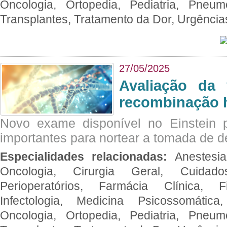
Oncologia, Ortopedia, Pediatria, Pneumo
Transplantes, Tratamento da Dor, Urgênci
27/05/2025
Avaliação da 
recombinação 
Novo exame disponível no Einstein p
importantes para nortear a tomada de d
Especialidades relacionadas:
Anestesia
Oncologia, Cirurgia Geral, Cuidado
Perioperatórios, Farmácia Clínica, Fi
Infectologia, Medicina Psicossomática,
Oncologia, Ortopedia, Pediatria, Pneumo