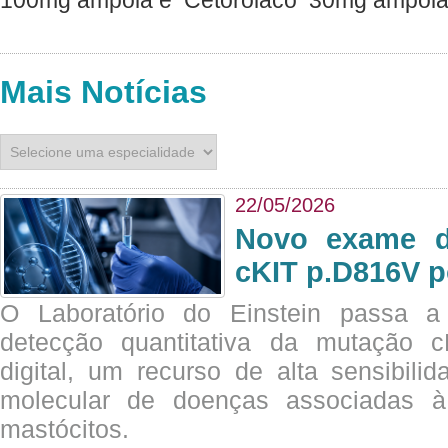
Mais Notícias
22/05/2026
Novo exame di
cKIT p.D816V p
O Laboratório do Einstein passa 
detecção quantitativa da mutação
digital, um recurso de alta sensibili
molecular de doenças associadas à 
mastócitos.