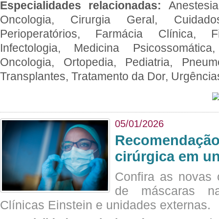
Especialidades relacionadas:
Anestesia
Oncologia, Cirurgia Geral, Cuidado
Perioperatórios, Farmácia Clínica, Fi
Infectologia, Medicina Psicossomática,
Oncologia, Ortopedia, Pediatria, Pneumo
Transplantes, Tratamento da Dor, Urgênci
05/01/2026
Recomendação 
cirúrgica em u
Confira as novas 
de máscaras na
Clínicas Einstein e unidades externas.