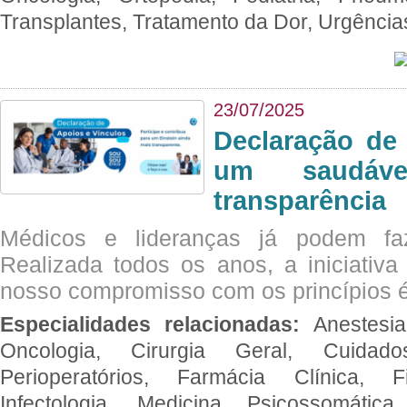
Transplantes, Tratamento da Dor, Urgênci
23/07/2025
Declaração de
um saudáve
transparência
Médicos e lideranças já podem fa
Realizada todos os anos, a iniciativa
nosso compromisso com os princípios é
Especialidades relacionadas:
Anestesia
Oncologia, Cirurgia Geral, Cuidado
Perioperatórios, Farmácia Clínica, Fi
Infectologia, Medicina Psicossomática,