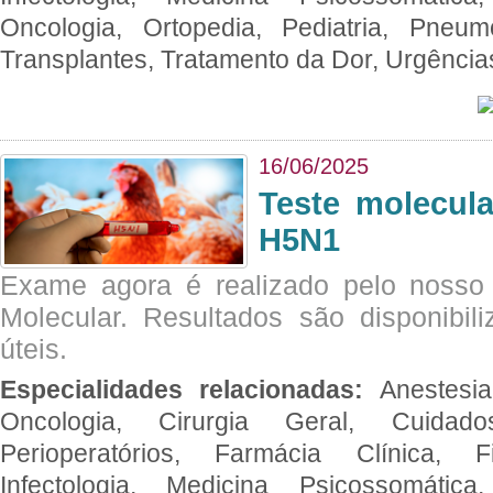
Oncologia, Ortopedia, Pediatria, Pneumo
Transplantes, Tratamento da Dor, Urgênci
16/06/2025
Teste molecul
H5N1
Exame agora é realizado pelo nosso 
Molecular. Resultados são disponibil
úteis.
Especialidades relacionadas:
Anestesia
Oncologia, Cirurgia Geral, Cuidado
Perioperatórios, Farmácia Clínica, Fi
Infectologia, Medicina Psicossomática,