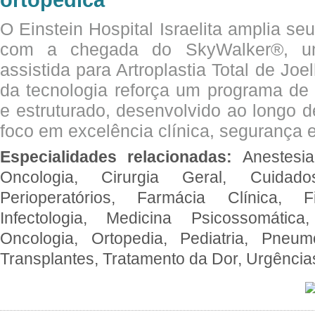
O Einstein Hospital Israelita amplia se
com a chegada do SkyWalker®, uma
assistida para Artroplastia Total de Joe
da tecnologia reforça um programa de 
e estruturado, desenvolvido ao longo 
foco em excelência clínica, segurança e
Especialidades relacionadas:
Anestesia
Oncologia, Cirurgia Geral, Cuidado
Perioperatórios, Farmácia Clínica, Fi
Infectologia, Medicina Psicossomática,
Oncologia, Ortopedia, Pediatria, Pneumo
Transplantes, Tratamento da Dor, Urgênci