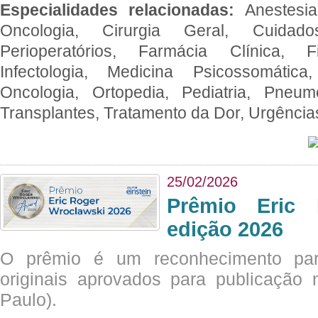
Especialidades relacionadas:
Anestesia
Oncologia, Cirurgia Geral, Cuidado
Perioperatórios, Farmácia Clínica, Fi
Infectologia, Medicina Psicossomática,
Oncologia, Ortopedia, Pediatria, Pneumo
Transplantes, Tratamento da Dor, Urgênci
25/02/2026
Prêmio Eric 
edição 2026
O prêmio é um reconhecimento par
originais aprovados para publicação n
Paulo).