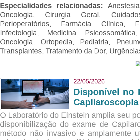
Especialidades relacionadas:
Anestesia
Oncologia, Cirurgia Geral, Cuidado
Perioperatórios, Farmácia Clínica, Fi
Infectologia, Medicina Psicossomática,
Oncologia, Ortopedia, Pediatria, Pneumo
Transplantes, Tratamento da Dor, Urgênci
22/05/2026
Disponível no 
Capilaroscopia
O Laboratório do Einstein amplia seu po
disponibilização do exame de Capilar
método não invasivo e amplamente ut