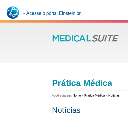
« Acesse o portal Einstein.br
Prática Médica
Você está em:
Home
»
Prática Médica
»
Notícias
Notícias