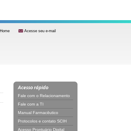
Home
Acesse seu e-mail
Acesso rápido
Fale com o Relacionamento
Fale com a TI
Manual Farmacêutico
Protocolos e contato SCIH
Acesso Prontuário Digital