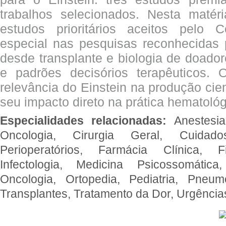
trabalhos selecionados. Nesta matér
estudos prioritários aceitos pelo
especial nas pesquisas reconhecidas
desde transplante e biologia de doado
e padrões decisórios terapêuticos.
relevância do Einstein na produção cien
seu impacto direto na prática hematológ
Especialidades relacionadas:
Anestesia
Oncologia, Cirurgia Geral, Cuidado
Perioperatórios, Farmácia Clínica, Fi
Infectologia, Medicina Psicossomática,
Oncologia, Ortopedia, Pediatria, Pneumo
Transplantes, Tratamento da Dor, Urgênci