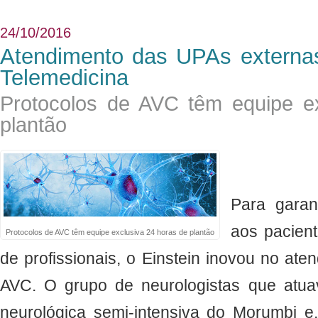
24/10/2016
Atendimento das UPAs externas
Telemedicina
Protocolos de AVC têm equipe e
plantão
Para garan
aos pacient
Protocolos de AVC têm equipe exclusiva 24 horas de plantão
de profissionais, o Einstein inovou no ate
AVC. O grupo de neurologistas que atua
neurológica semi-intensiva do Morumbi e,