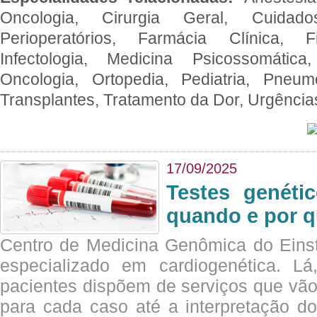
Oncologia, Cirurgia Geral, Cuidado
Perioperatórios, Farmácia Clínica, Fi
Infectologia, Medicina Psicossomática,
Oncologia, Ortopedia, Pediatria, Pneumo
Transplantes, Tratamento da Dor, Urgênci
17/09/2025
Testes genéti
quando e por q
Centro de Medicina Genômica do Eins
especializado em cardiogenética. Lá
pacientes dispõem de serviços que vão
para cada caso até a interpretação do