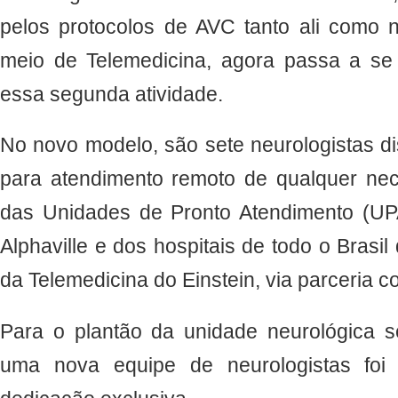
pelos protocolos de AVC tanto ali como 
meio de Telemedicina, agora passa a se
essa segunda atividade.
No novo modelo, são sete neurologistas di
para atendimento remoto de qualquer nec
das Unidades de Pronto Atendimento (UPA
Alphaville e dos hospitais de todo o Brasi
da Telemedicina do Einstein, via parceria 
Para o plantão da unidade neurológica s
uma nova equipe de neurologistas foi