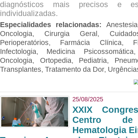
diagnósticos mais precisos e es
individualizadas.
Especialidades relacionadas:
Anestesia
Oncologia, Cirurgia Geral, Cuidado
Perioperatórios, Farmácia Clínica, Fi
Infectologia, Medicina Psicossomática,
Oncologia, Ortopedia, Pediatria, Pneumo
Transplantes, Tratamento da Dor, Urgênci
25/08/2025
XXIX Congre
Centro de
Hematologia Ei