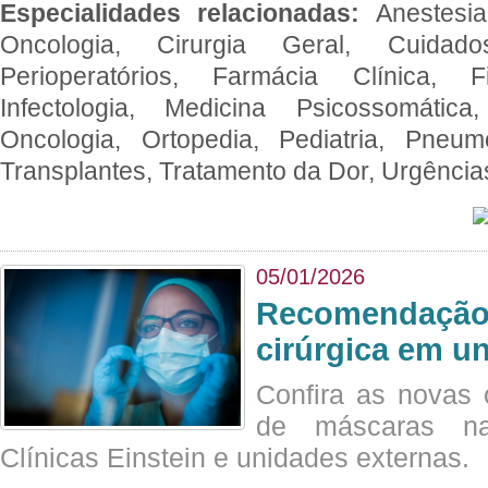
Especialidades relacionadas:
Anestesia
Oncologia, Cirurgia Geral, Cuidado
Perioperatórios, Farmácia Clínica, Fi
Infectologia, Medicina Psicossomática,
Oncologia, Ortopedia, Pediatria, Pneumo
Transplantes, Tratamento da Dor, Urgênci
05/01/2026
Recomendação 
cirúrgica em u
Confira as novas 
de máscaras na
Clínicas Einstein e unidades externas.