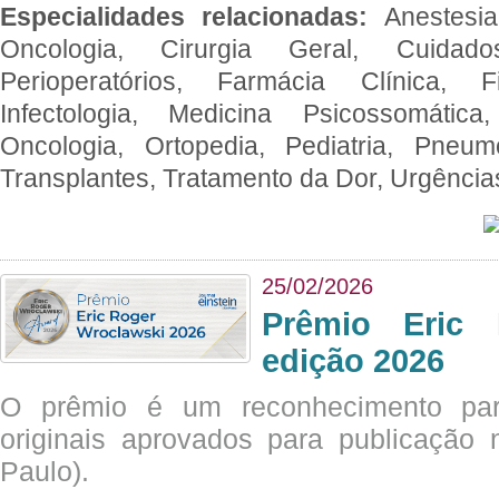
Especialidades relacionadas:
Anestesia
Oncologia, Cirurgia Geral, Cuidado
Perioperatórios, Farmácia Clínica, Fi
Infectologia, Medicina Psicossomática,
Oncologia, Ortopedia, Pediatria, Pneumo
Transplantes, Tratamento da Dor, Urgênci
25/02/2026
Prêmio Eric 
edição 2026
O prêmio é um reconhecimento par
originais aprovados para publicação n
Paulo).