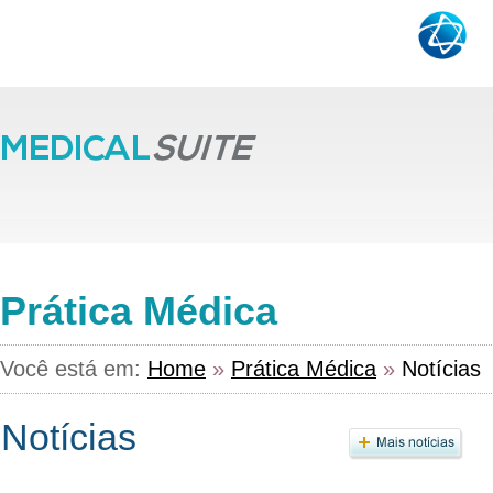
Prática Médica
Você está em:
Home
»
Prática Médica
»
Notícias
Notícias