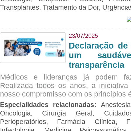
Transplantes, Tratamento da Dor, Urgênci
23/07/2025
Declaração de
um saudáve
transparência
Médicos e lideranças já podem fa
Realizada todos os anos, a iniciativa
nosso compromisso com os princípios é
Especialidades relacionadas:
Anestesia
Oncologia, Cirurgia Geral, Cuidado
Perioperatórios, Farmácia Clínica, Fi
Infectologia, Medicina Psicossomática,