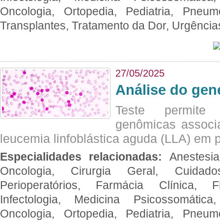
Oncologia, Ortopedia, Pediatria, Pneumo
Transplantes, Tratamento da Dor, Urgênci
27/05/2025
Análise do ge
Teste permite i
genômicas associ
leucemia linfoblástica aguda (LLA) em p
Especialidades relacionadas:
Anestesia
Oncologia, Cirurgia Geral, Cuidado
Perioperatórios, Farmácia Clínica, Fi
Infectologia, Medicina Psicossomática,
Oncologia, Ortopedia, Pediatria, Pneumo