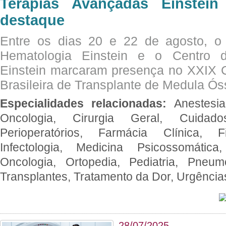
Terapias Avançadas Einstei
destaque
Entre os dias 20 e 22 de agosto, o
Hematologia Einstein e o Centro 
Einstein marcaram presença no XXIX 
Brasileira de Transplante de Medula 
Especialidades relacionadas:
Anestesia
Oncologia, Cirurgia Geral, Cuidado
Perioperatórios, Farmácia Clínica, Fi
Infectologia, Medicina Psicossomática,
Oncologia, Ortopedia, Pediatria, Pneumo
Transplantes, Tratamento da Dor, Urgênci
28/07/2025