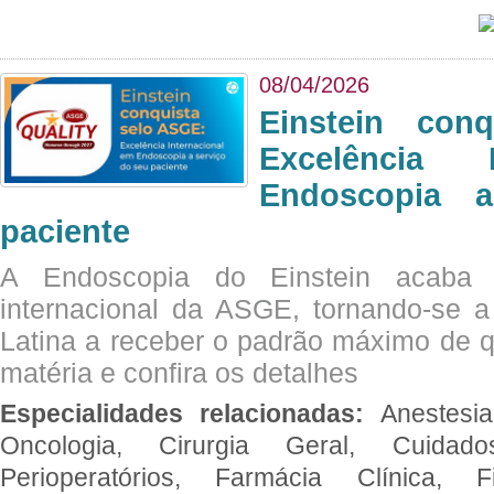
08/04/2026
Einstein con
Excelência 
Endoscopia 
paciente
A Endoscopia do Einstein acaba 
internacional da ASGE, tornando-se 
Latina a receber o padrão máximo de q
matéria e confira os detalhes
Especialidades relacionadas:
Anestesia
Oncologia, Cirurgia Geral, Cuidado
Perioperatórios, Farmácia Clínica, Fi