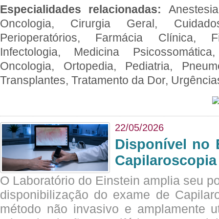
Especialidades relacionadas:
Anestesia
Oncologia, Cirurgia Geral, Cuidado
Perioperatórios, Farmácia Clínica, Fi
Infectologia, Medicina Psicossomática,
Oncologia, Ortopedia, Pediatria, Pneumo
Transplantes, Tratamento da Dor, Urgênci
22/05/2026
Disponível no 
Capilaroscopia
O Laboratório do Einstein amplia seu po
disponibilização do exame de Capilar
método não invasivo e amplamente ut