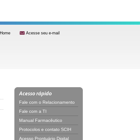
Home
Acesse seu e-mail
Acesso rápido
Fale com o Relacionamento
Fale com a TI
Manual Farmacêutico
Protocolos e contato SCIH
Acesso Prontuário Digital