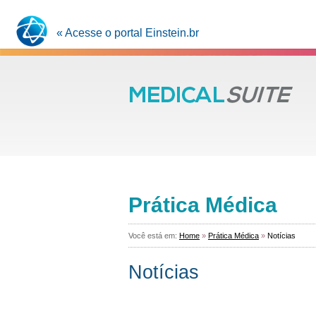
« Acesse o portal Einstein.br
Prática Médica
Você está em:
Home
»
Prática Médica
»
Notícias
Notícias