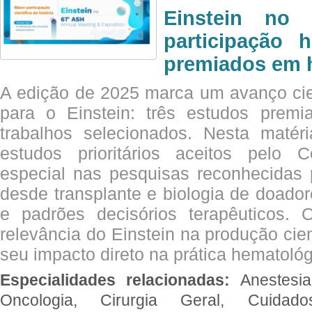
Einstein no
participação 
premiados em 
A edição de 2025 marca um avanço cie
para o Einstein: três estudos prem
trabalhos selecionados. Nesta matér
estudos prioritários aceitos pelo
especial nas pesquisas reconhecidas
desde transplante e biologia de doado
e padrões decisórios terapêuticos.
relevância do Einstein na produção cien
seu impacto direto na prática hematológ
Especialidades relacionadas:
Anestesia
Oncologia, Cirurgia Geral, Cuidado