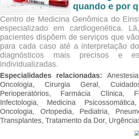
quando e por q
Centro de Medicina Genômica do Eins
especializado em cardiogenética. Lá
pacientes dispõem de serviços que vão
para cada caso até a interpretação do
diagnósticos mais precisos e es
individualizadas.
Especialidades relacionadas:
Anestesia
Oncologia, Cirurgia Geral, Cuidado
Perioperatórios, Farmácia Clínica, Fi
Infectologia, Medicina Psicossomática,
Oncologia, Ortopedia, Pediatria, Pneumo
Transplantes, Tratamento da Dor, Urgênci