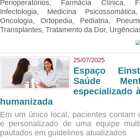
Perioperatórios, Farmácia Clínica, Fi
Infectologia, Medicina Psicossomática,
Oncologia, Ortopedia, Pediatria, Pneumo
Transplantes, Tratamento da Dor, Urgênci
25/07/2025
Espaço Eins
Saúde Men
especializado à
humanizada
Em um único local, pacientes contam
e personalizado de uma equipe multid
pautados em guidelines atualizados