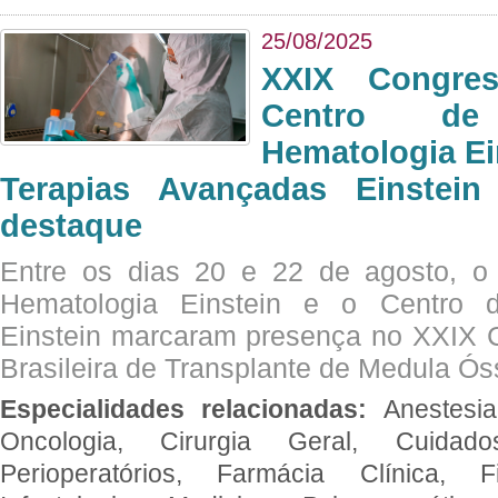
25/08/2025
XXIX Congre
Centro de
Hematologia Ei
Terapias Avançadas Einstei
destaque
Entre os dias 20 e 22 de agosto, o
Hematologia Einstein e o Centro 
Einstein marcaram presença no XXIX 
Brasileira de Transplante de Medula 
Especialidades relacionadas:
Anestesia
Oncologia, Cirurgia Geral, Cuidado
Perioperatórios, Farmácia Clínica, Fi