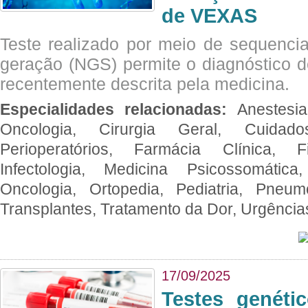
de VEXAS
Teste realizado por meio de sequenc
geração (NGS) permite o diagnóstico 
recentemente descrita pela medicina.
Especialidades relacionadas:
Anestesia
Oncologia, Cirurgia Geral, Cuidado
Perioperatórios, Farmácia Clínica, Fi
Infectologia, Medicina Psicossomática,
Oncologia, Ortopedia, Pediatria, Pneumo
Transplantes, Tratamento da Dor, Urgênci
17/09/2025
Testes genéti