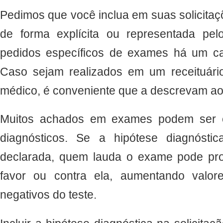
Pedimos que você inclua em suas solicitaçõ
de forma explícita ou representada pe
pedidos específicos de exames há um ca
Caso sejam realizados em um receituário
médico, é conveniente que a descrevam ao 
Muitos achados em exames podem ser c
diagnósticos. Se a hipótese diagnóstic
declarada, quem lauda o exame pode pro
favor ou contra ela, aumentando valore
negativos do teste.