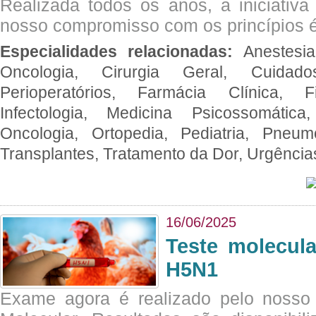
Realizada todos os anos, a iniciativa
nosso compromisso com os princípios é
Especialidades relacionadas:
Anestesia
Oncologia, Cirurgia Geral, Cuidado
Perioperatórios, Farmácia Clínica, Fi
Infectologia, Medicina Psicossomática,
Oncologia, Ortopedia, Pediatria, Pneumo
Transplantes, Tratamento da Dor, Urgênci
16/06/2025
Teste molecul
H5N1
Exame agora é realizado pelo nosso 