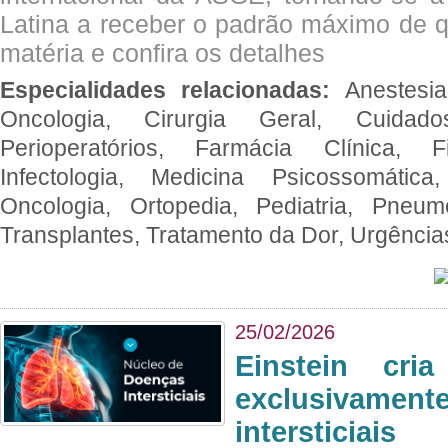
Latina a receber o padrão máximo de q
matéria e confira os detalhes
Especialidades relacionadas:
Anestesia
Oncologia, Cirurgia Geral, Cuidado
Perioperatórios, Farmácia Clínica, Fi
Infectologia, Medicina Psicossomática,
Oncologia, Ortopedia, Pediatria, Pneumo
Transplantes, Tratamento da Dor, Urgênci
25/02/2026
Einstein cri
exclusivam
intersticiais