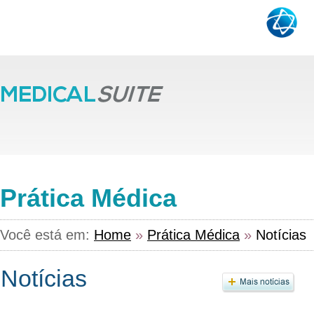
Prática Médica
Você está em:
Home
»
Prática Médica
»
Notícias
Notícias