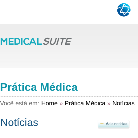
Prática Médica
Você está em:
Home
»
Prática Médica
»
Notícias
Notícias