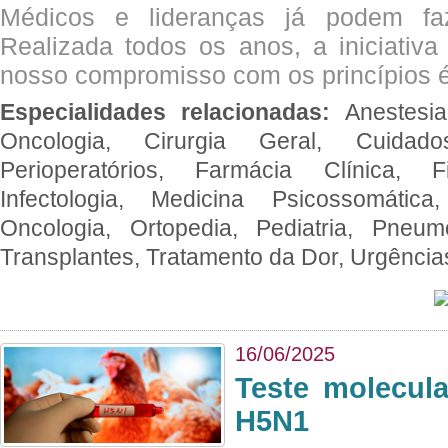
Médicos e lideranças já podem fa
Realizada todos os anos, a iniciativa
nosso compromisso com os princípios é
Especialidades relacionadas:
Anestesia
Oncologia, Cirurgia Geral, Cuidado
Perioperatórios, Farmácia Clínica, Fi
Infectologia, Medicina Psicossomática,
Oncologia, Ortopedia, Pediatria, Pneumo
Transplantes, Tratamento da Dor, Urgênci
16/06/2025
Teste molecul
H5N1