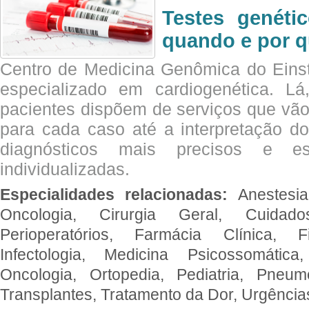
Testes genéti
quando e por q
Centro de Medicina Genômica do Eins
especializado em cardiogenética. Lá
pacientes dispõem de serviços que vão
para cada caso até a interpretação do
diagnósticos mais precisos e es
individualizadas.
Especialidades relacionadas:
Anestesia
Oncologia, Cirurgia Geral, Cuidado
Perioperatórios, Farmácia Clínica, Fi
Infectologia, Medicina Psicossomática,
Oncologia, Ortopedia, Pediatria, Pneumo
Transplantes, Tratamento da Dor, Urgênci