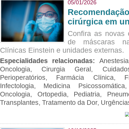
05/01/2026
Recomendação 
cirúrgica em u
Confira as novas 
de máscaras na
Clínicas Einstein e unidades externas.
Especialidades relacionadas:
Anestesia
Oncologia, Cirurgia Geral, Cuidado
Perioperatórios, Farmácia Clínica, Fi
Infectologia, Medicina Psicossomática,
Oncologia, Ortopedia, Pediatria, Pneumo
Transplantes, Tratamento da Dor, Urgênci