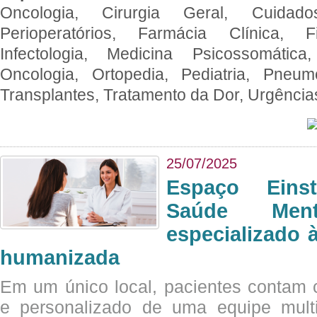
Oncologia, Cirurgia Geral, Cuidado
Perioperatórios, Farmácia Clínica, Fi
Infectologia, Medicina Psicossomática,
Oncologia, Ortopedia, Pediatria, Pneumo
Transplantes, Tratamento da Dor, Urgênci
25/07/2025
Espaço Eins
Saúde Men
especializado à
humanizada
Em um único local, pacientes contam
e personalizado de uma equipe multid