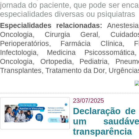
jornada do paciente, que pode ser enc
especialidades diversas ou psiquiatras
Especialidades relacionadas:
Anestesia
Oncologia, Cirurgia Geral, Cuidado
Perioperatórios, Farmácia Clínica, Fi
Infectologia, Medicina Psicossomática,
Oncologia, Ortopedia, Pediatria, Pneumo
Transplantes, Tratamento da Dor, Urgênci
23/07/2025
Declaração de
um saudáve
transparência