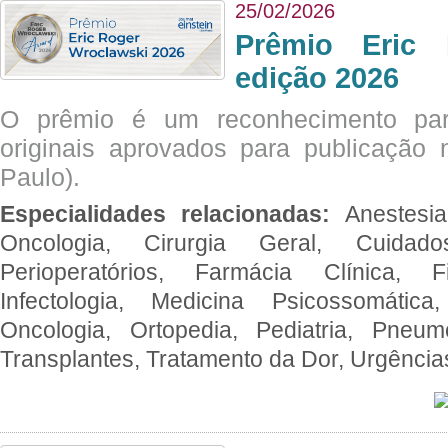
25/02/2026
Prêmio Eric 
edição 2026
O prêmio é um reconhecimento par
originais aprovados para publicação n
Paulo).
Especialidades relacionadas:
Anestesia
Oncologia, Cirurgia Geral, Cuidado
Perioperatórios, Farmácia Clínica, Fi
Infectologia, Medicina Psicossomática,
Oncologia, Ortopedia, Pediatria, Pneumo
Transplantes, Tratamento da Dor, Urgênci