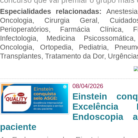
Especialidades relacionadas:
Anestesia
Oncologia, Cirurgia Geral, Cuidado
Perioperatórios, Farmácia Clínica, Fi
Infectologia, Medicina Psicossomática,
Oncologia, Ortopedia, Pediatria, Pneumo
Transplantes, Tratamento da Dor, Urgênci
08/04/2026
Einstein con
Excelência 
Endoscopia 
paciente