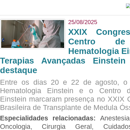
25/08/2025
XXIX Congre
Centro de
Hematologia Ei
Terapias Avançadas Einstei
destaque
Entre os dias 20 e 22 de agosto, o
Hematologia Einstein e o Centro 
Einstein marcaram presença no XXIX 
Brasileira de Transplante de Medula 
Especialidades relacionadas:
Anestesia
Oncologia, Cirurgia Geral, Cuidado