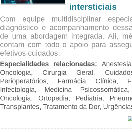
intersticiais
Com equipe multidisciplinar espec
diagnóstico e acompanhamento dessas
de uma abordagem integrada. Ali, mé
contam com todo o apoio para assegu
efetivos cuidados.
Especialidades relacionadas:
Anestesia
Oncologia, Cirurgia Geral, Cuidado
Perioperatórios, Farmácia Clínica, Fi
Infectologia, Medicina Psicossomática,
Oncologia, Ortopedia, Pediatria, Pneumo
Transplantes, Tratamento da Dor, Urgênci