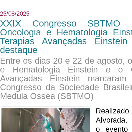
25/08/2025
XXIX Congresso SBTMO 2
Oncologia e Hematologia Eins
Terapias Avançadas Einstei
destaque
Entre os dias 20 e 22 de agosto, 
e Hematologia Einstein e o 
Avançadas Einstein marcaram
Congresso da Sociedade Brasilei
Medula Óssea (SBTMO)
Realizado
Alvorada
o evento