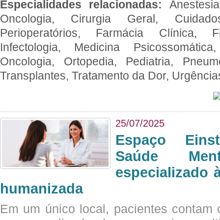
Especialidades relacionadas:
Anestesia
Oncologia, Cirurgia Geral, Cuidado
Perioperatórios, Farmácia Clínica, Fi
Infectologia, Medicina Psicossomática,
Oncologia, Ortopedia, Pediatria, Pneumo
Transplantes, Tratamento da Dor, Urgênci
25/07/2025
Espaço Eins
Saúde Men
especializado à
humanizada
Em um único local, pacientes contam