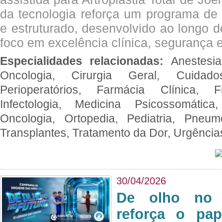
da tecnologia reforça um programa de 
e estruturado, desenvolvido ao longo 
foco em excelência clínica, segurança e
Especialidades relacionadas:
Anestesia
Oncologia, Cirurgia Geral, Cuidado
Perioperatórios, Farmácia Clínica, Fi
Infectologia, Medicina Psicossomática,
Oncologia, Ortopedia, Pediatria, Pneumo
Transplantes, Tratamento da Dor, Urgênci
30/04/2026
De olho no 
reforça o pap