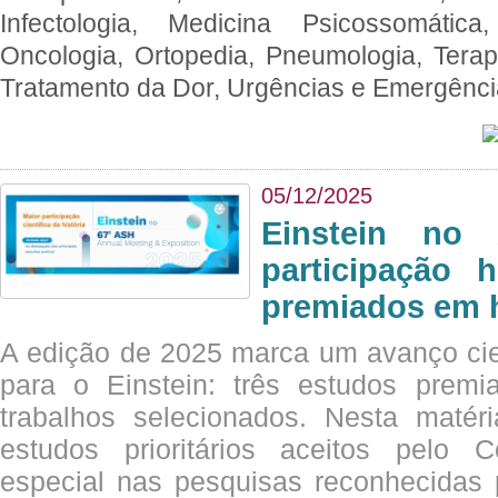
Infectologia, Medicina Psicossomática,
Oncologia, Ortopedia, Pneumologia, Terapi
Tratamento da Dor, Urgências e Emergênc
05/12/2025
Einstein no
participação 
premiados em 
A edição de 2025 marca um avanço cie
para o Einstein: três estudos prem
trabalhos selecionados. Nesta matér
estudos prioritários aceitos pelo
especial nas pesquisas reconhecidas