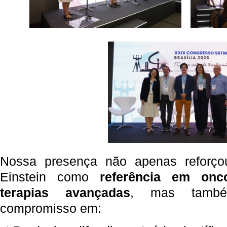
Nossa presença não apenas reforço
Einstein
como
referência em onco
terapias avançadas
, mas també
compromisso em: