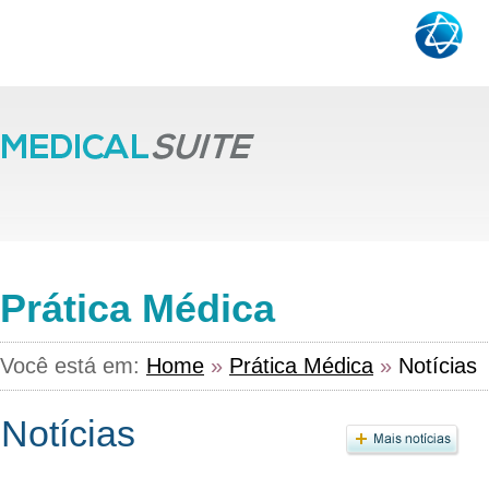
Prática Médica
Você está em:
Home
»
Prática Médica
»
Notícias
Notícias