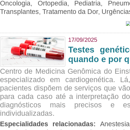
Oncologia, Ortopedia, Pediatria, Pneumo
Transplantes, Tratamento da Dor, Urgênci
17/09/2025
Testes genéti
quando e por q
Centro de Medicina Genômica do Eins
especializado em cardiogenética. Lá
pacientes dispõem de serviços que vão
para cada caso até a interpretação do
diagnósticos mais precisos e es
individualizadas.
Especialidades relacionadas:
Anestesia