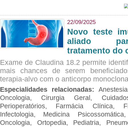
22/09/2025
Novo teste im
aliado par
tratamento do 
Exame de Claudina 18.2 permite identif
mais chances de serem beneficiad
terapia-alvo com o anticorpo monoclona
Especialidades relacionadas:
Anestesia
Oncologia, Cirurgia Geral, Cuidado
Perioperatórios, Farmácia Clínica, Fi
Infectologia, Medicina Psicossomática,
Oncologia, Ortopedia, Pediatria, Pneumo