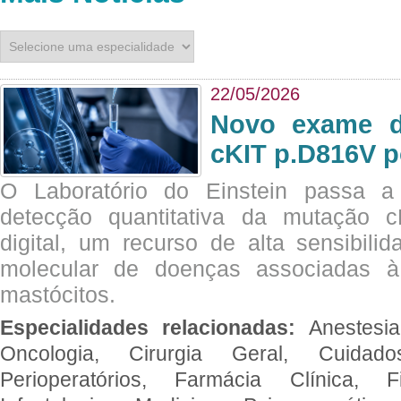
22/05/2026
Novo exame di
cKIT p.D816V p
O Laboratório do Einstein passa 
detecção quantitativa da mutação
digital, um recurso de alta sensibili
molecular de doenças associadas à 
mastócitos.
Especialidades relacionadas:
Anestesia
Oncologia, Cirurgia Geral, Cuidado
Perioperatórios, Farmácia Clínica, Fi