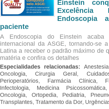
Einstein con
Excelência 
Endoscopia 
paciente
A Endoscopia do Einstein acaba 
internacional da ASGE, tornando-se 
Latina a receber o padrão máximo de q
matéria e confira os detalhes
Especialidades relacionadas:
Anestesia
Oncologia, Cirurgia Geral, Cuidado
Perioperatórios, Farmácia Clínica, Fi
Infectologia, Medicina Psicossomática,
Oncologia, Ortopedia, Pediatria, Pneumo
Transplantes, Tratamento da Dor, Urgênci