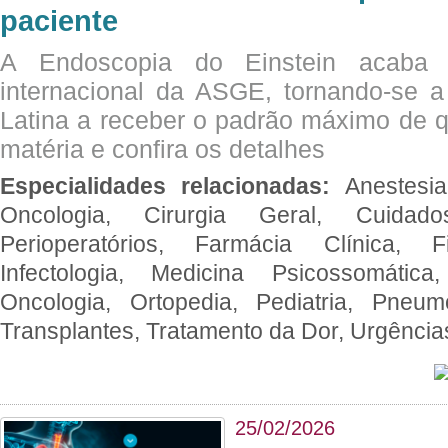
paciente
A Endoscopia do Einstein acaba 
internacional da ASGE, tornando-se 
Latina a receber o padrão máximo de q
matéria e confira os detalhes
Especialidades relacionadas:
Anestesia
Oncologia, Cirurgia Geral, Cuidado
Perioperatórios, Farmácia Clínica, Fi
Infectologia, Medicina Psicossomática,
Oncologia, Ortopedia, Pediatria, Pneumo
Transplantes, Tratamento da Dor, Urgênci
25/02/2026