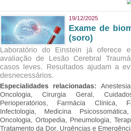
19/12/2025
Exame de biom
(soro)
Laboratório do Einstein já oferece 
avaliação de Lesão Cerebral Traumát
casos leves. Resultados ajudam a e
desnecessários.
Especialidades relacionadas:
Anestesia
Oncologia, Cirurgia Geral, Cuidado
Perioperatórios, Farmácia Clínica, Fi
Infectologia, Medicina Psicossomática,
Oncologia, Ortopedia, Pneumologia, Terapi
Tratamento da Dor, Urgências e Emergênc