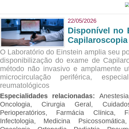
22/05/2026
Disponível no 
Capilaroscopia
O Laboratório do Einstein amplia seu po
disponibilização do exame de Capilar
método não invasivo e amplamente ut
microcirculação periférica, espec
reumatológicos
Especialidades relacionadas:
Anestesia
Oncologia, Cirurgia Geral, Cuidado
Perioperatórios, Farmácia Clínica, Fi
Infectologia, Medicina Psicossomática,