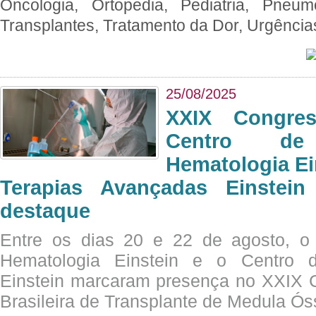
Oncologia, Ortopedia, Pediatria, Pneumo
Transplantes, Tratamento da Dor, Urgênci
25/08/2025
XXIX Congre
Centro de
Hematologia Ei
Terapias Avançadas Einstei
destaque
Entre os dias 20 e 22 de agosto, o
Hematologia Einstein e o Centro 
Einstein marcaram presença no XXIX 
Brasileira de Transplante de Medula 