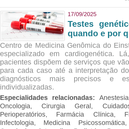
17/09/2025
Testes genéti
quando e por q
Centro de Medicina Genômica do Eins
especializado em cardiogenética. Lá
pacientes dispõem de serviços que vão
para cada caso até a interpretação do
diagnósticos mais precisos e es
individualizadas.
Especialidades relacionadas:
Anestesia
Oncologia, Cirurgia Geral, Cuidado
Perioperatórios, Farmácia Clínica, Fi
Infectologia, Medicina Psicossomática,