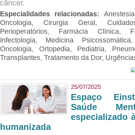
câncer.
Especialidades relacionadas:
Anestesia
Oncologia, Cirurgia Geral, Cuidado
Perioperatórios, Farmácia Clínica, Fi
Infectologia, Medicina Psicossomática,
Oncologia, Ortopedia, Pediatria, Pneumo
Transplantes, Tratamento da Dor, Urgênci
25/07/2025
Espaço Eins
Saúde Men
especializado à
humanizada