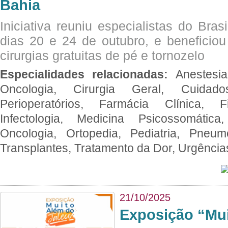
Bahia
Iniciativa reuniu especialistas do Brasi
dias 20 e 24 de outubro, e benefici
cirurgias gratuitas de pé e tornozelo
Especialidades relacionadas:
Anestesia
Oncologia, Cirurgia Geral, Cuidado
Perioperatórios, Farmácia Clínica, Fi
Infectologia, Medicina Psicossomática,
Oncologia, Ortopedia, Pediatria, Pneumo
Transplantes, Tratamento da Dor, Urgênci
21/10/2025
Exposição “Mui