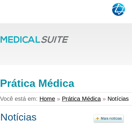
Prática Médica
Você está em:
Home
»
Prática Médica
»
Notícias
Notícias