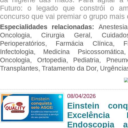
Futuro: o legado que constrói o a
concurso que vai premiar o grupo mais c
Especialidades relacionadas:
Anestesia
Oncologia, Cirurgia Geral, Cuidado
Perioperatórios, Farmácia Clínica, Fi
Infectologia, Medicina Psicossomática,
Oncologia, Ortopedia, Pediatria, Pneumo
Transplantes, Tratamento da Dor, Urgênci
08/04/2026
Einstein con
Excelência 
Endoscopia 