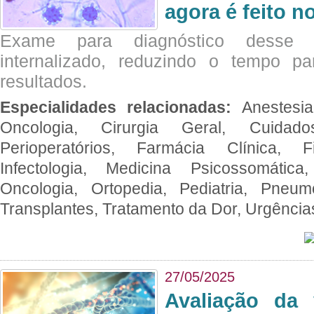
agora é feito n
Exame para diagnóstico desse p
internalizado, reduzindo o tempo pa
resultados.
Especialidades relacionadas:
Anestesia
Oncologia, Cirurgia Geral, Cuidado
Perioperatórios, Farmácia Clínica, Fi
Infectologia, Medicina Psicossomática,
Oncologia, Ortopedia, Pediatria, Pneumo
Transplantes, Tratamento da Dor, Urgênci
27/05/2025
Avaliação da 