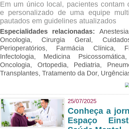
Em um único local, pacientes contam
e personalizado de uma equipe multid
pautados em guidelines atualizados
Especialidades relacionadas:
Anestesia
Oncologia, Cirurgia Geral, Cuidado
Perioperatórios, Farmácia Clínica, Fi
Infectologia, Medicina Psicossomática,
Oncologia, Ortopedia, Pediatria, Pneumo
Transplantes, Tratamento da Dor, Urgênci
25/07/2025
Conheça a jor
Espaço Eins