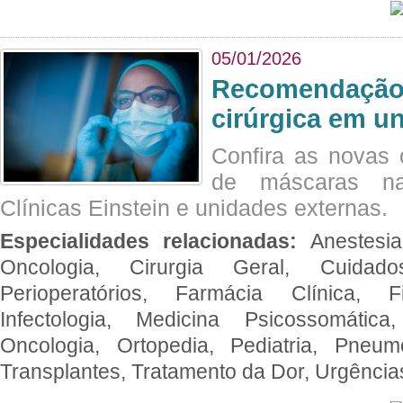
05/01/2026
Recomendação 
cirúrgica em u
Confira as novas 
de máscaras na
Clínicas Einstein e unidades externas.
Especialidades relacionadas:
Anestesia
Oncologia, Cirurgia Geral, Cuidado
Perioperatórios, Farmácia Clínica, Fi
Infectologia, Medicina Psicossomática,
Oncologia, Ortopedia, Pediatria, Pneumo
Transplantes, Tratamento da Dor, Urgênci