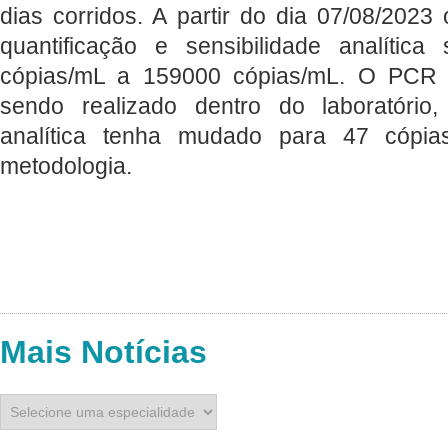
dias corridos. A partir do dia 07/08/2023 
quantificação e sensibilidade analític
cópias/mL a 159000 cópias/mL. O PCR p
sendo realizado dentro do laboratório,
analítica tenha mudado para 47 cópia
metodologia.
Mais Notícias