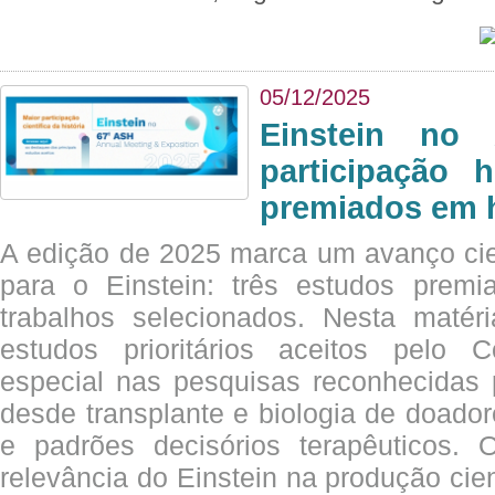
05/12/2025
Einstein no
participação 
premiados em 
A edição de 2025 marca um avanço cie
para o Einstein: três estudos prem
trabalhos selecionados. Nesta matér
estudos prioritários aceitos pelo
especial nas pesquisas reconhecidas
desde transplante e biologia de doado
e padrões decisórios terapêuticos.
relevância do Einstein na produção cien