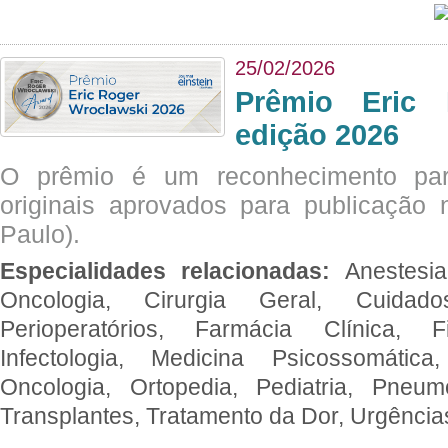
25/02/2026
Prêmio Eric 
edição 2026
O prêmio é um reconhecimento par
originais aprovados para publicação n
Paulo).
Especialidades relacionadas:
Anestesia
Oncologia, Cirurgia Geral, Cuidado
Perioperatórios, Farmácia Clínica, Fi
Infectologia, Medicina Psicossomática,
Oncologia, Ortopedia, Pediatria, Pneumo
Transplantes, Tratamento da Dor, Urgênci