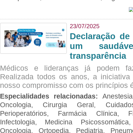
23/07/2025
Declaração de
um saudáve
transparência
Médicos e lideranças já podem fa
Realizada todos os anos, a iniciativa
nosso compromisso com os princípios é
Especialidades relacionadas:
Anestesia
Oncologia, Cirurgia Geral, Cuidado
Perioperatórios, Farmácia Clínica, Fi
Infectologia, Medicina Psicossomática,
Oncologia, Ortopedia, Pediatria, Pneumo