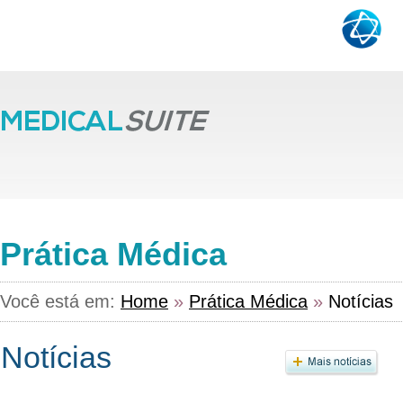
Prática Médica
Você está em:
Home
»
Prática Médica
»
Notícias
Notícias