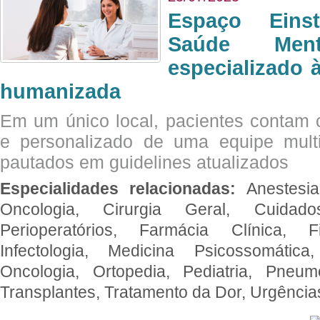
Espaço Eins
Saúde Men
especializado à
humanizada
Em um único local, pacientes contam
e personalizado de uma equipe multid
pautados em guidelines atualizados
Especialidades relacionadas:
Anestesia
Oncologia, Cirurgia Geral, Cuidado
Perioperatórios, Farmácia Clínica, Fi
Infectologia, Medicina Psicossomática,
Oncologia, Ortopedia, Pediatria, Pneumo
Transplantes, Tratamento da Dor, Urgênci