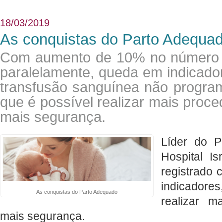
18/03/2019
As conquistas do Parto Adequa
Com aumento de 10% no número d
paralelamente, queda em indicado
transfusão sanguínea não program
que é possível realizar mais proc
mais segurança.
​Líder do 
Hospital Is
registrado 
indicadores
As conquistas do Parto Adequado
realizar m
mais segurança.