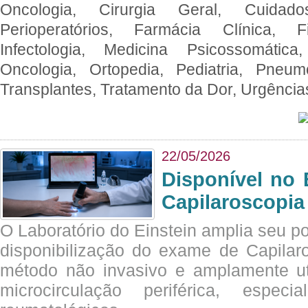
Oncologia, Cirurgia Geral, Cuidado
Perioperatórios, Farmácia Clínica, Fi
Infectologia, Medicina Psicossomática,
Oncologia, Ortopedia, Pediatria, Pneumo
Transplantes, Tratamento da Dor, Urgênci
22/05/2026
Disponível no 
Capilaroscopia
O Laboratório do Einstein amplia seu po
disponibilização do exame de Capilar
método não invasivo e amplamente ut
microcirculação periférica, espec