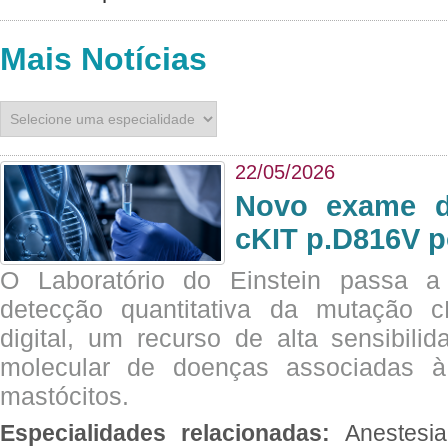
Mais Notícias
22/05/2026
Novo exame di
cKIT p.D816V p
O Laboratório do Einstein passa 
detecção quantitativa da mutação
digital, um recurso de alta sensibili
molecular de doenças associadas à 
mastócitos.
Especialidades relacionadas:
Anestesia