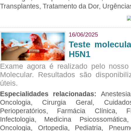
Transplantes, Tratamento da Dor, Urgênci
16/06/2025
Teste molecul
H5N1
Exame agora é realizado pelo nosso 
Molecular. Resultados são disponibil
úteis.
Especialidades relacionadas:
Anestesia
Oncologia, Cirurgia Geral, Cuidado
Perioperatórios, Farmácia Clínica, Fi
Infectologia, Medicina Psicossomática,
Oncologia, Ortopedia, Pediatria, Pneumo