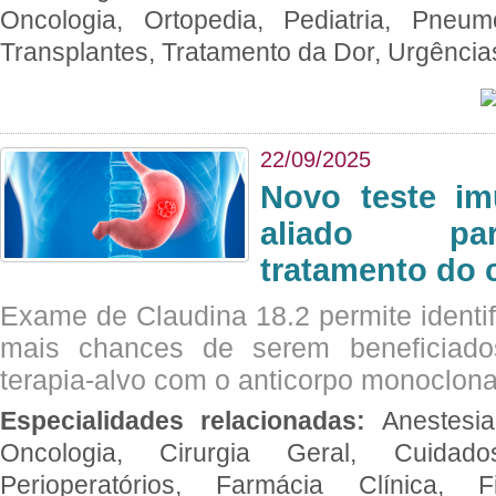
Oncologia, Ortopedia, Pediatria, Pneumo
Transplantes, Tratamento da Dor, Urgênci
22/09/2025
Novo teste im
aliado par
tratamento do 
Exame de Claudina 18.2 permite identif
mais chances de serem beneficiad
terapia-alvo com o anticorpo monoclona
Especialidades relacionadas:
Anestesia
Oncologia, Cirurgia Geral, Cuidado
Perioperatórios, Farmácia Clínica, Fi