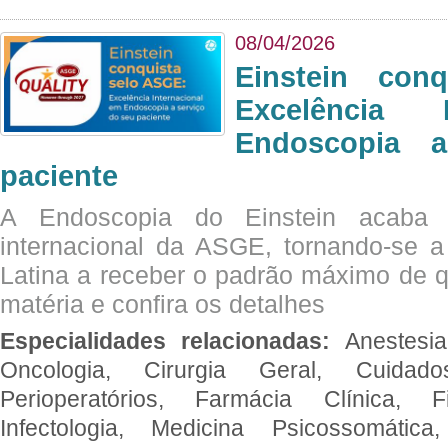
08/04/2026
Einstein con
Excelência 
Endoscopia 
paciente
A Endoscopia do Einstein acaba 
internacional da ASGE, tornando-se 
Latina a receber o padrão máximo de q
matéria e confira os detalhes
Especialidades relacionadas:
Anestesia
Oncologia, Cirurgia Geral, Cuidado
Perioperatórios, Farmácia Clínica, Fi
Infectologia, Medicina Psicossomática,