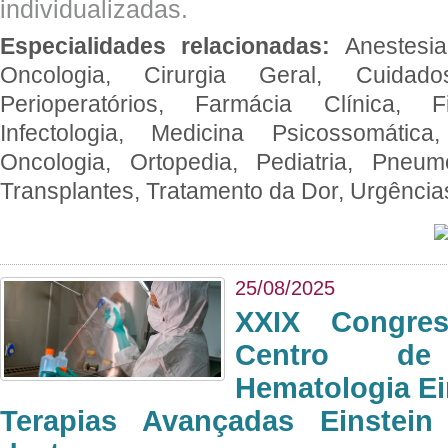
individualizadas.
Especialidades relacionadas:
Anestesia
Oncologia, Cirurgia Geral, Cuidado
Perioperatórios, Farmácia Clínica, Fi
Infectologia, Medicina Psicossomática,
Oncologia, Ortopedia, Pediatria, Pneumo
Transplantes, Tratamento da Dor, Urgênci
25/08/2025
XXIX Congre
Centro de
Hematologia Ei
Terapias Avançadas Einstei