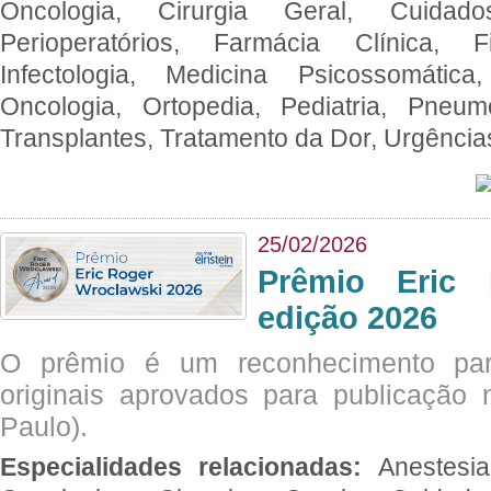
Oncologia, Cirurgia Geral, Cuidado
Perioperatórios, Farmácia Clínica, Fi
Infectologia, Medicina Psicossomática,
Oncologia, Ortopedia, Pediatria, Pneumo
Transplantes, Tratamento da Dor, Urgênci
25/02/2026
Prêmio Eric 
edição 2026
O prêmio é um reconhecimento par
originais aprovados para publicação n
Paulo).
Especialidades relacionadas:
Anestesia