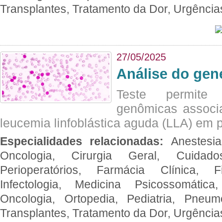
Transplantes, Tratamento da Dor, Urgênci
27/05/2025
Análise do ge
Teste permite i
genômicas associ
leucemia linfoblástica aguda (LLA) em p
Especialidades relacionadas:
Anestesia
Oncologia, Cirurgia Geral, Cuidado
Perioperatórios, Farmácia Clínica, Fi
Infectologia, Medicina Psicossomática,
Oncologia, Ortopedia, Pediatria, Pneumo
Transplantes, Tratamento da Dor, Urgênci