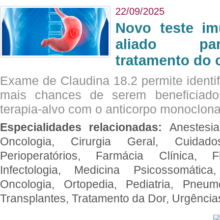
22/09/2025
Novo teste im
aliado par
tratamento do 
Exame de Claudina 18.2 permite identif
mais chances de serem beneficiad
terapia-alvo com o anticorpo monoclona
Especialidades relacionadas:
Anestesia
Oncologia, Cirurgia Geral, Cuidado
Perioperatórios, Farmácia Clínica, Fi
Infectologia, Medicina Psicossomática,
Oncologia, Ortopedia, Pediatria, Pneumo
Transplantes, Tratamento da Dor, Urgênci