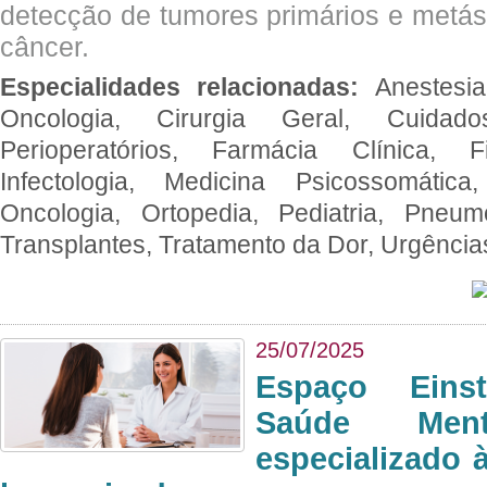
detecção de tumores primários e metás
câncer.
Especialidades relacionadas:
Anestesia
Oncologia, Cirurgia Geral, Cuidado
Perioperatórios, Farmácia Clínica, Fi
Infectologia, Medicina Psicossomática,
Oncologia, Ortopedia, Pediatria, Pneumo
Transplantes, Tratamento da Dor, Urgênci
25/07/2025
Espaço Eins
Saúde Men
especializado à