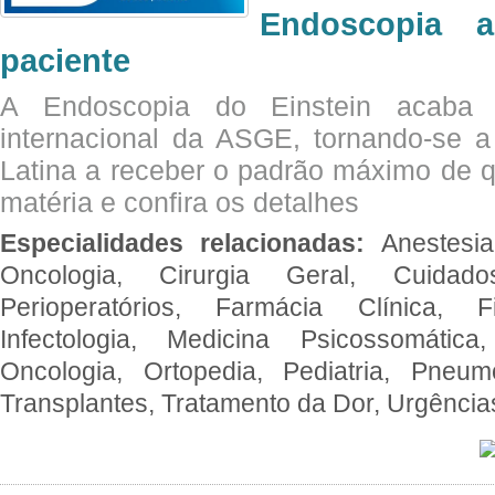
Endoscopia 
paciente
A Endoscopia do Einstein acaba 
internacional da ASGE, tornando-se 
Latina a receber o padrão máximo de q
matéria e confira os detalhes
Especialidades relacionadas:
Anestesia
Oncologia, Cirurgia Geral, Cuidado
Perioperatórios, Farmácia Clínica, Fi
Infectologia, Medicina Psicossomática,
Oncologia, Ortopedia, Pediatria, Pneumo
Transplantes, Tratamento da Dor, Urgênci