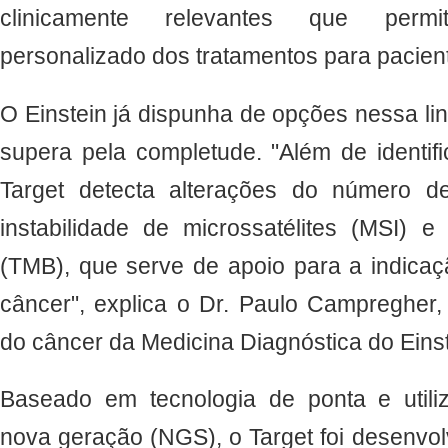
clinicamente relevantes que perm
personalizado dos tratamentos para pacien
O Einstein já dispunha de opções nessa li
supera pela completude. "Além de identif
Target detecta alterações do número de
instabilidade de microssatélites (MSI) e
(TMB), que serve de apoio para a indicaç
câncer", explica o Dr. Paulo Campregher,
do câncer da Medicina Diagnóstica do Eins
Baseado em tecnologia de ponta e util
nova geração (NGS), o Target foi desenvo