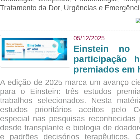
Tratamento da Dor, Urgências e Emergênc
05/12/2025
Einstein no
participação 
premiados em 
A edição de 2025 marca um avanço cie
para o Einstein: três estudos prem
trabalhos selecionados. Nesta matér
estudos prioritários aceitos pelo
especial nas pesquisas reconhecidas
desde transplante e biologia de doado
e padrões decisórios terapêuticos.