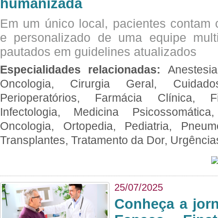
humanizada
Em um único local, pacientes contam
e personalizado de uma equipe multid
pautados em guidelines atualizados
Especialidades relacionadas:
Anestesia
Oncologia, Cirurgia Geral, Cuidado
Perioperatórios, Farmácia Clínica, Fi
Infectologia, Medicina Psicossomática,
Oncologia, Ortopedia, Pediatria, Pneumo
Transplantes, Tratamento da Dor, Urgênci
25/07/2025
Conheça a jor