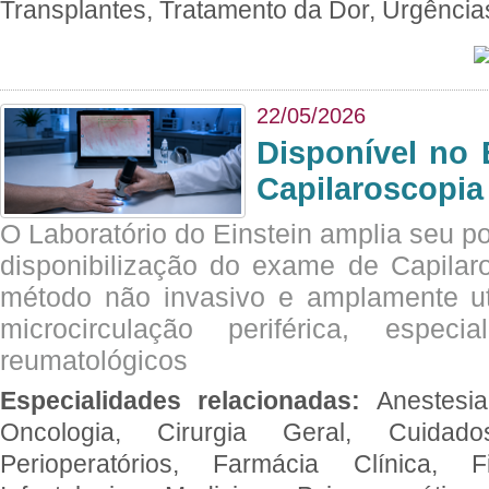
Transplantes, Tratamento da Dor, Urgênci
22/05/2026
Disponível no 
Capilaroscopia
O Laboratório do Einstein amplia seu po
disponibilização do exame de Capilar
método não invasivo e amplamente ut
microcirculação periférica, espec
reumatológicos
Especialidades relacionadas:
Anestesia
Oncologia, Cirurgia Geral, Cuidado
Perioperatórios, Farmácia Clínica, Fi