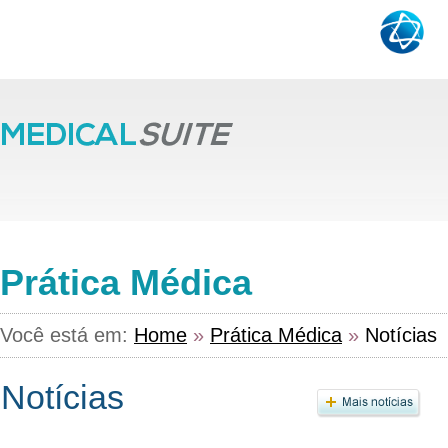
Prática Médica
Você está em:
Home
»
Prática Médica
»
Notícias
Notícias