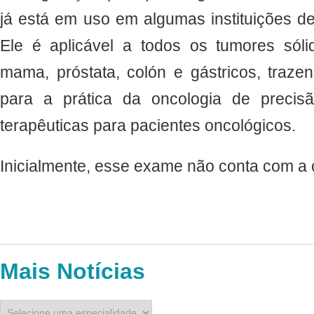
já está em uso em algumas instituições de 
Ele é aplicável a todos os tumores sól
mama, próstata, colón e gástricos, traz
para a prática da oncologia de precisã
terapêuticas para pacientes oncológicos.
Inicialmente, esse exame não conta com a 
Mais Notícias