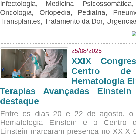
Infectologia, Medicina Psicossomática,
Oncologia, Ortopedia, Pediatria, Pneumo
Transplantes, Tratamento da Dor, Urgênci
25/08/2025
XXIX Congre
Centro de
Hematologia Ei
Terapias Avançadas Einstei
destaque
Entre os dias 20 e 22 de agosto, o
Hematologia Einstein e o Centro 
Einstein marcaram presença no XXIX 