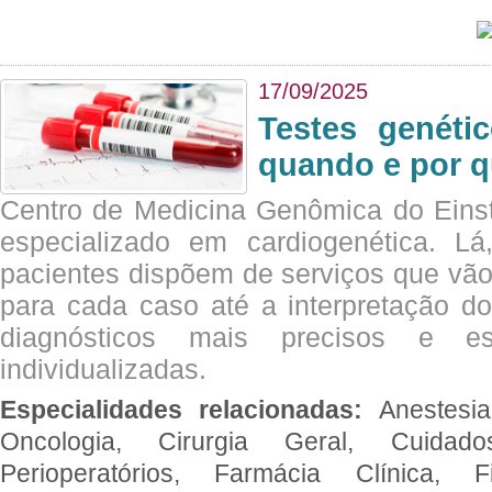
17/09/2025
Testes genéti
quando e por q
Centro de Medicina Genômica do Eins
especializado em cardiogenética. Lá
pacientes dispõem de serviços que vão
para cada caso até a interpretação do
diagnósticos mais precisos e es
individualizadas.
Especialidades relacionadas:
Anestesia
Oncologia, Cirurgia Geral, Cuidado
Perioperatórios, Farmácia Clínica, Fi