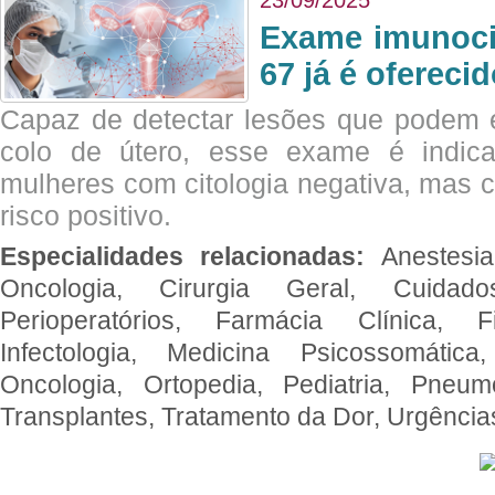
Exame imunoci
67 já é ofereci
Capaz de detectar lesões que podem e
colo de útero, esse exame é indica
mulheres com citologia negativa, mas 
risco positivo.
Especialidades relacionadas:
Anestesia
Oncologia, Cirurgia Geral, Cuidado
Perioperatórios, Farmácia Clínica, Fi
Infectologia, Medicina Psicossomática,
Oncologia, Ortopedia, Pediatria, Pneumo
Transplantes, Tratamento da Dor, Urgênci