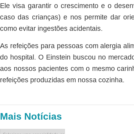
Ele visa garantir o crescimento e o dese
caso das crianças) e nos permite dar ori
como evitar ingestões acidentais.
As refeições para pessoas com alergia ali
do hospital. O Einstein buscou no mercad
aos nossos pacientes com o mesmo carinh
refeições produzidas em nossa cozinha.
Mais Notícias