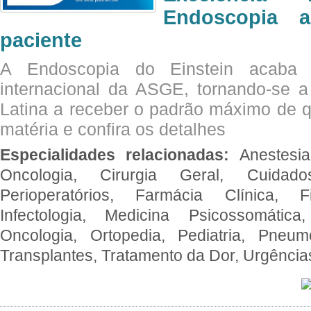
Endoscopia 
paciente
A Endoscopia do Einstein acaba 
internacional da ASGE, tornando-se 
Latina a receber o padrão máximo de q
matéria e confira os detalhes
Especialidades relacionadas:
Anestesia
Oncologia, Cirurgia Geral, Cuidado
Perioperatórios, Farmácia Clínica, Fi
Infectologia, Medicina Psicossomática,
Oncologia, Ortopedia, Pediatria, Pneumo
Transplantes, Tratamento da Dor, Urgênci