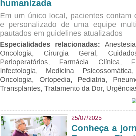
humanizada
Em um único local, pacientes contam
e personalizado de uma equipe multid
pautados em guidelines atualizados
Especialidades relacionadas:
Anestesia
Oncologia, Cirurgia Geral, Cuidado
Perioperatórios, Farmácia Clínica, Fi
Infectologia, Medicina Psicossomática,
Oncologia, Ortopedia, Pediatria, Pneumo
Transplantes, Tratamento da Dor, Urgênci
25/07/2025
Conheça a jor