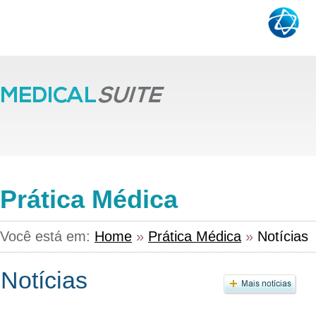
Prática Médica
Você está em:
Home
»
Prática Médica
»
Notícias
Notícias