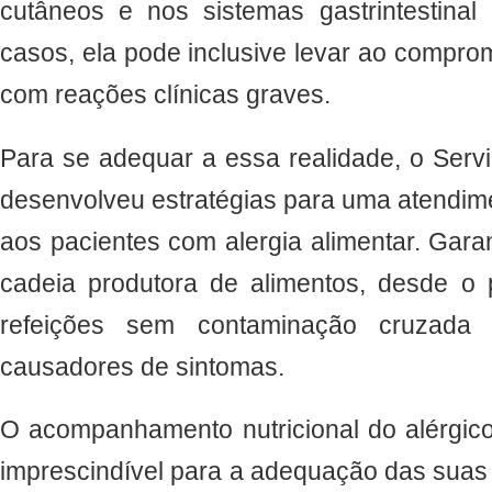
cutâneos e nos sistemas gastrintestinal 
casos, ela pode inclusive levar ao compro
com reações clínicas graves.
Para se adequar a essa realidade, o Servi
desenvolveu estratégias para uma atendim
aos pacientes com alergia alimentar. Gar
cadeia produtora de alimentos, desde o 
refeições sem contaminação cruzada 
causadores de sintomas.
O acompanhamento nutricional do alérgico
imprescindível para a adequação das suas 