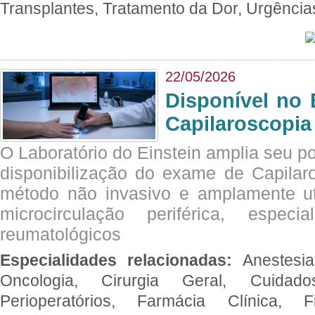
Transplantes, Tratamento da Dor, Urgênci
22/05/2026
Disponível no 
Capilaroscopia
O Laboratório do Einstein amplia seu po
disponibilização do exame de Capilar
método não invasivo e amplamente ut
microcirculação periférica, espec
reumatológicos
Especialidades relacionadas:
Anestesia
Oncologia, Cirurgia Geral, Cuidado
Perioperatórios, Farmácia Clínica, Fi