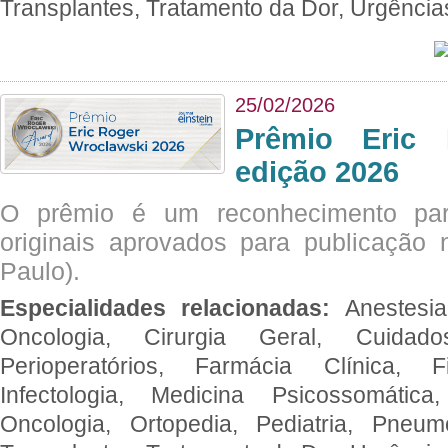
Transplantes, Tratamento da Dor, Urgênci
25/02/2026
Prêmio Eric 
edição 2026
O prêmio é um reconhecimento par
originais aprovados para publicação n
Paulo).
Especialidades relacionadas:
Anestesia
Oncologia, Cirurgia Geral, Cuidado
Perioperatórios, Farmácia Clínica, Fi
Infectologia, Medicina Psicossomática,
Oncologia, Ortopedia, Pediatria, Pneumo