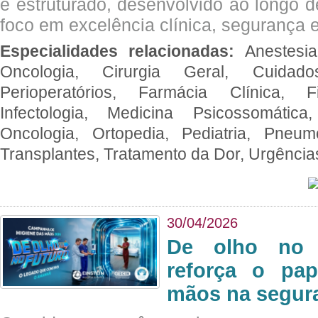
e estruturado, desenvolvido ao longo 
foco em excelência clínica, segurança e
Especialidades relacionadas:
Anestesia
Oncologia, Cirurgia Geral, Cuidado
Perioperatórios, Farmácia Clínica, Fi
Infectologia, Medicina Psicossomática,
Oncologia, Ortopedia, Pediatria, Pneumo
Transplantes, Tratamento da Dor, Urgênci
30/04/2026
De olho no 
reforça o pap
mãos na segura