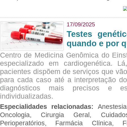
17/09/2025
Testes genéti
quando e por q
Centro de Medicina Genômica do Eins
especializado em cardiogenética. Lá
pacientes dispõem de serviços que vão
para cada caso até a interpretação do
diagnósticos mais precisos e es
individualizadas.
Especialidades relacionadas:
Anestesia
Oncologia, Cirurgia Geral, Cuidado
Perioperatórios, Farmácia Clínica, Fi