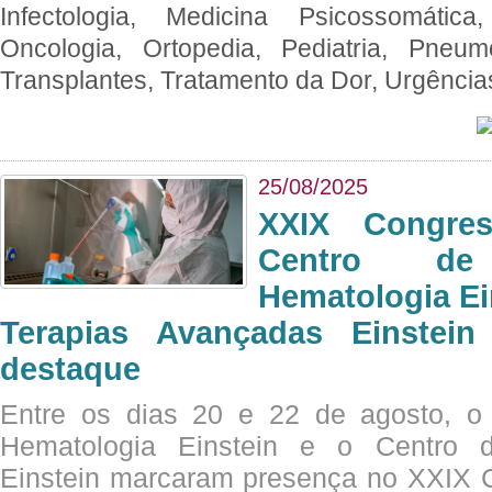
Infectologia, Medicina Psicossomática,
Oncologia, Ortopedia, Pediatria, Pneumo
Transplantes, Tratamento da Dor, Urgênci
25/08/2025
XXIX Congre
Centro de
Hematologia Ei
Terapias Avançadas Einstei
destaque
Entre os dias 20 e 22 de agosto, o
Hematologia Einstein e o Centro 
Einstein marcaram presença no XXIX 