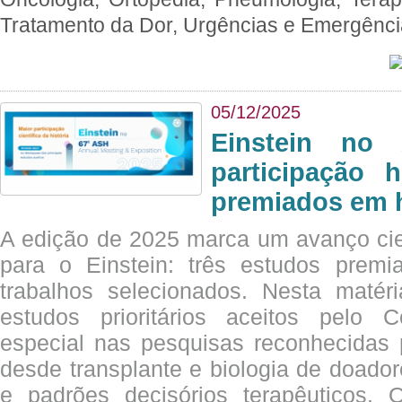
Tratamento da Dor, Urgências e Emergênc
05/12/2025
Einstein no
participação 
premiados em 
A edição de 2025 marca um avanço cie
para o Einstein: três estudos prem
trabalhos selecionados. Nesta matér
estudos prioritários aceitos pelo
especial nas pesquisas reconhecidas
desde transplante e biologia de doado
e padrões decisórios terapêuticos.