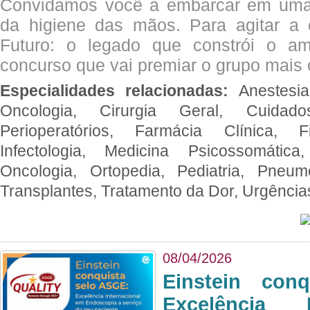
Convidamos você a embarcar em uma
da higiene das mãos. Para agitar 
Futuro: o legado que constrói o a
concurso que vai premiar o grupo mais c
Especialidades relacionadas:
Anestesia
Oncologia, Cirurgia Geral, Cuidado
Perioperatórios, Farmácia Clínica, Fi
Infectologia, Medicina Psicossomática,
Oncologia, Ortopedia, Pediatria, Pneumo
Transplantes, Tratamento da Dor, Urgênci
08/04/2026
Einstein con
Excelência 