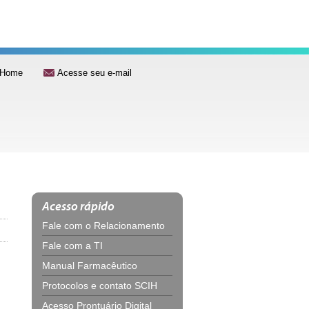
Home
Acesse seu e-mail
Acesso rápido
Fale com o Relacionamento
Fale com a TI
Manual Farmacêutico
Protocolos e contato SCIH
Acesso Prontuário Digital