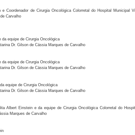
ein e Coordenador de Cirurgia Oncológica Colorretal do Hospital Municipal Vi
 de Carvalho
 e da equipe de Cirurgia Oncológica
atarina Dr. Gilson de Cássia Marques de Carvalho
 e da equipe de Cirurgia Oncológica
atarina Dr. Gilson de Cássia Marques de Carvalho
e da equipe de Cirurgia Oncológica
atarina Dr. Gilson de Cássia Marques de Carvalho
lita Albert Einstein e da equipe de Cirurgia Oncológica Colorretal do Hospit
Cássia Marques de Carvalho
ein