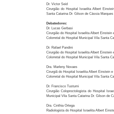
Dr. Victor Seid
Cirurgião do Hospital Israelita Albert Einst
Santa Catarina Dr. Gilson de Cássia Marques
Debatedores:
Dr. Lucas Gerbasi
Cirurgião do Hospital Israelita Albert Einstein
Colorretal do Hospital Municipal Vila Santa C
Dr. Rafael Pandini
Cirurgião do Hospital Israelita Albert Einstein
Colorretal do Hospital Municipal Vila Santa C
Dra. Marleny Novaes
Cirurgiã do Hospital Israelita Albert Einstein 
Colorretal do Hospital Municipal Vila Santa C
Dr. Francisco Tustumi
Cirurgião Coloproctologista do Hospital Israe
Municipal Vila Santa Catarina Dr. Gilson de 
Dra. Cinthia Ortega
Radiologista do Hospital Israelita Albert Einst