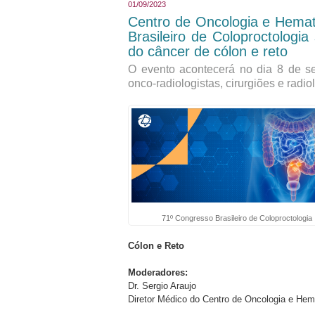
01/09/2023
Centro de Oncologia e Hemato
Brasileiro de Coloproctologi
do câncer de cólon e reto
O evento acontecerá no dia 8 de se
onco-radiologistas, cirurgiões e radio
71º Congresso Brasileiro de Coloproctologia
Cólon e Reto
Moderadores:
Dr. Sergio Araujo
Diretor Médico do Centro de Oncologia e Hema