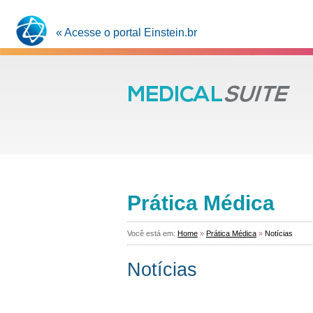
« Acesse o portal Einstein.br
Prática Médica
Você está em:
Home
»
Prática Médica
»
Notícias
Notícias