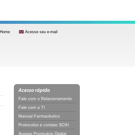
Home
Acesse seu e-mail
Acesso rápido
Fale com o Relacionamento
Fale com a TI
Manual Farmacêutico
Protocolos e contato SCIH
Acesso Prontuário Digital