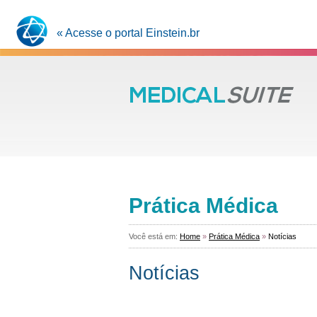
« Acesse o portal Einstein.br
Prática Médica
Você está em:
Home
»
Prática Médica
»
Notícias
Notícias