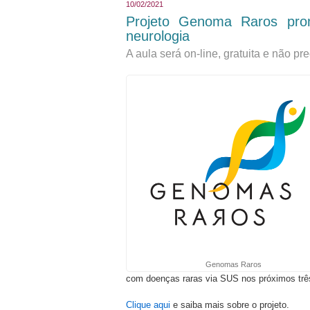
10/02/2021
Projeto Genoma Raros pr
neurologia
A aula será on-line, gratuita e não pre
Genomas Raros
com doenças raras via SUS nos próximos trê
Clique aqui
e saiba mais sobre o projeto.