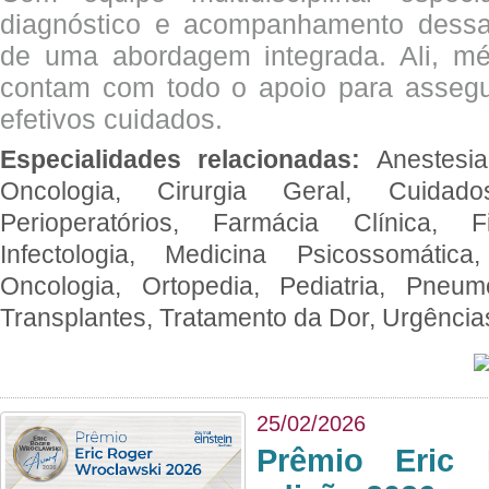
diagnóstico e acompanhamento dessas
de uma abordagem integrada. Ali, mé
contam com todo o apoio para assegu
efetivos cuidados.
Especialidades relacionadas:
Anestesia
Oncologia, Cirurgia Geral, Cuidado
Perioperatórios, Farmácia Clínica, Fi
Infectologia, Medicina Psicossomática,
Oncologia, Ortopedia, Pediatria, Pneumo
Transplantes, Tratamento da Dor, Urgênci
25/02/2026
Prêmio Eric 