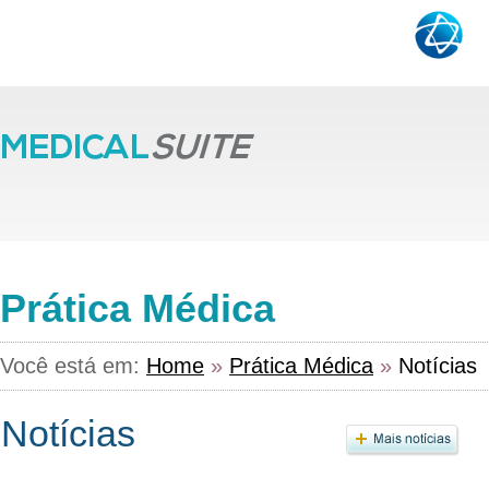
Prática Médica
Você está em:
Home
»
Prática Médica
»
Notícias
Notícias