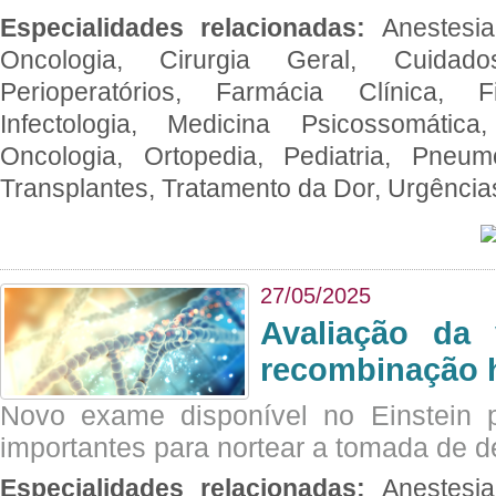
Especialidades relacionadas:
Anestesia
Oncologia, Cirurgia Geral, Cuidado
Perioperatórios, Farmácia Clínica, Fi
Infectologia, Medicina Psicossomática,
Oncologia, Ortopedia, Pediatria, Pneumo
Transplantes, Tratamento da Dor, Urgênci
27/05/2025
Avaliação da 
recombinação 
Novo exame disponível no Einstein p
importantes para nortear a tomada de d
Especialidades relacionadas:
Anestesia