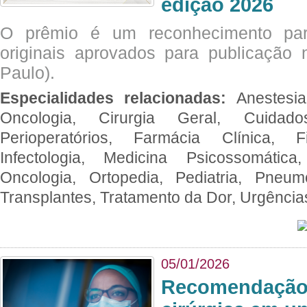
edição 2026
O prêmio é um reconhecimento par
originais aprovados para publicação n
Paulo).
Especialidades relacionadas:
Anestesia
Oncologia, Cirurgia Geral, Cuidado
Perioperatórios, Farmácia Clínica, Fi
Infectologia, Medicina Psicossomática,
Oncologia, Ortopedia, Pediatria, Pneumo
Transplantes, Tratamento da Dor, Urgênci
05/01/2026
Recomendação 