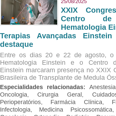
25/08/2025
XXIX Congre
Centro de
Hematologia Ei
Terapias Avançadas Einstei
destaque
Entre os dias 20 e 22 de agosto, o
Hematologia Einstein e o Centro 
Einstein marcaram presença no XXIX 
Brasileira de Transplante de Medula 
Especialidades relacionadas:
Anestesia
Oncologia, Cirurgia Geral, Cuidado
Perioperatórios, Farmácia Clínica, Fi
Infectologia, Medicina Psicossomática,