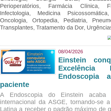
Perioperatórios, Farmácia Clínica, Fi
Infectologia, Medicina Psicossomática,
Oncologia, Ortopedia, Pediatria, Pneumo
Transplantes, Tratamento da Dor, Urgênci
08/04/2026
Einstein con
Excelência 
Endoscopia 
paciente
A Endoscopia do Einstein acaba 
internacional da ASGE, tornando-se 
Latina a receber o padrão máximo de q