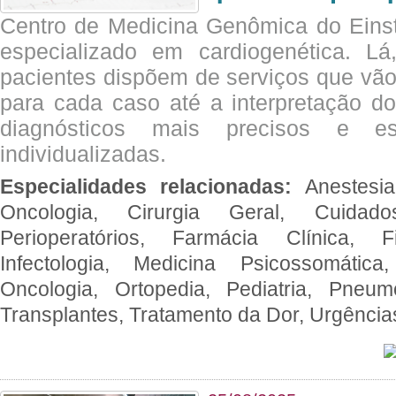
Centro de Medicina Genômica do Eins
especializado em cardiogenética. Lá
pacientes dispõem de serviços que vão
para cada caso até a interpretação do
diagnósticos mais precisos e es
individualizadas.
Especialidades relacionadas:
Anestesia
Oncologia, Cirurgia Geral, Cuidado
Perioperatórios, Farmácia Clínica, Fi
Infectologia, Medicina Psicossomática,
Oncologia, Ortopedia, Pediatria, Pneumo
Transplantes, Tratamento da Dor, Urgênci