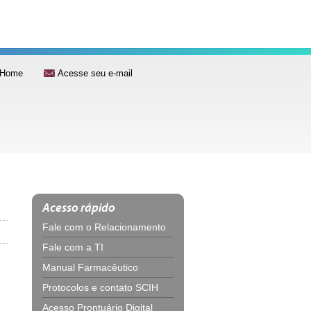
Home
Acesse seu e-mail
Acesso rápido
Fale com o Relacionamento
Fale com a TI
Manual Farmacêutico
Protocolos e contato SCIH
Acesso Prontuário Digital