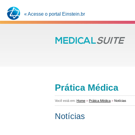
« Acesse o portal Einstein.br
Prática Médica
Você está em:
Home
»
Prática Médica
»
Notícias
Notícias