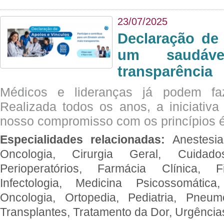
23/07/2025
Declaração de
um saudáve
transparência
Médicos e lideranças já podem fa
Realizada todos os anos, a iniciativa
nosso compromisso com os princípios é
Especialidades relacionadas:
Anestesia
Oncologia, Cirurgia Geral, Cuidado
Perioperatórios, Farmácia Clínica, Fi
Infectologia, Medicina Psicossomática,
Oncologia, Ortopedia, Pediatria, Pneumo
Transplantes, Tratamento da Dor, Urgênci