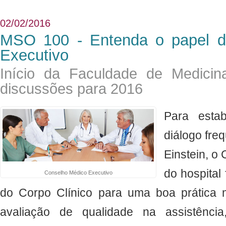
02/02/2016
MSO 100 - Entenda o papel d
Executivo
Início da Faculdade de Medicin
discussões para 2016
Para esta
diálogo fre
Einstein, o
do hospital
Conselho Médico Executivo
do Corpo Clínico para uma boa prática 
avaliação de qualidade na assistência