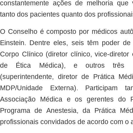
constantemente ações de melhoria que 
tanto dos pacientes quanto dos profissiona
O Conselho é composto por médicos autô
Einstein. Dentre eles, seis têm poder de
Corpo Clínico (diretor clínico, vice-diret
de Ética Médica), e outros três r
(superintendente, diretor de Prática Mé
MDP/Unidade Externa). Participam 
Associação Médica e os gerentes do P
Programa de Anestesia, da Prática Mé
profissionais convidados de acordo com o a