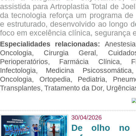
assistida para Artroplastia Total de Joe
da tecnologia reforça um programa de 
e estruturado, desenvolvido ao longo 
foco em excelência clínica, segurança e
Especialidades relacionadas:
Anestesia
Oncologia, Cirurgia Geral, Cuidado
Perioperatórios, Farmácia Clínica, Fi
Infectologia, Medicina Psicossomática,
Oncologia, Ortopedia, Pediatria, Pneumo
Transplantes, Tratamento da Dor, Urgênci
30/04/2026
De olho no 