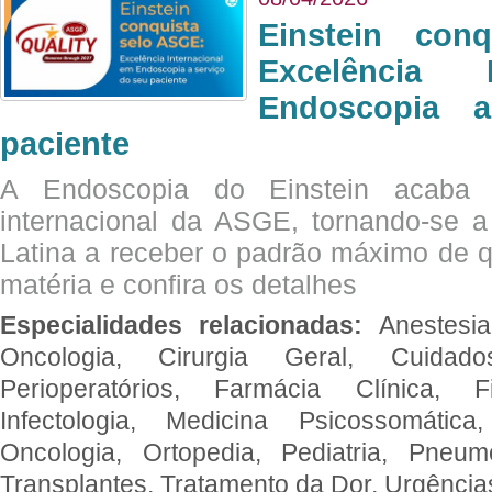
Einstein con
Excelência 
Endoscopia 
paciente
A Endoscopia do Einstein acaba 
internacional da ASGE, tornando-se 
Latina a receber o padrão máximo de q
matéria e confira os detalhes
Especialidades relacionadas:
Anestesia
Oncologia, Cirurgia Geral, Cuidado
Perioperatórios, Farmácia Clínica, Fi
Infectologia, Medicina Psicossomática,
Oncologia, Ortopedia, Pediatria, Pneumo
Transplantes, Tratamento da Dor, Urgênci