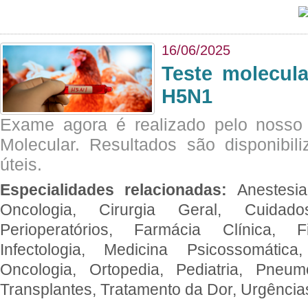
16/06/2025
Teste molecul
H5N1
Exame agora é realizado pelo nosso 
Molecular. Resultados são disponibil
úteis.
Especialidades relacionadas:
Anestesia
Oncologia, Cirurgia Geral, Cuidado
Perioperatórios, Farmácia Clínica, Fi
Infectologia, Medicina Psicossomática,
Oncologia, Ortopedia, Pediatria, Pneumo
Transplantes, Tratamento da Dor, Urgênci