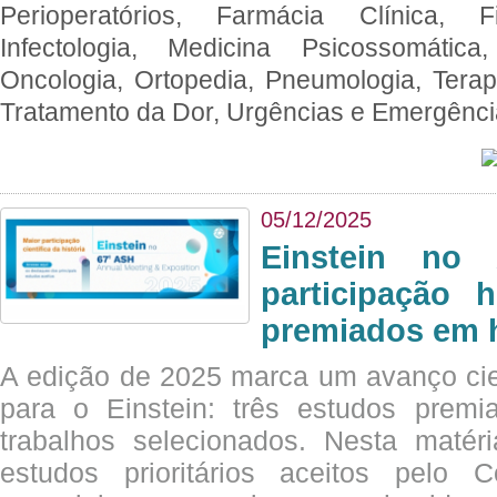
Perioperatórios, Farmácia Clínica, Fi
Infectologia, Medicina Psicossomática,
Oncologia, Ortopedia, Pneumologia, Terapi
Tratamento da Dor, Urgências e Emergênc
05/12/2025
Einstein no
participação 
premiados em 
A edição de 2025 marca um avanço cie
para o Einstein: três estudos prem
trabalhos selecionados. Nesta matér
estudos prioritários aceitos pelo