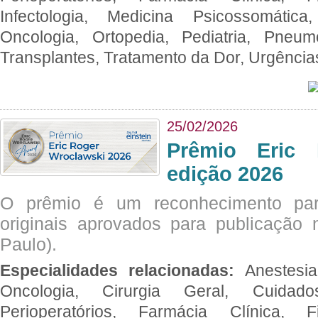
Infectologia, Medicina Psicossomática,
Oncologia, Ortopedia, Pediatria, Pneumo
Transplantes, Tratamento da Dor, Urgênci
25/02/2026
Prêmio Eric 
edição 2026
O prêmio é um reconhecimento par
originais aprovados para publicação n
Paulo).
Especialidades relacionadas:
Anestesia
Oncologia, Cirurgia Geral, Cuidado
Perioperatórios, Farmácia Clínica, Fi