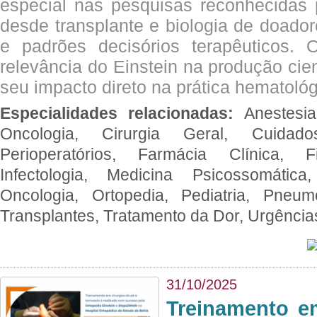
especial nas pesquisas reconhecidas
desde transplante e biologia de doado
e padrões decisórios terapêuticos.
relevância do Einstein na produção cien
seu impacto direto na prática hematológ
Especialidades relacionadas:
Anestesia
Oncologia, Cirurgia Geral, Cuidado
Perioperatórios, Farmácia Clínica, Fi
Infectologia, Medicina Psicossomática,
Oncologia, Ortopedia, Pediatria, Pneumo
Transplantes, Tratamento da Dor, Urgênci
31/10/2025
Treinamento e