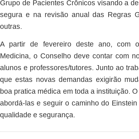
Grupo de Pacientes Crônicos visando a de
segura e na revisão anual das Regras Ger
outras.
A partir de fevereiro deste ano, com 
Medicina, o Conselho deve contar com n
alunos e professores/tutores. Junto ao trab
que estas novas demandas exigirão mud
boa pratica médica em toda a instituição. 
abordá-las e seguir o caminho do Einstei
qualidade e segurança.