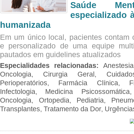
Saúde Men
especializado à
humanizada
Em um único local, pacientes contam
e personalizado de uma equipe multid
pautados em guidelines atualizados
Especialidades relacionadas:
Anestesia
Oncologia, Cirurgia Geral, Cuidado
Perioperatórios, Farmácia Clínica, Fi
Infectologia, Medicina Psicossomática,
Oncologia, Ortopedia, Pediatria, Pneumo
Transplantes, Tratamento da Dor, Urgênci