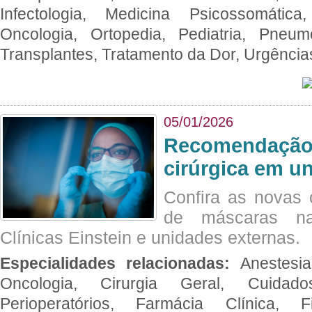
Infectologia, Medicina Psicossomática,
Oncologia, Ortopedia, Pediatria, Pneumo
Transplantes, Tratamento da Dor, Urgênci
05/01/2026
Recomendação 
cirúrgica em u
Confira as novas 
de máscaras na
Clínicas Einstein e unidades externas.
Especialidades relacionadas:
Anestesia
Oncologia, Cirurgia Geral, Cuidado
Perioperatórios, Farmácia Clínica, Fi