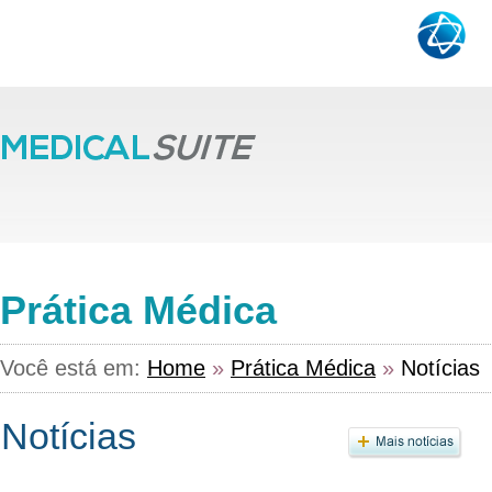
Prática Médica
Você está em:
Home
»
Prática Médica
»
Notícias
Notícias