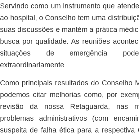
Servindo como um instrumento que atende
ao hospital, o Conselho tem uma distribuiç
suas discussões e mantém a prática médic
busca por qualidade. As reuniões acont
situações de emergência pod
extraordinariamente.
Como principais resultados do Conselho M
podemos citar melhorias como, por exem
revisão da nossa Retaguarda, nas me
problemas administrativos (com enca
suspeita de falha ética para a respectiv