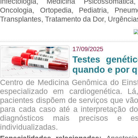
Infectologia, Medicina Psicossomática,
Oncologia, Ortopedia, Pediatria, Pneumo
Transplantes, Tratamento da Dor, Urgênci
17/09/2025
Testes genéti
quando e por q
Centro de Medicina Genômica do Eins
especializado em cardiogenética. Lá
pacientes dispõem de serviços que vão
para cada caso até a interpretação do
diagnósticos mais precisos e es
individualizadas.