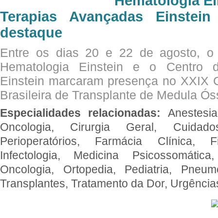
Hematologia Ei
Terapias Avançadas Einstei
destaque
Entre os dias 20 e 22 de agosto, o
Hematologia Einstein e o Centro 
Einstein marcaram presença no XXIX 
Brasileira de Transplante de Medula 
Especialidades relacionadas:
Anestesia
Oncologia, Cirurgia Geral, Cuidado
Perioperatórios, Farmácia Clínica, Fi
Infectologia, Medicina Psicossomática,
Oncologia, Ortopedia, Pediatria, Pneumo
Transplantes, Tratamento da Dor, Urgênci