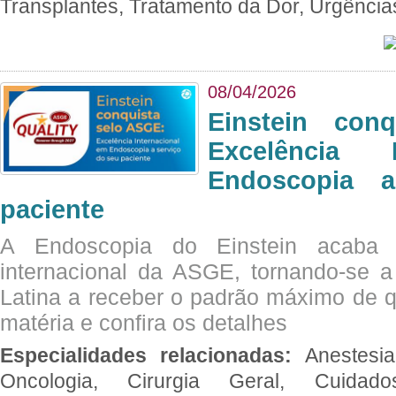
Transplantes, Tratamento da Dor, Urgênci
08/04/2026
Einstein con
Excelência 
Endoscopia 
paciente
A Endoscopia do Einstein acaba 
internacional da ASGE, tornando-se 
Latina a receber o padrão máximo de q
matéria e confira os detalhes
Especialidades relacionadas:
Anestesia
Oncologia, Cirurgia Geral, Cuidado