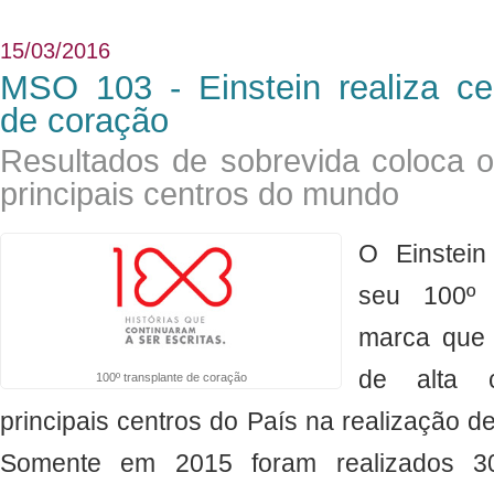
15/03/2016
MSO 103 - Einstein realiza ce
de coração
Resultados de sobrevida coloca o
principais centros do mundo
O Einstein
seu 100º 
marca que
de alta c
100º transplante de coração
principais centros do País na realização d
Somente em 2015 foram realizados 30 