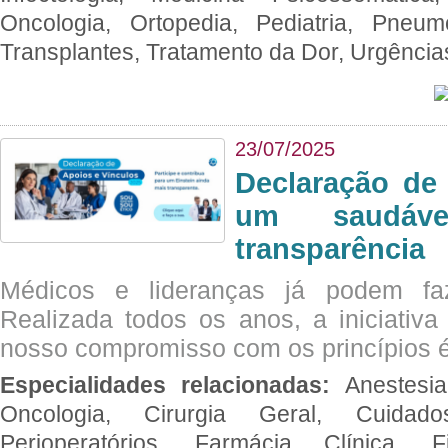
Oncologia, Ortopedia, Pediatria, Pneumo
Transplantes, Tratamento da Dor, Urgênci
23/07/2025
Declaração de
um saudáve
transparência
Médicos e lideranças já podem fa
Realizada todos os anos, a iniciativa
nosso compromisso com os princípios é
Especialidades relacionadas:
Anestesia
Oncologia, Cirurgia Geral, Cuidado
Perioperatórios, Farmácia Clínica, Fi