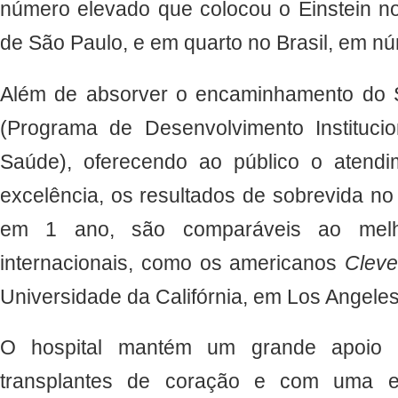
número elevado que colocou o Einstein n
de São Paulo, e em quarto no Brasil, em n
Além de absorver o encaminhamento do
(Programa de Desenvolvimento Instituci
Saúde), oferecendo ao público o atend
excelência, os resultados de sobrevida no
em 1 ano, são comparáveis ao melh
internacionais, como os americanos
Cleve
Universidade da Califórnia, em Los Angeles
O hospital mantém um grande apoio ins
transplantes de coração e com uma 