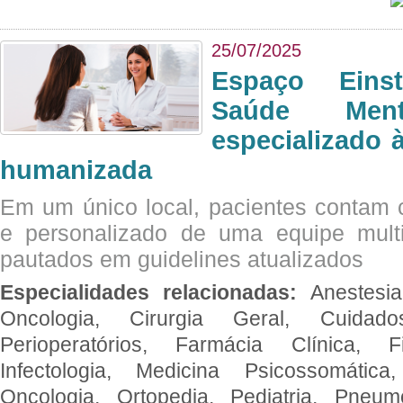
25/07/2025
Espaço Eins
Saúde Men
especializado à
humanizada
Em um único local, pacientes contam
e personalizado de uma equipe multid
pautados em guidelines atualizados
Especialidades relacionadas:
Anestesia
Oncologia, Cirurgia Geral, Cuidado
Perioperatórios, Farmácia Clínica, Fi
Infectologia, Medicina Psicossomática,
Oncologia, Ortopedia, Pediatria, Pneumo