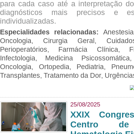
para cada caso até a interpretação do
diagnósticos mais precisos e es
individualizadas.
Especialidades relacionadas:
Anestesia
Oncologia, Cirurgia Geral, Cuidado
Perioperatórios, Farmácia Clínica, Fi
Infectologia, Medicina Psicossomática,
Oncologia, Ortopedia, Pediatria, Pneumo
Transplantes, Tratamento da Dor, Urgênci
25/08/2025
XXIX Congre
Centro de