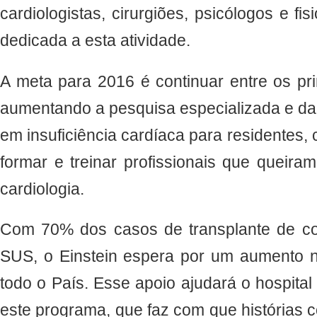
cardiologistas, cirurgiões, psicólogos e fi
dedicada a esta atividade.
A meta para 2016 é continuar entre os pr
aumentando a pesquisa especializada e da
em insuficiência cardíaca para residentes,
formar e treinar profissionais que queira
cardiologia.
Com 70% dos casos de transplante de c
SUS, o Einstein espera por um aumento
todo o País. Esse apoio ajudará o hospita
este programa, que faz com que histórias c