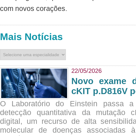
com novos corações.
Mais Notícias
22/05/2026
Novo exame di
cKIT p.D816V p
O Laboratório do Einstein passa 
detecção quantitativa da mutação
digital, um recurso de alta sensibili
molecular de doenças associadas à 