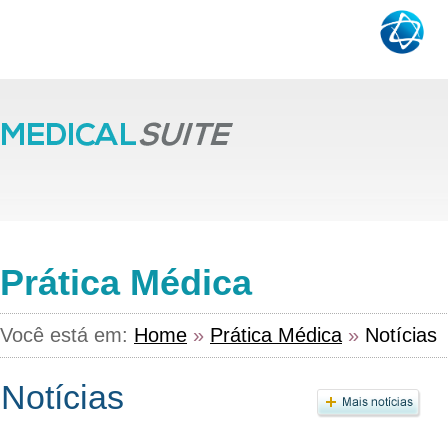
Prática Médica
Você está em:
Home
»
Prática Médica
»
Notícias
Notícias