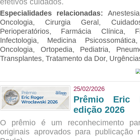
efetivos cuidados.
Especialidades relacionadas:
Anestesia
Oncologia, Cirurgia Geral, Cuidado
Perioperatórios, Farmácia Clínica, Fi
Infectologia, Medicina Psicossomática,
Oncologia, Ortopedia, Pediatria, Pneumo
Transplantes, Tratamento da Dor, Urgênci
25/02/2026
Prêmio Eric 
edição 2026
O prêmio é um reconhecimento par
originais aprovados para publicação n