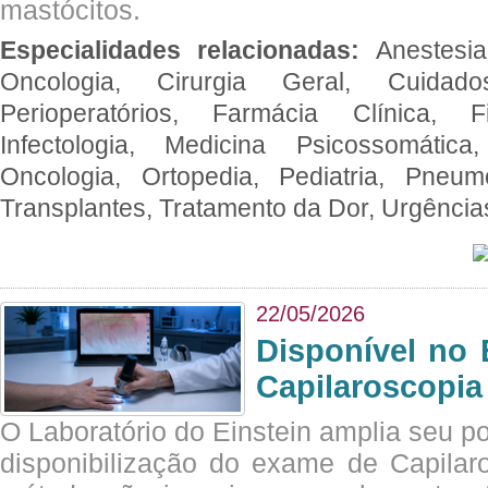
mastócitos.
Especialidades relacionadas:
Anestesia
Oncologia, Cirurgia Geral, Cuidado
Perioperatórios, Farmácia Clínica, Fi
Infectologia, Medicina Psicossomática,
Oncologia, Ortopedia, Pediatria, Pneumo
Transplantes, Tratamento da Dor, Urgênci
22/05/2026
Disponível no 
Capilaroscopia
O Laboratório do Einstein amplia seu po
disponibilização do exame de Capilar