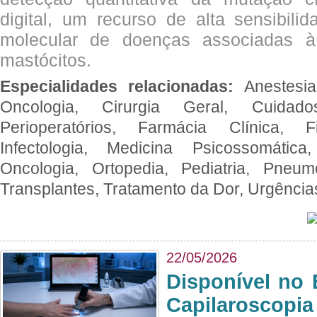
digital, um recurso de alta sensibili
molecular de doenças associadas à 
mastócitos.
Especialidades relacionadas:
Anestesia
Oncologia, Cirurgia Geral, Cuidado
Perioperatórios, Farmácia Clínica, Fi
Infectologia, Medicina Psicossomática,
Oncologia, Ortopedia, Pediatria, Pneumo
Transplantes, Tratamento da Dor, Urgênci
22/05/2026
Disponível no 
Capilaroscopia