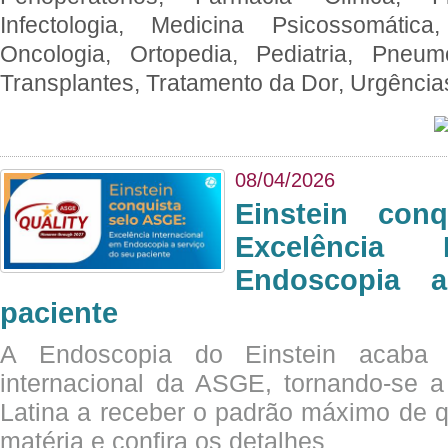
Infectologia, Medicina Psicossomática,
Oncologia, Ortopedia, Pediatria, Pneumo
Transplantes, Tratamento da Dor, Urgênci
08/04/2026
Einstein con
Excelência 
Endoscopia 
paciente
A Endoscopia do Einstein acaba 
internacional da ASGE, tornando-se 
Latina a receber o padrão máximo de q
matéria e confira os detalhes