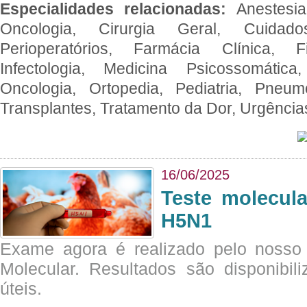
Especialidades relacionadas:
Anestesia
Oncologia, Cirurgia Geral, Cuidado
Perioperatórios, Farmácia Clínica, Fi
Infectologia, Medicina Psicossomática,
Oncologia, Ortopedia, Pediatria, Pneumo
Transplantes, Tratamento da Dor, Urgênci
16/06/2025
Teste molecul
H5N1
Exame agora é realizado pelo nosso 
Molecular. Resultados são disponibil
úteis.