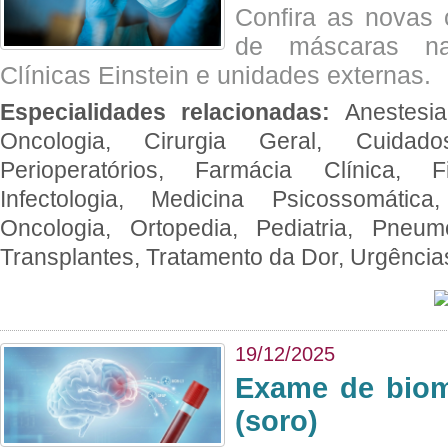
Confira as novas 
de máscaras na
Clínicas Einstein e unidades externas.
Especialidades relacionadas:
Anestesia
Oncologia, Cirurgia Geral, Cuidado
Perioperatórios, Farmácia Clínica, Fi
Infectologia, Medicina Psicossomática,
Oncologia, Ortopedia, Pediatria, Pneumo
Transplantes, Tratamento da Dor, Urgênci
19/12/2025
Exame de biom
(soro)