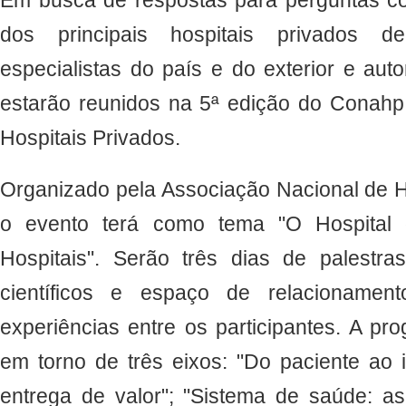
dos principais hospitais privados d
especialistas do país e do exterior e au
estarão reunidos na 5ª edição do Conah
Hospitais Privados.
Organizado pela Associação Nacional de H
o evento terá como tema "O Hospital 
Hospitais". Serão três dias de palestra
científicos e espaço de relacionament
experiências entre os participantes. A p
em torno de três eixos: "Do paciente ao i
entrega de valor"; "Sistema de saúde: a