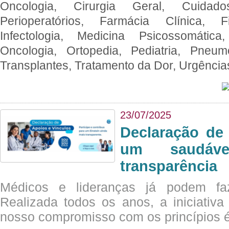
Oncologia, Cirurgia Geral, Cuidado
Perioperatórios, Farmácia Clínica, Fi
Infectologia, Medicina Psicossomática,
Oncologia, Ortopedia, Pediatria, Pneumo
Transplantes, Tratamento da Dor, Urgênci
23/07/2025
Declaração de
um saudáve
transparência
Médicos e lideranças já podem fa
Realizada todos os anos, a iniciativa
nosso compromisso com os princípios é