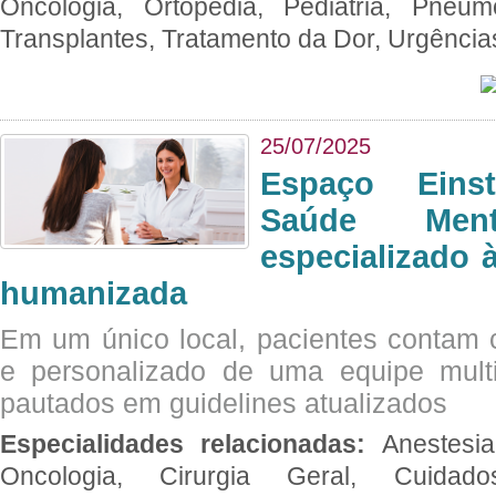
Oncologia, Ortopedia, Pediatria, Pneumo
Transplantes, Tratamento da Dor, Urgênci
25/07/2025
Espaço Eins
Saúde Men
especializado à
humanizada
Em um único local, pacientes contam
e personalizado de uma equipe multid
pautados em guidelines atualizados
Especialidades relacionadas:
Anestesia
Oncologia, Cirurgia Geral, Cuidado