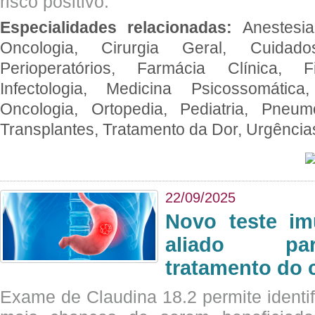
risco positivo.
Especialidades relacionadas:
Anestesia
Oncologia, Cirurgia Geral, Cuidado
Perioperatórios, Farmácia Clínica, Fi
Infectologia, Medicina Psicossomática,
Oncologia, Ortopedia, Pediatria, Pneumo
Transplantes, Tratamento da Dor, Urgênci
22/09/2025
Novo teste im
aliado par
tratamento do 
Exame de Claudina 18.2 permite identif