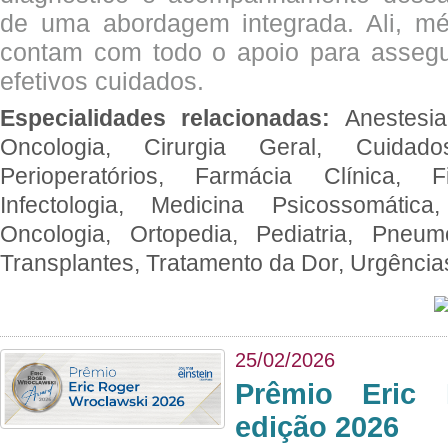
de uma abordagem integrada. Ali, mé
contam com todo o apoio para assegu
efetivos cuidados.
Especialidades relacionadas:
Anestesia
Oncologia, Cirurgia Geral, Cuidado
Perioperatórios, Farmácia Clínica, Fi
Infectologia, Medicina Psicossomática,
Oncologia, Ortopedia, Pediatria, Pneumo
Transplantes, Tratamento da Dor, Urgênci
25/02/2026
Prêmio Eric 
edição 2026