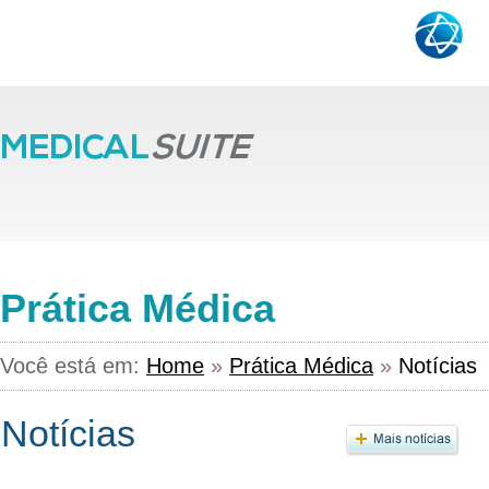
Prática Médica
Você está em:
Home
»
Prática Médica
»
Notícias
Notícias