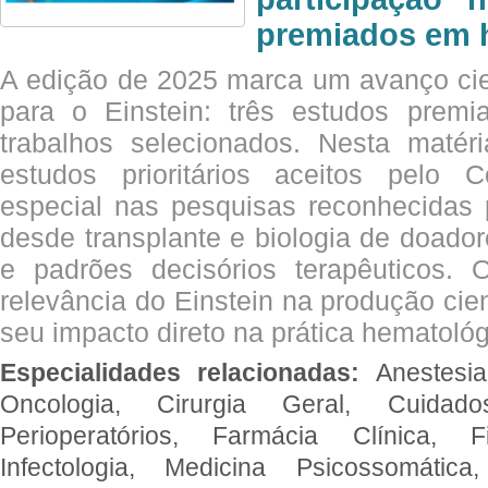
premiados em 
A edição de 2025 marca um avanço cie
para o Einstein: três estudos prem
trabalhos selecionados. Nesta matér
estudos prioritários aceitos pelo
especial nas pesquisas reconhecidas
desde transplante e biologia de doado
e padrões decisórios terapêuticos.
relevância do Einstein na produção cien
seu impacto direto na prática hematológ
Especialidades relacionadas:
Anestesia
Oncologia, Cirurgia Geral, Cuidado
Perioperatórios, Farmácia Clínica, Fi
Infectologia, Medicina Psicossomática,