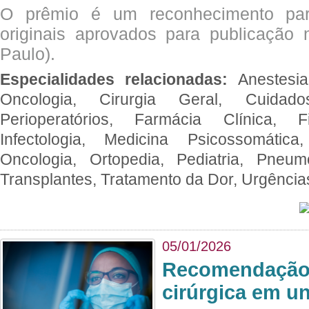
O prêmio é um reconhecimento par
originais aprovados para publicação n
Paulo).
Especialidades relacionadas:
Anestesia
Oncologia, Cirurgia Geral, Cuidado
Perioperatórios, Farmácia Clínica, Fi
Infectologia, Medicina Psicossomática,
Oncologia, Ortopedia, Pediatria, Pneumo
Transplantes, Tratamento da Dor, Urgênci
05/01/2026
Recomendação 
cirúrgica em u