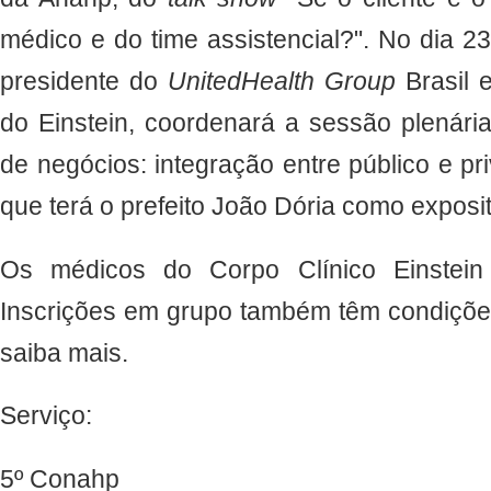
médico e do time assistencial?". No dia 23
presidente do
UnitedHealth Group
Brasil 
do Einstein, coordenará a sessão plenári
de negócios: integração entre público e pr
que terá o prefeito João Dória como exposit
Os médicos do Corpo Clínico Einstein 
Inscrições em grupo também têm condiçõe
saiba mais.
Serviço:
5º Conahp