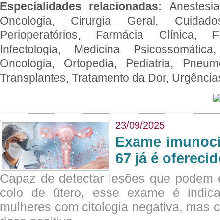
Especialidades relacionadas:
Anestesia
Oncologia, Cirurgia Geral, Cuidado
Perioperatórios, Farmácia Clínica, Fi
Infectologia, Medicina Psicossomática,
Oncologia, Ortopedia, Pediatria, Pneumo
Transplantes, Tratamento da Dor, Urgênci
23/09/2025
Exame imunoci
67 já é ofereci
Capaz de detectar lesões que podem e
colo de útero, esse exame é indica
mulheres com citologia negativa, mas 