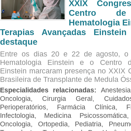
XXIX Congre
Centro de
Hematologia Ei
Terapias Avançadas Einstei
destaque
Entre os dias 20 e 22 de agosto, o
Hematologia Einstein e o Centro 
Einstein marcaram presença no XXIX 
Brasileira de Transplante de Medula 
Especialidades relacionadas:
Anestesia
Oncologia, Cirurgia Geral, Cuidado
Perioperatórios, Farmácia Clínica, Fi
Infectologia, Medicina Psicossomática,
Oncologia, Ortopedia, Pediatria, Pneumo