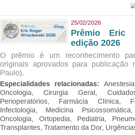
25/02/2026
Prêmio Eric 
edição 2026
O prêmio é um reconhecimento par
originais aprovados para publicação n
Paulo).
Especialidades relacionadas:
Anestesia
Oncologia, Cirurgia Geral, Cuidado
Perioperatórios, Farmácia Clínica, Fi
Infectologia, Medicina Psicossomática,
Oncologia, Ortopedia, Pediatria, Pneumo
Transplantes, Tratamento da Dor, Urgênci