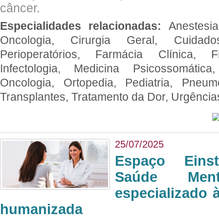
câncer.
Especialidades relacionadas:
Anestesia
Oncologia, Cirurgia Geral, Cuidado
Perioperatórios, Farmácia Clínica, Fi
Infectologia, Medicina Psicossomática,
Oncologia, Ortopedia, Pediatria, Pneumo
Transplantes, Tratamento da Dor, Urgênci
25/07/2025
Espaço Eins
Saúde Men
especializado à
humanizada