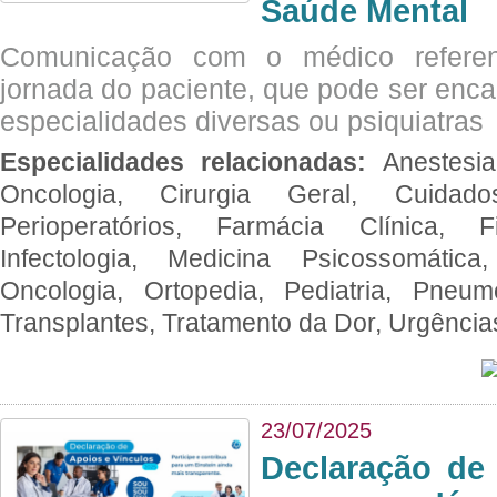
Saúde Mental
Comunicação com o médico referen
jornada do paciente, que pode ser enc
especialidades diversas ou psiquiatras
Especialidades relacionadas:
Anestesia
Oncologia, Cirurgia Geral, Cuidado
Perioperatórios, Farmácia Clínica, Fi
Infectologia, Medicina Psicossomática,
Oncologia, Ortopedia, Pediatria, Pneumo
Transplantes, Tratamento da Dor, Urgênci
23/07/2025
Declaração de