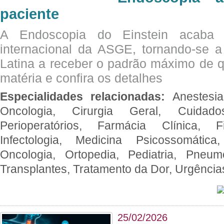
paciente
A Endoscopia do Einstein acaba 
internacional da ASGE, tornando-se 
Latina a receber o padrão máximo de q
matéria e confira os detalhes
Especialidades relacionadas:
Anestesia
Oncologia, Cirurgia Geral, Cuidado
Perioperatórios, Farmácia Clínica, Fi
Infectologia, Medicina Psicossomática,
Oncologia, Ortopedia, Pediatria, Pneumo
Transplantes, Tratamento da Dor, Urgênci
25/02/2026