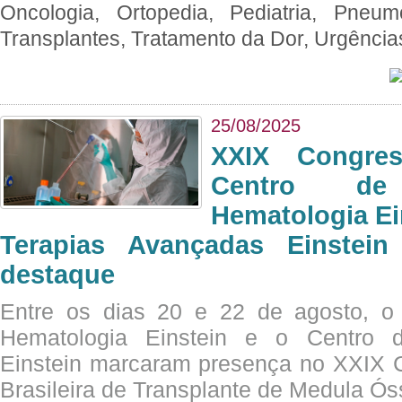
Oncologia, Ortopedia, Pediatria, Pneumo
Transplantes, Tratamento da Dor, Urgênci
25/08/2025
XXIX Congre
Centro de
Hematologia Ei
Terapias Avançadas Einstei
destaque
Entre os dias 20 e 22 de agosto, o
Hematologia Einstein e o Centro 
Einstein marcaram presença no XXIX 
Brasileira de Transplante de Medula 