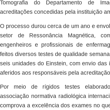
Tomografia do Departamento de Im
acreditações concedidas pela instituição a
O processo durou cerca de um ano e envolv
setor de Ressonância Magnética, com
engenheiros e profissionais de enferma
feitos diversos testes de qualidade seman
seis unidades do Einstein, com envio das
aferidos aos responsáveis pela acreditaçã
Por meio de rígidos testes elaborad
associação normativa radiológica internac
comprova a excelência dos exames no que