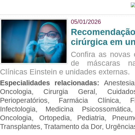
05/01/2026
Recomendação 
cirúrgica em u
Confira as novas 
de máscaras na
Clínicas Einstein e unidades externas.
Especialidades relacionadas:
Anestesia
Oncologia, Cirurgia Geral, Cuidado
Perioperatórios, Farmácia Clínica, Fi
Infectologia, Medicina Psicossomática,
Oncologia, Ortopedia, Pediatria, Pneumo
Transplantes, Tratamento da Dor, Urgênci