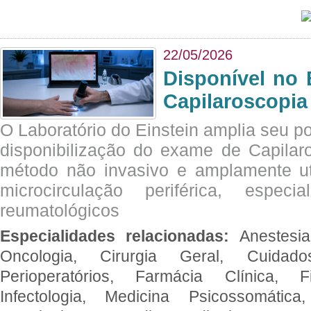
22/05/2026
Disponível no 
Capilaroscopia
O Laboratório do Einstein amplia seu po
disponibilização do exame de Capilar
método não invasivo e amplamente ut
microcirculação periférica, espec
reumatológicos
Especialidades relacionadas:
Anestesia
Oncologia, Cirurgia Geral, Cuidado
Perioperatórios, Farmácia Clínica, Fi
Infectologia, Medicina Psicossomática,