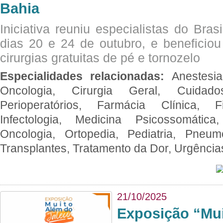
Bahia
Iniciativa reuniu especialistas do Brasi
dias 20 e 24 de outubro, e benefici
cirurgias gratuitas de pé e tornozelo
Especialidades relacionadas:
Anestesia
Oncologia, Cirurgia Geral, Cuidado
Perioperatórios, Farmácia Clínica, Fi
Infectologia, Medicina Psicossomática,
Oncologia, Ortopedia, Pediatria, Pneumo
Transplantes, Tratamento da Dor, Urgênci
21/10/2025
Exposição “Mui