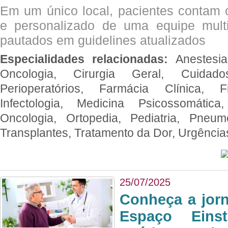
Em um único local, pacientes contam
e personalizado de uma equipe multid
pautados em guidelines atualizados
Especialidades relacionadas:
Anestesia
Oncologia, Cirurgia Geral, Cuidado
Perioperatórios, Farmácia Clínica, Fi
Infectologia, Medicina Psicossomática,
Oncologia, Ortopedia, Pediatria, Pneumo
Transplantes, Tratamento da Dor, Urgênci
25/07/2025
Conheça a jor
Espaço Eins