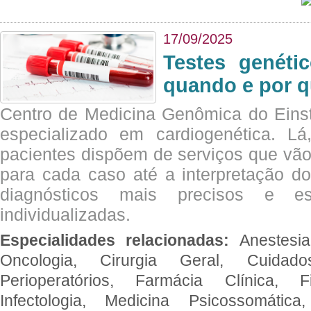
17/09/2025
Testes genéti
quando e por q
Centro de Medicina Genômica do Eins
especializado em cardiogenética. Lá
pacientes dispõem de serviços que vão
para cada caso até a interpretação do
diagnósticos mais precisos e es
individualizadas.
Especialidades relacionadas:
Anestesia
Oncologia, Cirurgia Geral, Cuidado
Perioperatórios, Farmácia Clínica, Fi
Infectologia, Medicina Psicossomática,