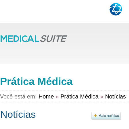
Prática Médica
Você está em:
Home
»
Prática Médica
»
Notícias
Notícias