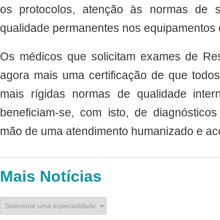
os protocolos, atenção às normas de s
qualidade permanentes nos equipamentos d
Os médicos que solicitam exames de Res
agora mais uma certificação de que tod
mais rígidas normas de qualidade inter
beneficiam-se, com isto, de diagnósticos
mão de uma atendimento humanizado e aco
Mais Notícias