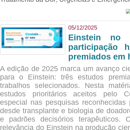
05/12/2025
Einstein no
participação 
premiados em 
A edição de 2025 marca um avanço cie
para o Einstein: três estudos prem
trabalhos selecionados. Nesta matér
estudos prioritários aceitos pelo
especial nas pesquisas reconhecidas
desde transplante e biologia de doado
e padrões decisórios terapêuticos.
relevância do Einstein na produção cien