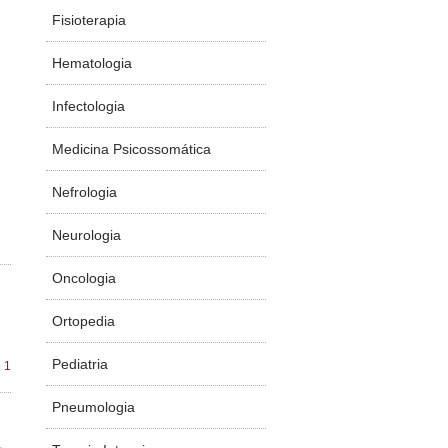
Fisioterapia
Hematologia
Infectologia
Medicina Psicossomática
Nefrologia
Neurologia
Oncologia
Ortopedia
Pediatria
 1
Pneumologia