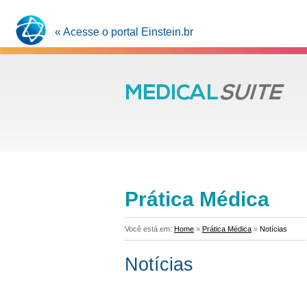
« Acesse o portal Einstein.br
Prática Médica
Você está em:
Home
»
Prática Médica
»
Notícias
Notícias