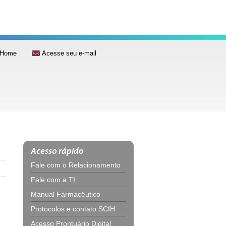
Home
Acesse seu e-mail
Acesso rápido
Fale com o Relacionamento
Fale com a TI
Manual Farmacêutico
Protocolos e contato SCIH
Acesso Prontuário Digital