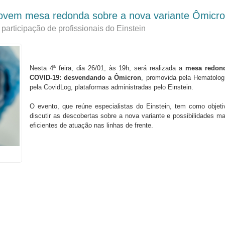
vem mesa redonda sobre a nova variante Ômicr
participação de profissionais do Einstein
Nesta 4ª feira, dia 26/01, às 19h, será realizada a
mesa redon
COVID-19: desvendando a Ômicron
, promovida pela Hematolog
pela CovidLog, plataformas administradas pelo Einstein.
O evento, que reúne especialistas do Einstein, tem como objeti
discutir as descobertas sobre a nova variante e possibilidades ma
eficientes de atuação nas linhas de frente.