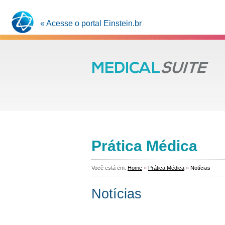
« Acesse o portal Einstein.br
Prática Médica
Você está em:
Home
»
Prática Médica
»
Notícias
Notícias