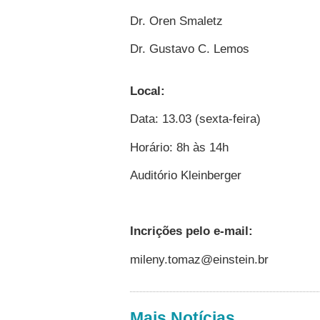
Dr. Oren Smaletz
Dr. Gustavo C. Lemos
Local:
Data: 13.03 (sexta-feira)
Horário: 8h às 14h
Auditório Kleinberger
Incrições pelo e-mail:
mileny.tomaz@einstein.br
Mais Notícias