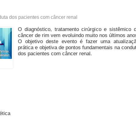
nduta dos pacientes com câncer renal
​O diagnóstico, tratamento cirúrgico e sistêmico 
câncer de rim vem evoluindo muito nos últimos ano
O objetivo deste evento é fazer uma atualizaç
prática e objetiva de pontos fundamentais na condu
dos pacientes com câncer renal.
ética