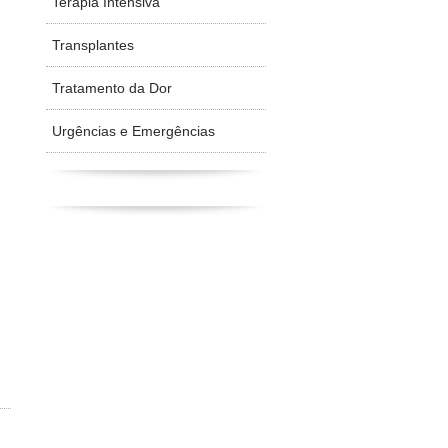
Terapia Intensiva
Transplantes
Tratamento da Dor
Urgências e Emergências