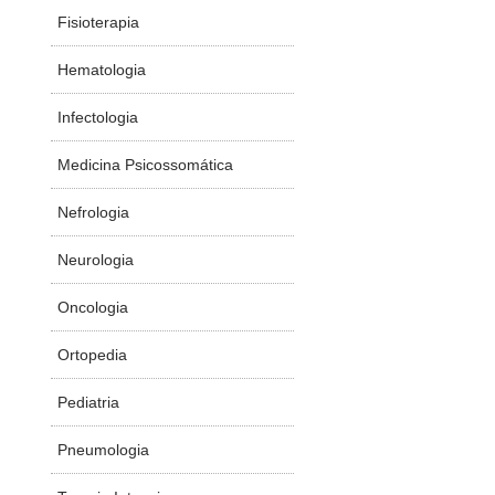
Fisioterapia
Hematologia
Infectologia
Medicina Psicossomática
Nefrologia
Neurologia
Oncologia
Ortopedia
Pediatria
Pneumologia