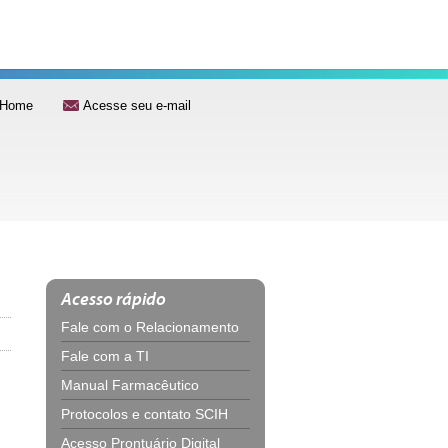
Home
Acesse seu e-mail
Acesso rápido
Fale com o Relacionamento
Fale com a TI
Manual Farmacêutico
Protocolos e contato SCIH
Acesso Prontuário Digital