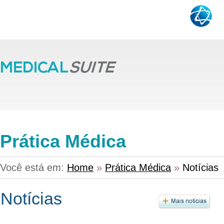
Prática Médica
Você está em:
Home
»
Prática Médica
»
Notícias
Notícias