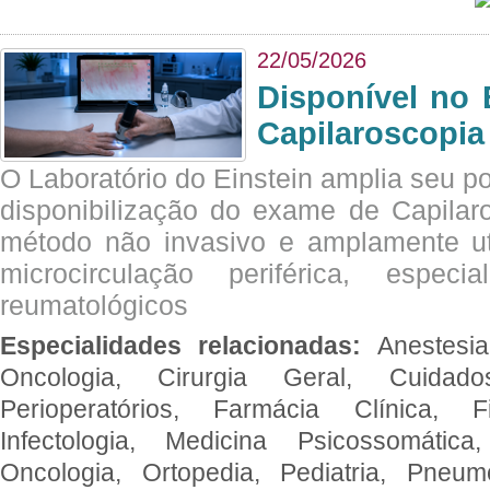
22/05/2026
Disponível no 
Capilaroscopia
O Laboratório do Einstein amplia seu po
disponibilização do exame de Capilar
método não invasivo e amplamente ut
microcirculação periférica, espec
reumatológicos
Especialidades relacionadas:
Anestesia
Oncologia, Cirurgia Geral, Cuidado
Perioperatórios, Farmácia Clínica, Fi
Infectologia, Medicina Psicossomática,
Oncologia, Ortopedia, Pediatria, Pneumo