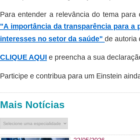
Para entender a relevância do tema para o 
"A importância da transparência para a 
interesses no setor da saúde"
de autoria 
CLIQUE AQUI
e preencha a sua declaraçã
Participe e contribua para um Einstein aind
Mais Notícias
22/05/2026