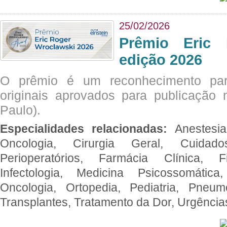
25/02/2026
Prêmio Eric 
edição 2026
O prêmio é um reconhecimento par
originais aprovados para publicação n
Paulo).
Especialidades relacionadas:
Anestesia
Oncologia, Cirurgia Geral, Cuidado
Perioperatórios, Farmácia Clínica, Fi
Infectologia, Medicina Psicossomática,
Oncologia, Ortopedia, Pediatria, Pneumo
Transplantes, Tratamento da Dor, Urgênci