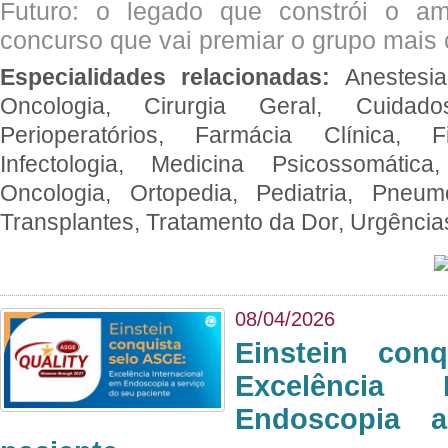
Futuro: o legado que constrói o a
concurso que vai premiar o grupo mais c
Especialidades relacionadas:
Anestesia
Oncologia, Cirurgia Geral, Cuidado
Perioperatórios, Farmácia Clínica, Fi
Infectologia, Medicina Psicossomática,
Oncologia, Ortopedia, Pediatria, Pneumo
Transplantes, Tratamento da Dor, Urgênci
08/04/2026
Einstein con
Excelência 
Endoscopia 