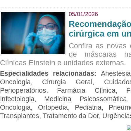
05/01/2026
Recomendação 
cirúrgica em u
Confira as novas 
de máscaras na
Clínicas Einstein e unidades externas.
Especialidades relacionadas:
Anestesia
Oncologia, Cirurgia Geral, Cuidado
Perioperatórios, Farmácia Clínica, Fi
Infectologia, Medicina Psicossomática,
Oncologia, Ortopedia, Pediatria, Pneumo
Transplantes, Tratamento da Dor, Urgênci