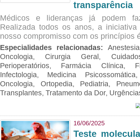
transparência
Médicos e lideranças já podem fa
Realizada todos os anos, a iniciativa
nosso compromisso com os princípios é
Especialidades relacionadas:
Anestesia
Oncologia, Cirurgia Geral, Cuidado
Perioperatórios, Farmácia Clínica, Fi
Infectologia, Medicina Psicossomática,
Oncologia, Ortopedia, Pediatria, Pneumo
Transplantes, Tratamento da Dor, Urgênci
16/06/2025
Teste molecul