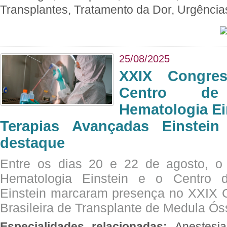
Transplantes, Tratamento da Dor, Urgênci
25/08/2025
XXIX Congre
Centro de
Hematologia Ei
Terapias Avançadas Einstei
destaque
Entre os dias 20 e 22 de agosto, o
Hematologia Einstein e o Centro 
Einstein marcaram presença no XXIX 
Brasileira de Transplante de Medula 
Especialidades relacionadas:
Anestesia