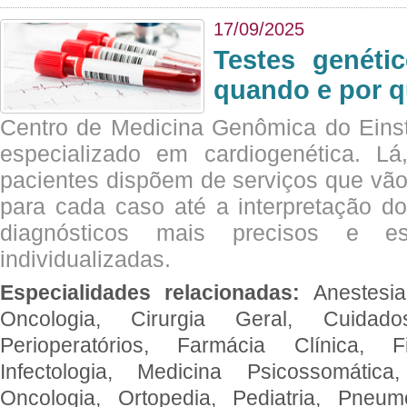
17/09/2025
Testes genéti
quando e por q
Centro de Medicina Genômica do Eins
especializado em cardiogenética. Lá
pacientes dispõem de serviços que vão
para cada caso até a interpretação do
diagnósticos mais precisos e es
individualizadas.
Especialidades relacionadas:
Anestesia
Oncologia, Cirurgia Geral, Cuidado
Perioperatórios, Farmácia Clínica, Fi
Infectologia, Medicina Psicossomática,
Oncologia, Ortopedia, Pediatria, Pneumo