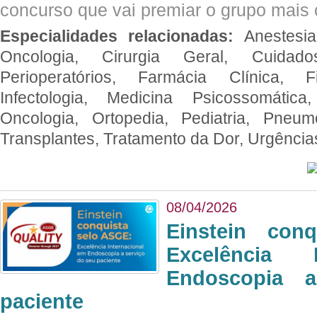
concurso que vai premiar o grupo mais c
Especialidades relacionadas:
Anestesia
Oncologia, Cirurgia Geral, Cuidado
Perioperatórios, Farmácia Clínica, Fi
Infectologia, Medicina Psicossomática,
Oncologia, Ortopedia, Pediatria, Pneumo
Transplantes, Tratamento da Dor, Urgênci
08/04/2026
Einstein con
Excelência 
Endoscopia 
paciente