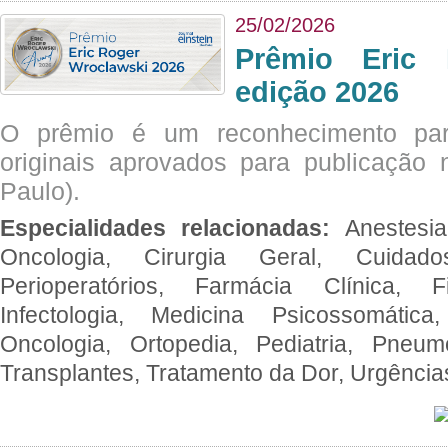
25/02/2026
Prêmio Eric 
edição 2026
O prêmio é um reconhecimento par
originais aprovados para publicação n
Paulo).
Especialidades relacionadas:
Anestesia
Oncologia, Cirurgia Geral, Cuidado
Perioperatórios, Farmácia Clínica, Fi
Infectologia, Medicina Psicossomática,
Oncologia, Ortopedia, Pediatria, Pneumo
Transplantes, Tratamento da Dor, Urgênci