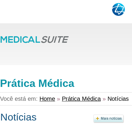
Prática Médica
Você está em:
Home
»
Prática Médica
»
Notícias
Notícias