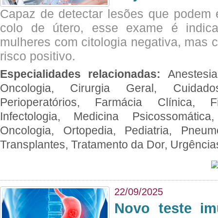
Capaz de detectar lesões que podem e
colo de útero, esse exame é indica
mulheres com citologia negativa, mas 
risco positivo.
Especialidades relacionadas:
Anestesia
Oncologia, Cirurgia Geral, Cuidado
Perioperatórios, Farmácia Clínica, Fi
Infectologia, Medicina Psicossomática,
Oncologia, Ortopedia, Pediatria, Pneumo
Transplantes, Tratamento da Dor, Urgênci
22/09/2025
Novo teste im