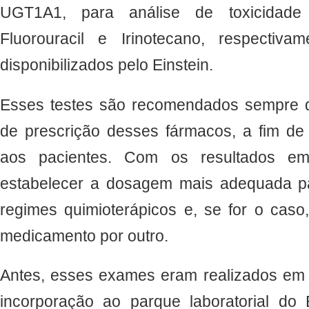
UGT1A1, para análise de toxicidade 
Fluorouracil e Irinotecano, respecti
disponibilizados pelo Einstein.
Esses testes são recomendados sempre 
de prescrição desses fármacos, a fim de
aos pacientes. Com os resultados 
estabelecer a dosagem mais adequada par
regimes quimioterápicos e, se for o caso, 
medicamento por outro.
Antes, esses exames eram realizados em l
incorporação ao parque laboratorial do 