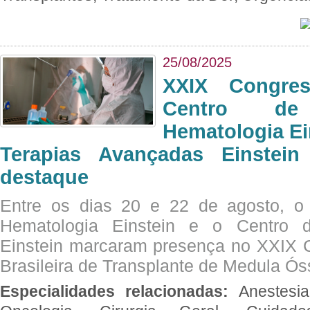
25/08/2025
XXIX Congre
Centro de
Hematologia Ei
Terapias Avançadas Einstei
destaque
Entre os dias 20 e 22 de agosto, o
Hematologia Einstein e o Centro 
Einstein marcaram presença no XXIX 
Brasileira de Transplante de Medula 
Especialidades relacionadas:
Anestesia