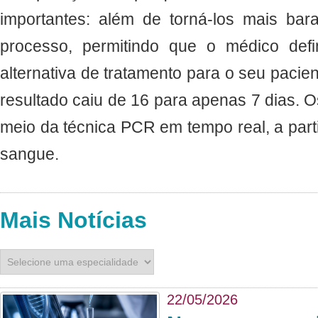
importantes: além de torná-los mais bara
processo, permitindo que o médico def
alternativa de tratamento para o seu pacie
resultado caiu de 16 para apenas 7 dias. O
meio da técnica PCR em tempo real, a par
sangue.
Mais Notícias
22/05/2026