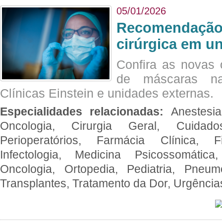
05/01/2026
Recomendação 
cirúrgica em u
Confira as novas 
de máscaras na
Clínicas Einstein e unidades externas.
Especialidades relacionadas:
Anestesia
Oncologia, Cirurgia Geral, Cuidado
Perioperatórios, Farmácia Clínica, Fi
Infectologia, Medicina Psicossomática,
Oncologia, Ortopedia, Pediatria, Pneumo
Transplantes, Tratamento da Dor, Urgênci