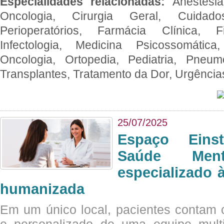
Especialidades relacionadas:
Anestesia
Oncologia, Cirurgia Geral, Cuidado
Perioperatórios, Farmácia Clínica, Fi
Infectologia, Medicina Psicossomática,
Oncologia, Ortopedia, Pediatria, Pneumo
Transplantes, Tratamento da Dor, Urgênci
25/07/2025
Espaço Eins
Saúde Men
especializado à
humanizada
Em um único local, pacientes contam