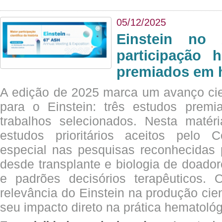
05/12/2025
Einstein no
participação 
premiados em 
A edição de 2025 marca um avanço cie
para o Einstein: três estudos prem
trabalhos selecionados. Nesta matér
estudos prioritários aceitos pelo
especial nas pesquisas reconhecidas
desde transplante e biologia de doado
e padrões decisórios terapêuticos.
relevância do Einstein na produção cien
seu impacto direto na prática hematológ