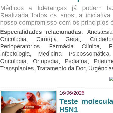
Médicos e lideranças já podem fa
Realizada todos os anos, a iniciativa
nosso compromisso com os princípios é
Especialidades relacionadas:
Anestesia
Oncologia, Cirurgia Geral, Cuidado
Perioperatórios, Farmácia Clínica, Fi
Infectologia, Medicina Psicossomática,
Oncologia, Ortopedia, Pediatria, Pneumo
Transplantes, Tratamento da Dor, Urgênci
16/06/2025
Teste molecul
H5N1