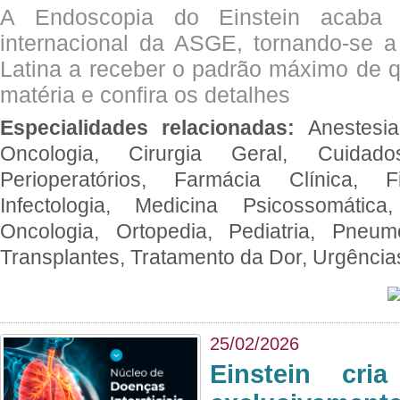
A Endoscopia do Einstein acaba 
internacional da ASGE, tornando-se 
Latina a receber o padrão máximo de q
matéria e confira os detalhes
Especialidades relacionadas:
Anestesia
Oncologia, Cirurgia Geral, Cuidado
Perioperatórios, Farmácia Clínica, Fi
Infectologia, Medicina Psicossomática,
Oncologia, Ortopedia, Pediatria, Pneumo
Transplantes, Tratamento da Dor, Urgênci
25/02/2026
Einstein cri