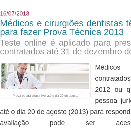
16/07/2013
Médicos e cirurgiões dentistas 
para fazer Prova Técnica 2013
Teste online é aplicado para pre
contratados até 31 de dezembro d
Médicos e
contratado
2012 ou q
Prova estará disponível até o dia 20 de agosto
pessoa jurí
até o dia 20 de agosto (2013) para respond
avaliação pode ser aces