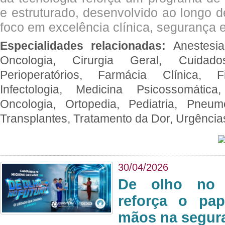
e estruturado, desenvolvido ao longo 
foco em excelência clínica, segurança e
Especialidades relacionadas:
Anestesia
Oncologia, Cirurgia Geral, Cuidado
Perioperatórios, Farmácia Clínica, Fi
Infectologia, Medicina Psicossomática,
Oncologia, Ortopedia, Pediatria, Pneumo
Transplantes, Tratamento da Dor, Urgênci
30/04/2026
De olho no 
reforça o pap
mãos na segura