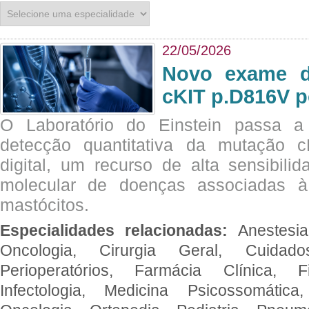
22/05/2026
Novo exame di
cKIT p.D816V p
O Laboratório do Einstein passa 
detecção quantitativa da mutação
digital, um recurso de alta sensibili
molecular de doenças associadas à 
mastócitos.
Especialidades relacionadas:
Anestesia
Oncologia, Cirurgia Geral, Cuidado
Perioperatórios, Farmácia Clínica, Fi
Infectologia, Medicina Psicossomática,