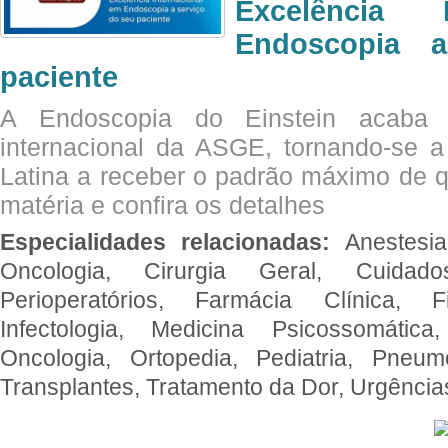
Excelência 
Endoscopia 
paciente
A Endoscopia do Einstein acaba 
internacional da ASGE, tornando-se 
Latina a receber o padrão máximo de q
matéria e confira os detalhes
Especialidades relacionadas:
Anestesia
Oncologia, Cirurgia Geral, Cuidado
Perioperatórios, Farmácia Clínica, Fi
Infectologia, Medicina Psicossomática,
Oncologia, Ortopedia, Pediatria, Pneumo
Transplantes, Tratamento da Dor, Urgênci