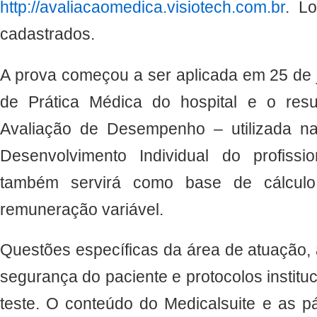
http://avaliacaomedica.visiotech.com.br
. L
cadastrados.
A prova começou a ser aplicada em 25 de j
de Prática Médica do hospital e o resu
Avaliação de Desempenho – utilizada n
Desenvolvimento Individual do profissi
também servirá como base de cálcul
remuneração variável.
Questões específicas da área de atuação, 
segurança do paciente e protocolos institu
teste. O conteúdo do Medicalsuite e as p