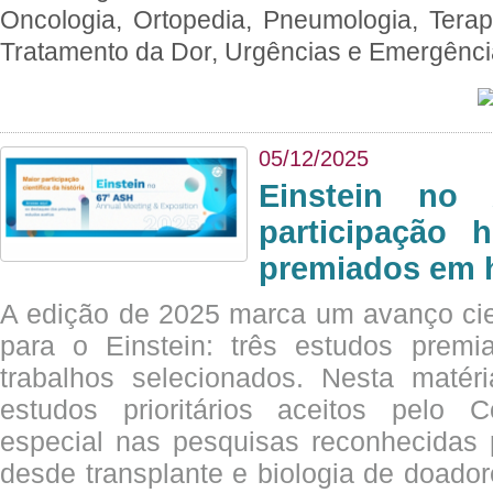
Oncologia, Ortopedia, Pneumologia, Terapi
Tratamento da Dor, Urgências e Emergênc
05/12/2025
Einstein no
participação 
premiados em 
A edição de 2025 marca um avanço cie
para o Einstein: três estudos prem
trabalhos selecionados. Nesta matér
estudos prioritários aceitos pelo
especial nas pesquisas reconhecidas
desde transplante e biologia de doado