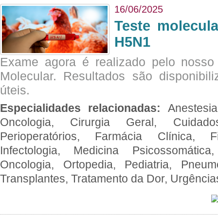
16/06/2025
Teste molecul
H5N1
Exame agora é realizado pelo nosso 
Molecular. Resultados são disponibil
úteis.
Especialidades relacionadas:
Anestesia
Oncologia, Cirurgia Geral, Cuidado
Perioperatórios, Farmácia Clínica, Fi
Infectologia, Medicina Psicossomática,
Oncologia, Ortopedia, Pediatria, Pneumo
Transplantes, Tratamento da Dor, Urgênci