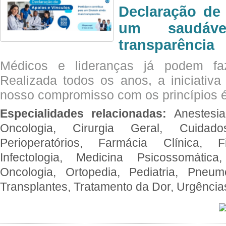
Declaração de
um saudáve
transparência
Médicos e lideranças já podem fa
Realizada todos os anos, a iniciativa
nosso compromisso com os princípios é
Especialidades relacionadas:
Anestesia
Oncologia, Cirurgia Geral, Cuidado
Perioperatórios, Farmácia Clínica, Fi
Infectologia, Medicina Psicossomática,
Oncologia, Ortopedia, Pediatria, Pneumo
Transplantes, Tratamento da Dor, Urgênci