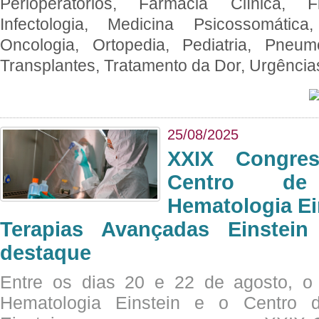
Perioperatórios, Farmácia Clínica, Fi
Infectologia, Medicina Psicossomática,
Oncologia, Ortopedia, Pediatria, Pneumo
Transplantes, Tratamento da Dor, Urgênci
25/08/2025
XXIX Congre
Centro de
Hematologia Ei
Terapias Avançadas Einstei
destaque
Entre os dias 20 e 22 de agosto, o
Hematologia Einstein e o Centro 