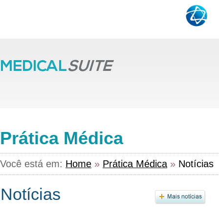
Prática Médica
Você está em:
Home
»
Prática Médica
»
Notícias
Notícias