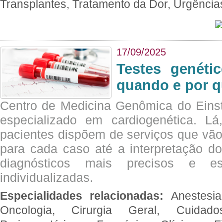
Transplantes, Tratamento da Dor, Urgênci
17/09/2025
Testes genéti
quando e por q
Centro de Medicina Genômica do Eins
especializado em cardiogenética. Lá
pacientes dispõem de serviços que vão
para cada caso até a interpretação do
diagnósticos mais precisos e es
individualizadas.
Especialidades relacionadas:
Anestesia
Oncologia, Cirurgia Geral, Cuidado