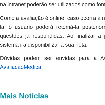
na intranet poderão ser utilizados como fon
Como a avaliação é online, caso ocorra a 
la, o usuário poderá retomá-la posteri
questões já respondidas. Ao finalizar a
sistema irá disponibilizar a sua nota.
Dúvidas podem ser envidas para a Ava
AvaliacaoMedica
.
Mais Notícias