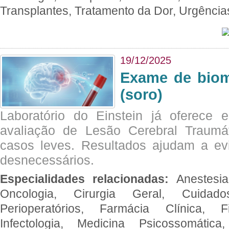
Transplantes, Tratamento da Dor, Urgênci
19/12/2025
Exame de biom
(soro)
Laboratório do Einstein já oferece 
avaliação de Lesão Cerebral Traumát
casos leves. Resultados ajudam a e
desnecessários.
Especialidades relacionadas:
Anestesia
Oncologia, Cirurgia Geral, Cuidado
Perioperatórios, Farmácia Clínica, Fi
Infectologia, Medicina Psicossomática,