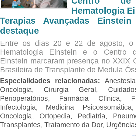
Centro de
Hematologia Ei
Terapias Avançadas Einstei
destaque
Entre os dias 20 e 22 de agosto, o
Hematologia Einstein e o Centro 
Einstein marcaram presença no XXIX 
Brasileira de Transplante de Medula 
Especialidades relacionadas:
Anestesia
Oncologia, Cirurgia Geral, Cuidado
Perioperatórios, Farmácia Clínica, Fi
Infectologia, Medicina Psicossomática,
Oncologia, Ortopedia, Pediatria, Pneumo
Transplantes, Tratamento da Dor, Urgênci