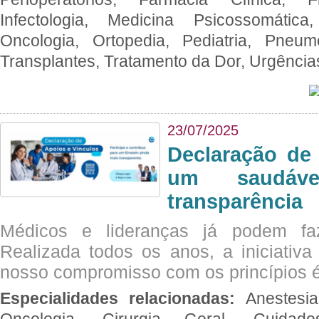
Infectologia, Medicina Psicossomática,
Oncologia, Ortopedia, Pediatria, Pneumo
Transplantes, Tratamento da Dor, Urgênci
23/07/2025
Declaração de
um saudáve
transparência
Médicos e lideranças já podem fa
Realizada todos os anos, a iniciativa
nosso compromisso com os princípios é
Especialidades relacionadas:
Anestesia