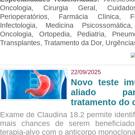
Oncologia, Cirurgia Geral, Cuidado
Perioperatórios, Farmácia Clínica, Fi
Infectologia, Medicina Psicossomática,
Oncologia, Ortopedia, Pediatria, Pneumo
Transplantes, Tratamento da Dor, Urgênci
22/09/2025
Novo teste im
aliado par
tratamento do 
Exame de Claudina 18.2 permite identif
mais chances de serem beneficiad
terapia-alvo com o anticorpo monoclona