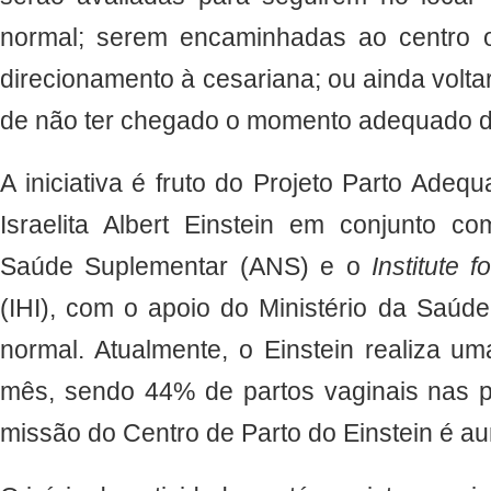
normal; serem encaminhadas ao centro o
direcionamento à cesariana; ou ainda volt
de não ter chegado o momento adequado d
A iniciativa é fruto do Projeto Parto Adeq
Israelita Albert Einstein em conjunto 
Saúde Suplementar (ANS) e o
Institute 
(IHI), com o apoio do Ministério da Saúde
normal. Atualmente, o Einstein realiza u
mês, sendo 44% de partos vaginais nas pa
missão do Centro de Parto do Einstein é a