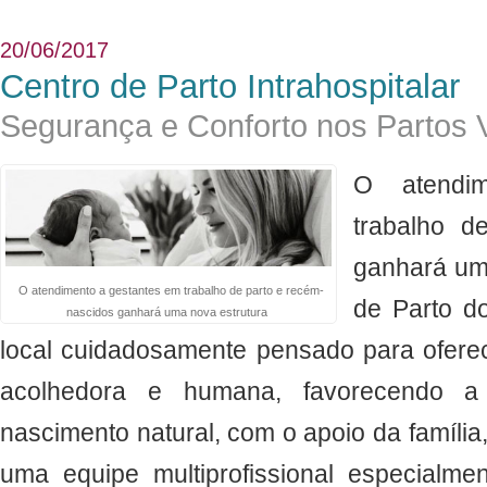
20/06/2017
Centro de Parto Intrahospitalar
Segurança e Conforto nos Partos 
O atendi
trabalho d
ganhará uma
O atendimento a gestantes em trabalho de parto e recém-
de Parto do
nascidos ganhará uma nova estrutura
local cuidadosamente pensado para ofer
acolhedora e humana, favorecendo a 
nascimento natural, com o apoio da família
uma equipe multiprofissional especialm