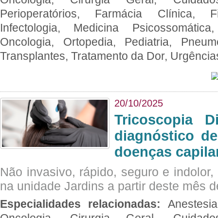
Perioperatórios, Farmácia Clínica, Fi
Infectologia, Medicina Psicossomática,
Oncologia, Ortopedia, Pediatria, Pneumo
Transplantes, Tratamento da Dor, Urgênci
20/10/2025
Tricoscopia D
diagnóstico de
doenças capila
Não invasivo, rápido, seguro e indolor
na unidade Jardins a partir deste mês d
Especialidades relacionadas:
Anestesia