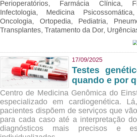
Perioperatórios, Farmácia Clínica, Fi
Infectologia, Medicina Psicossomática,
Oncologia, Ortopedia, Pediatria, Pneumo
Transplantes, Tratamento da Dor, Urgênci
17/09/2025
Testes genéti
quando e por q
Centro de Medicina Genômica do Eins
especializado em cardiogenética. Lá
pacientes dispõem de serviços que vão
para cada caso até a interpretação do
diagnósticos mais precisos e es
individualizadas.