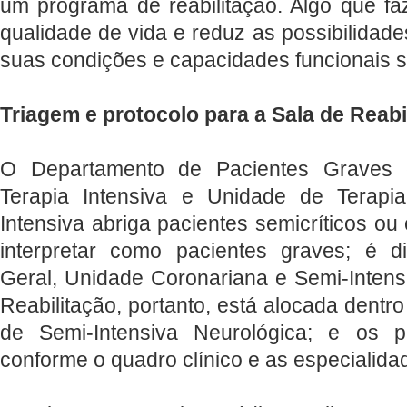
um programa de reabilitação. Algo que fa
qualidade de vida e reduz as possibilidade
suas condições e capacidades funcionais sã
Triagem e protocolo para a Sala de Reabi
O Departamento de Pacientes Graves 
Terapia Intensiva e Unidade de Terapia
Intensiva abriga pacientes semicríticos ou
interpretar como pacientes graves; é d
Geral, Unidade Coronariana e Semi-Intens
Reabilitação, portanto, está alocada dentr
de Semi-Intensiva Neurológica; e os pa
conforme o quadro clínico e as especialid