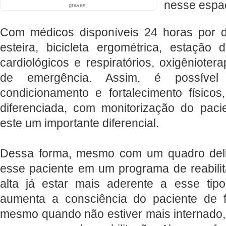
nesse espa
graves
Com médicos disponíveis 24 horas por d
esteira, bicicleta ergométrica, estação
cardiológicos e respiratórios, oxigênioter
de emergência. Assim, é possível 
condicionamento e fortalecimento físicos
diferenciada, com monitorização do pac
este um importante diferencial.
Dessa forma, mesmo com um quadro delica
esse paciente em um programa de reabilit
alta já estar mais aderente a esse tip
aumenta a consciência do paciente de f
mesmo quando não estiver mais internado