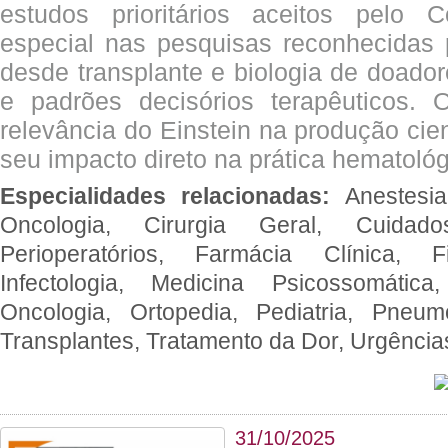
estudos prioritários aceitos pelo
especial nas pesquisas reconhecidas
desde transplante e biologia de doado
e padrões decisórios terapêuticos.
relevância do Einstein na produção cien
seu impacto direto na prática hematológ
Especialidades relacionadas:
Anestesia
Oncologia, Cirurgia Geral, Cuidado
Perioperatórios, Farmácia Clínica, Fi
Infectologia, Medicina Psicossomática,
Oncologia, Ortopedia, Pediatria, Pneumo
Transplantes, Tratamento da Dor, Urgênci
31/10/2025