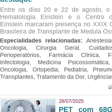
Entre os dias 20 e 22 de agosto, o
Hematologia Einstein e o Centro 
Einstein marcaram presença no XXIX 
Brasileira de Transplante de Medula 
Especialidades relacionadas:
Anestesia
Oncologia, Cirurgia Geral, Cuidado
Perioperatórios, Farmácia Clínica, Fi
Infectologia, Medicina Psicossomática,
Oncologia, Ortopedia, Pediatria, Pneumo
Transplantes, Tratamento da Dor, Urgênci
28/07/2025
PET com 68Ga