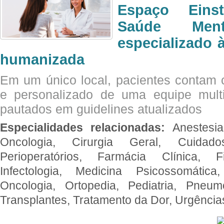
Espaço Eins
Saúde Men
especializado à
humanizada
Em um único local, pacientes contam
e personalizado de uma equipe multid
pautados em guidelines atualizados
Especialidades relacionadas:
Anestesia
Oncologia, Cirurgia Geral, Cuidado
Perioperatórios, Farmácia Clínica, Fi
Infectologia, Medicina Psicossomática,
Oncologia, Ortopedia, Pediatria, Pneumo
Transplantes, Tratamento da Dor, Urgênci