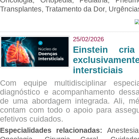
Transplantes, Tratamento da Dor, Urgênci
25/02/2026
Einstein cri
exclusivam
intersticiais
Com equipe multidisciplinar espec
diagnóstico e acompanhamento dessas
de uma abordagem integrada. Ali, mé
contam com todo o apoio para assegu
efetivos cuidados.
Especialidades relacionadas:
Anestesia