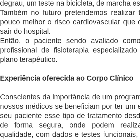
degrau, um teste na bicicleta, de marcha es
Também no futuro pretendemos realizar te
pouco melhor o risco cardiovascular que 
sair do hospital.
Então, o paciente sendo avaliado como
profissional de fisioterapia especializ
plano terapêutico.
Experiência oferecida ao Corpo Clínico
Conscientes da importância de um programa
nossos médicos se beneficiam por ter um 
seu paciente esse tipo de tratamento des
de forma segura, onde podem realiz
qualidade, com dados e testes funcionais