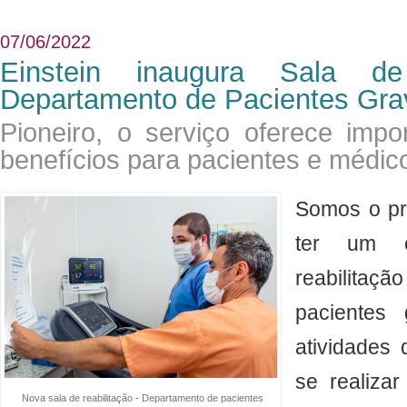
07/06/2022
Einstein inaugura Sala de
Departamento de Pacientes Gra
Pioneiro, o serviço oferece impor
benefícios para pacientes e médic
​Somos o pr
ter um e
reabilitaçã
pacientes 
atividades 
se realiza
Nova sala de reabilitação - Departamento de pacientes