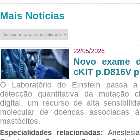
Mais Notícias
22/05/2026
Novo exame di
cKIT p.D816V p
O Laboratório do Einstein passa 
detecção quantitativa da mutação
digital, um recurso de alta sensibili
molecular de doenças associadas à 
mastócitos.
Especialidades relacionadas:
Anestesia