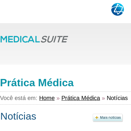
Prática Médica
Você está em:
Home
»
Prática Médica
»
Notícias
Notícias