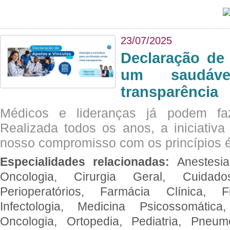
23/07/2025
Declaração de
um saudáve
transparência
Médicos e lideranças já podem fa
Realizada todos os anos, a iniciativa
nosso compromisso com os princípios é
Especialidades relacionadas:
Anestesia
Oncologia, Cirurgia Geral, Cuidado
Perioperatórios, Farmácia Clínica, Fi
Infectologia, Medicina Psicossomática,
Oncologia, Ortopedia, Pediatria, Pneumo