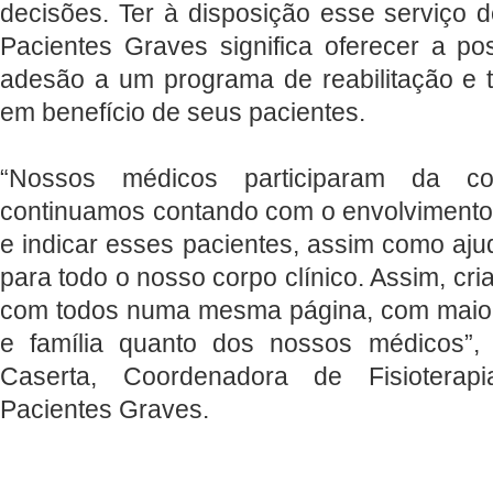
decisões. Ter à disposição esse serviço 
Pacientes Graves significa oferecer a po
adesão a um programa de reabilitação e 
em benefício de seus pacientes.
“Nossos médicos participaram da c
continuamos contando com o envolvimento 
e indicar esses pacientes, assim como ajud
para todo o nosso corpo clínico. Assim, cr
com todos numa mesma página, com maior
e família quanto dos nossos médicos”,
Caserta, Coordenadora de Fisiotera
Pacientes Graves.