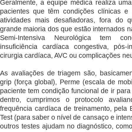
Geralmente, a equipe médica realiza uma 
pacientes que têm condições clínicas e 
atividades mais desafiadoras, fora do 
grande maioria dos que estão internados 
Semi-Intensiva Neurológica tem co
insuficiência cardíaca congestiva, pós-i
cirurgia cardíaca, AVC ou complicações ne
As avaliações de triagem são, basicame
grip (força global), Perme (escala de mobi
paciente tem condição funcional de ir para
dentro, cumprimos o protocolo avalia
frequência cardíaca de treinamento, pela 
Test (para saber o nível de cansaço e inten
outros testes ajudam no diagnóstico, como 