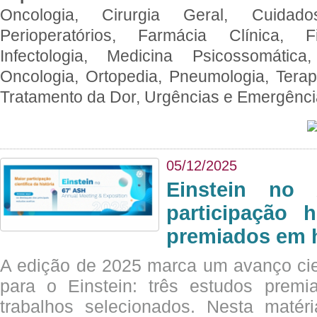
Oncologia, Cirurgia Geral, Cuidado
Perioperatórios, Farmácia Clínica, Fi
Infectologia, Medicina Psicossomática,
Oncologia, Ortopedia, Pneumologia, Terapi
Tratamento da Dor, Urgências e Emergênc
05/12/2025
Einstein no
participação 
premiados em 
A edição de 2025 marca um avanço cie
para o Einstein: três estudos prem
trabalhos selecionados. Nesta matér