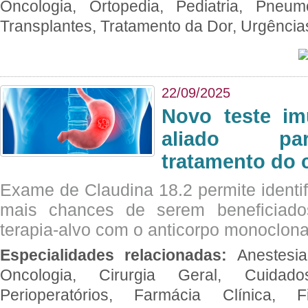
Oncologia, Ortopedia, Pediatria, Pneumo
Transplantes, Tratamento da Dor, Urgênci
22/09/2025
Novo teste im
aliado par
tratamento do 
Exame de Claudina 18.2 permite identif
mais chances de serem beneficiad
terapia-alvo com o anticorpo monoclona
Especialidades relacionadas:
Anestesia
Oncologia, Cirurgia Geral, Cuidado
Perioperatórios, Farmácia Clínica, Fi