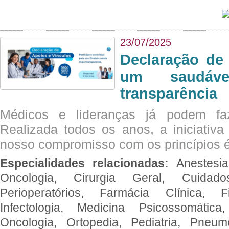
23/07/2025
Declaração de
um saudáve
transparência
Médicos e lideranças já podem fa
Realizada todos os anos, a iniciativa
nosso compromisso com os princípios é
Especialidades relacionadas:
Anestesia
Oncologia, Cirurgia Geral, Cuidado
Perioperatórios, Farmácia Clínica, Fi
Infectologia, Medicina Psicossomática,
Oncologia, Ortopedia, Pediatria, Pneumo