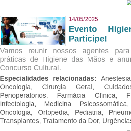
14/05/2025
Evento Hig
Participe!
Vamos reunir nossos agentes para
práticas de Higiene das Mãos e anu
Concurso Cultural.
Especialidades relacionadas:
Anestesia
Oncologia, Cirurgia Geral, Cuidado
Perioperatórios, Farmácia Clínica, Fi
Infectologia, Medicina Psicossomática,
Oncologia, Ortopedia, Pediatria, Pneumo
Transplantes, Tratamento da Dor, Urgênci