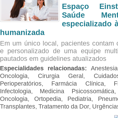
Espaço Eins
Saúde Men
especializado à
humanizada
Em um único local, pacientes contam
e personalizado de uma equipe multid
pautados em guidelines atualizados
Especialidades relacionadas:
Anestesia
Oncologia, Cirurgia Geral, Cuidado
Perioperatórios, Farmácia Clínica, Fi
Infectologia, Medicina Psicossomática,
Oncologia, Ortopedia, Pediatria, Pneumo
Transplantes, Tratamento da Dor, Urgênci