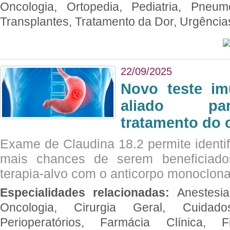
Oncologia, Ortopedia, Pediatria, Pneumo
Transplantes, Tratamento da Dor, Urgênci
22/09/2025
Novo teste im
aliado par
tratamento do 
Exame de Claudina 18.2 permite identif
mais chances de serem beneficiad
terapia-alvo com o anticorpo monoclona
Especialidades relacionadas:
Anestesia
Oncologia, Cirurgia Geral, Cuidado
Perioperatórios, Farmácia Clínica, Fi