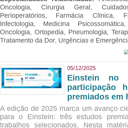
Oncologia, Cirurgia Geral, Cuidado
Perioperatórios, Farmácia Clínica, Fi
Infectologia, Medicina Psicossomática,
Oncologia, Ortopedia, Pneumologia, Terapi
Tratamento da Dor, Urgências e Emergênc
05/12/2025
Einstein no
participação 
premiados em 
A edição de 2025 marca um avanço cie
para o Einstein: três estudos prem
trabalhos selecionados. Nesta matér