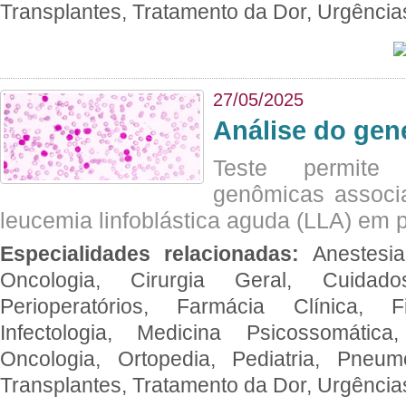
Transplantes, Tratamento da Dor, Urgênci
27/05/2025
Análise do ge
Teste permite i
genômicas associ
leucemia linfoblástica aguda (LLA) em p
Especialidades relacionadas:
Anestesia
Oncologia, Cirurgia Geral, Cuidado
Perioperatórios, Farmácia Clínica, Fi
Infectologia, Medicina Psicossomática,
Oncologia, Ortopedia, Pediatria, Pneumo
Transplantes, Tratamento da Dor, Urgênci