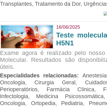
Transplantes, Tratamento da Dor, Urgênci
16/06/2025
Teste molecul
H5N1
Exame agora é realizado pelo nosso 
Molecular. Resultados são disponibil
úteis.
Especialidades relacionadas:
Anestesia
Oncologia, Cirurgia Geral, Cuidado
Perioperatórios, Farmácia Clínica, Fi
Infectologia, Medicina Psicossomática,
Oncologia, Ortopedia, Pediatria, Pneumo