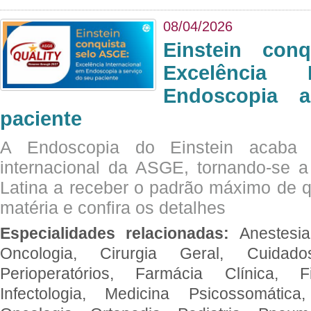
08/04/2026
Einstein con
Excelência 
Endoscopia 
paciente
A Endoscopia do Einstein acaba 
internacional da ASGE, tornando-se 
Latina a receber o padrão máximo de q
matéria e confira os detalhes
Especialidades relacionadas:
Anestesia
Oncologia, Cirurgia Geral, Cuidado
Perioperatórios, Farmácia Clínica, Fi
Infectologia, Medicina Psicossomática,