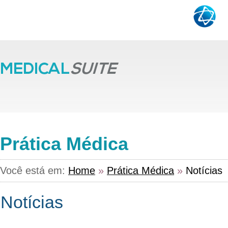
Prática Médica
Você está em:
Home
»
Prática Médica
»
Notícias
Notícias