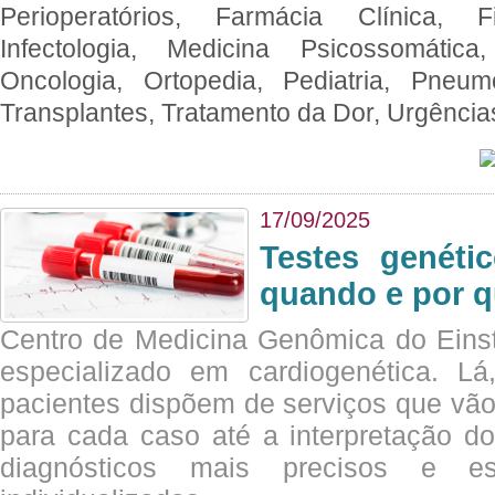
Perioperatórios, Farmácia Clínica, Fi
Infectologia, Medicina Psicossomática,
Oncologia, Ortopedia, Pediatria, Pneumo
Transplantes, Tratamento da Dor, Urgênci
17/09/2025
Testes genéti
quando e por q
Centro de Medicina Genômica do Eins
especializado em cardiogenética. Lá
pacientes dispõem de serviços que vão
para cada caso até a interpretação do
diagnósticos mais precisos e es