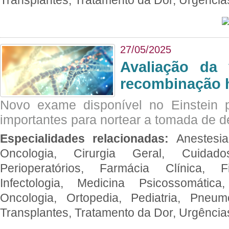
27/05/2025
Avaliação da 
recombinação 
Novo exame disponível no Einstein p
importantes para nortear a tomada de d
Especialidades relacionadas:
Anestesia
Oncologia, Cirurgia Geral, Cuidado
Perioperatórios, Farmácia Clínica, Fi
Infectologia, Medicina Psicossomática,
Oncologia, Ortopedia, Pediatria, Pneumo
Transplantes, Tratamento da Dor, Urgênci