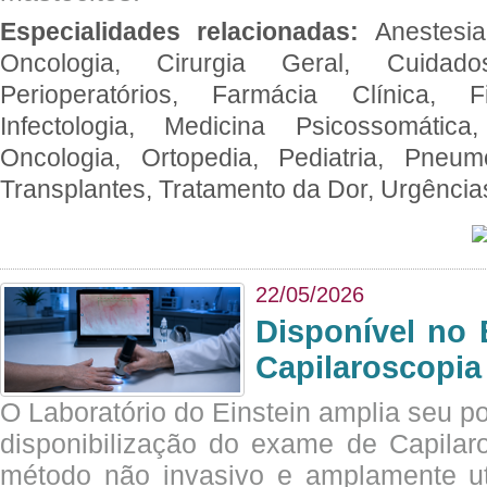
Especialidades relacionadas:
Anestesia
Oncologia, Cirurgia Geral, Cuidado
Perioperatórios, Farmácia Clínica, Fi
Infectologia, Medicina Psicossomática,
Oncologia, Ortopedia, Pediatria, Pneumo
Transplantes, Tratamento da Dor, Urgênci
22/05/2026
Disponível no 
Capilaroscopia
O Laboratório do Einstein amplia seu po
disponibilização do exame de Capilar
método não invasivo e amplamente ut