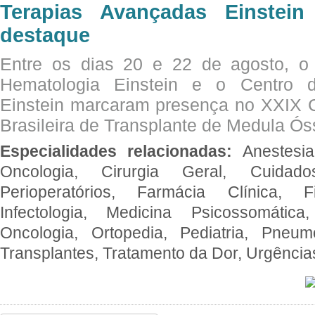
Terapias Avançadas Einstei
destaque
Entre os dias 20 e 22 de agosto, o
Hematologia Einstein e o Centro 
Einstein marcaram presença no XXIX 
Brasileira de Transplante de Medula 
Especialidades relacionadas:
Anestesia
Oncologia, Cirurgia Geral, Cuidado
Perioperatórios, Farmácia Clínica, Fi
Infectologia, Medicina Psicossomática,
Oncologia, Ortopedia, Pediatria, Pneumo
Transplantes, Tratamento da Dor, Urgênci