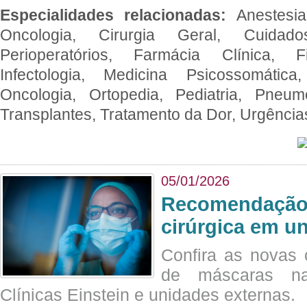
Especialidades relacionadas:
Anestesia
Oncologia, Cirurgia Geral, Cuidado
Perioperatórios, Farmácia Clínica, Fi
Infectologia, Medicina Psicossomática,
Oncologia, Ortopedia, Pediatria, Pneumo
Transplantes, Tratamento da Dor, Urgênci
05/01/2026
Recomendação 
cirúrgica em u
Confira as novas 
de máscaras na
Clínicas Einstein e unidades externas.