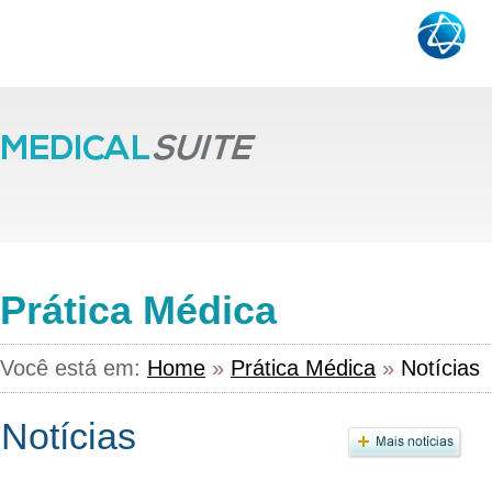
Prática Médica
Você está em:
Home
»
Prática Médica
»
Notícias
Notícias