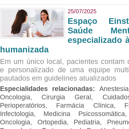
25/07/2025
Espaço Eins
Saúde Men
especializado à
humanizada
Em um único local, pacientes contam
e personalizado de uma equipe multid
pautados em guidelines atualizados
Especialidades relacionadas:
Anestesia
Oncologia, Cirurgia Geral, Cuidado
Perioperatórios, Farmácia Clínica, Fi
Infectologia, Medicina Psicossomática,
Oncologia, Ortopedia, Pediatria, Pneumo