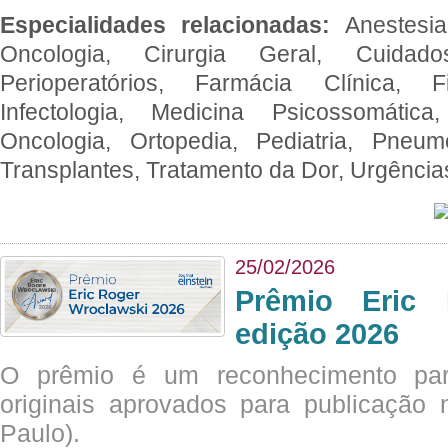
Especialidades relacionadas:
Anestesia
Oncologia, Cirurgia Geral, Cuidado
Perioperatórios, Farmácia Clínica, Fi
Infectologia, Medicina Psicossomática,
Oncologia, Ortopedia, Pediatria, Pneumo
Transplantes, Tratamento da Dor, Urgênci
25/02/2026
Prêmio Eric 
edição 2026
O prêmio é um reconhecimento par
originais aprovados para publicação n
Paulo).