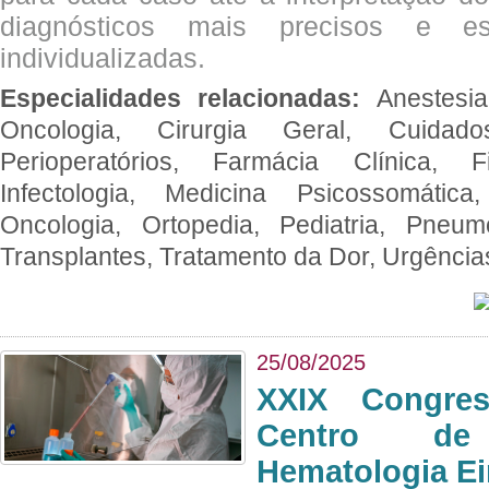
diagnósticos mais precisos e es
individualizadas.
Especialidades relacionadas:
Anestesia
Oncologia, Cirurgia Geral, Cuidado
Perioperatórios, Farmácia Clínica, Fi
Infectologia, Medicina Psicossomática,
Oncologia, Ortopedia, Pediatria, Pneumo
Transplantes, Tratamento da Dor, Urgênci
25/08/2025
XXIX Congre
Centro de
Hematologia Ei