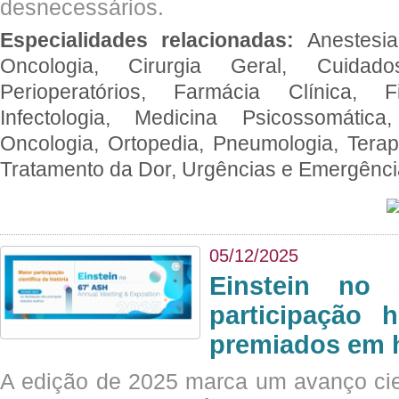
desnecessários.
Especialidades relacionadas:
Anestesia
Oncologia, Cirurgia Geral, Cuidado
Perioperatórios, Farmácia Clínica, Fi
Infectologia, Medicina Psicossomática,
Oncologia, Ortopedia, Pneumologia, Terapi
Tratamento da Dor, Urgências e Emergênc
05/12/2025
Einstein no
participação 
premiados em 
A edição de 2025 marca um avanço cie