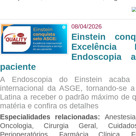
08/04/2026
Einstein con
Excelência 
Endoscopia 
paciente
A Endoscopia do Einstein acaba 
internacional da ASGE, tornando-se 
Latina a receber o padrão máximo de q
matéria e confira os detalhes
Especialidades relacionadas:
Anestesia
Oncologia, Cirurgia Geral, Cuidado
Perioperatórios, Farmácia Clínica, Fi