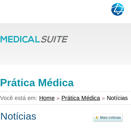
Prática Médica
Você está em:
Home
»
Prática Médica
»
Notícias
Notícias