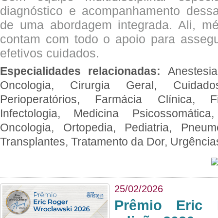
diagnóstico e acompanhamento dessas
de uma abordagem integrada. Ali, mé
contam com todo o apoio para assegu
efetivos cuidados.
Especialidades relacionadas:
Anestesia
Oncologia, Cirurgia Geral, Cuidado
Perioperatórios, Farmácia Clínica, Fi
Infectologia, Medicina Psicossomática,
Oncologia, Ortopedia, Pediatria, Pneumo
Transplantes, Tratamento da Dor, Urgênci
25/02/2026
Prêmio Eric 