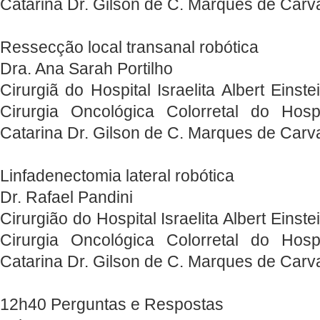
Catarina Dr. Gilson de C. Marques de Carv
Ressecção local transanal robótica
Dra. Ana Sarah Portilho
Cirurgiã do Hospital Israelita Albert Einst
Cirurgia Oncológica Colorretal do Hosp
Catarina Dr. Gilson de C. Marques de Carv
Linfadenectomia lateral robótica
Dr. Rafael Pandini
Cirurgião do Hospital Israelita Albert Einst
Cirurgia Oncológica Colorretal do Hosp
Catarina Dr. Gilson de C. Marques de Carv
12h40 Perguntas e Respostas