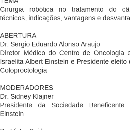
TEMA
Cirurgia robótica no tratamento do cân
técnicos, indicações, vantagens e desvant
ABERTURA
Dr. Sergio Eduardo Alonso Araujo
Diretor Médico do Centro de Oncologia 
Israelita Albert Einstein e Presidente eleit
Coloproctologia
MODERADORES
Dr. Sidney Klajner
Presidente da Sociedade Beneficente Is
Einstein