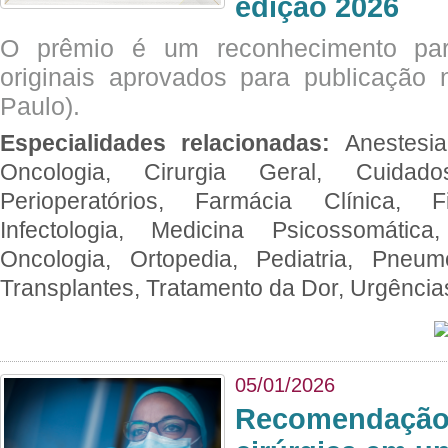
edição 2026
O prêmio é um reconhecimento par
originais aprovados para publicação n
Paulo).
Especialidades relacionadas:
Anestesia
Oncologia, Cirurgia Geral, Cuidado
Perioperatórios, Farmácia Clínica, Fi
Infectologia, Medicina Psicossomática,
Oncologia, Ortopedia, Pediatria, Pneumo
Transplantes, Tratamento da Dor, Urgênci
05/01/2026
Recomendação 