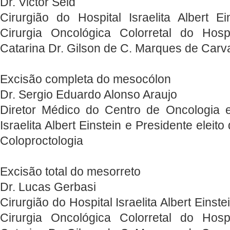
Dr. Victor Seid
Cirurgião do Hospital Israelita Albert 
Cirurgia Oncológica Colorretal do Hosp
Catarina Dr. Gilson de C. Marques de Carv
Excisão completa do mesocólon
Dr. Sergio Eduardo Alonso Araujo
Diretor Médico do Centro de Oncologia 
Israelita Albert Einstein e Presidente eleit
Coloproctologia
Excisão total do mesorreto
Dr. Lucas Gerbasi
Cirurgião do Hospital Israelita Albert Einst
Cirurgia Oncológica Colorretal do Hosp