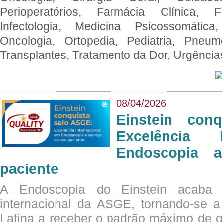
Perioperatórios, Farmácia Clínica, Fi
Infectologia, Medicina Psicossomática,
Oncologia, Ortopedia, Pediatria, Pneumo
Transplantes, Tratamento da Dor, Urgênci
08/04/2026
Einstein con
Excelência 
Endoscopia 
paciente
A Endoscopia do Einstein acaba 
internacional da ASGE, tornando-se 
Latina a receber o padrão máximo de q