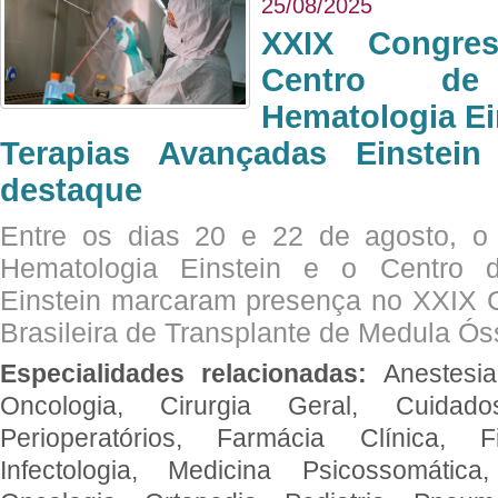
25/08/2025
XXIX Congre
Centro de
Hematologia Ei
Terapias Avançadas Einstei
destaque
Entre os dias 20 e 22 de agosto, o
Hematologia Einstein e o Centro 
Einstein marcaram presença no XXIX 
Brasileira de Transplante de Medula 
Especialidades relacionadas:
Anestesia
Oncologia, Cirurgia Geral, Cuidado
Perioperatórios, Farmácia Clínica, Fi
Infectologia, Medicina Psicossomática,