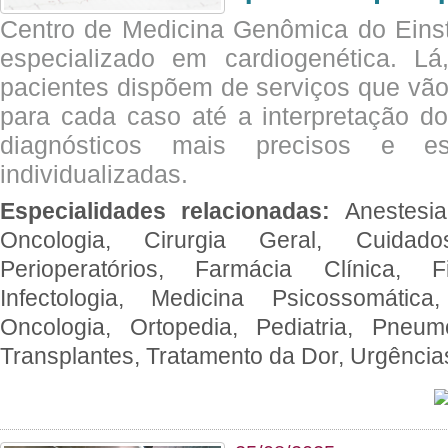
Centro de Medicina Genômica do Eins
especializado em cardiogenética. Lá
pacientes dispõem de serviços que vão
para cada caso até a interpretação do
diagnósticos mais precisos e es
individualizadas.
Especialidades relacionadas:
Anestesia
Oncologia, Cirurgia Geral, Cuidado
Perioperatórios, Farmácia Clínica, Fi
Infectologia, Medicina Psicossomática,
Oncologia, Ortopedia, Pediatria, Pneumo
Transplantes, Tratamento da Dor, Urgênci