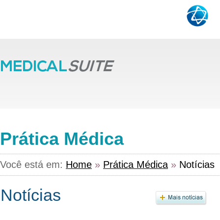
Prática Médica
Você está em:
Home
»
Prática Médica
»
Notícias
Notícias