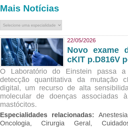
Mais Notícias
22/05/2026
Novo exame di
cKIT p.D816V p
O Laboratório do Einstein passa 
detecção quantitativa da mutação
digital, um recurso de alta sensibili
molecular de doenças associadas à 
mastócitos.
Especialidades relacionadas:
Anestesia
Oncologia, Cirurgia Geral, Cuidado