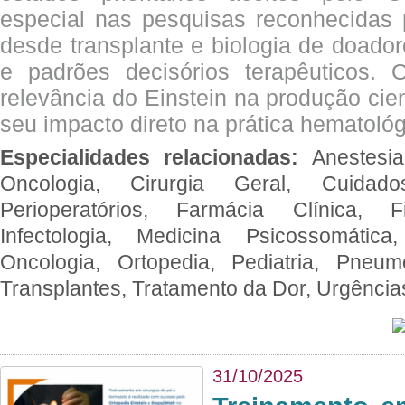
especial nas pesquisas reconhecidas
desde transplante e biologia de doado
e padrões decisórios terapêuticos.
relevância do Einstein na produção cien
seu impacto direto na prática hematológ
Especialidades relacionadas:
Anestesia
Oncologia, Cirurgia Geral, Cuidado
Perioperatórios, Farmácia Clínica, Fi
Infectologia, Medicina Psicossomática,
Oncologia, Ortopedia, Pediatria, Pneumo
Transplantes, Tratamento da Dor, Urgênci
31/10/2025