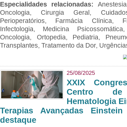
Especialidades relacionadas:
Anestesia
Oncologia, Cirurgia Geral, Cuidado
Perioperatórios, Farmácia Clínica, Fi
Infectologia, Medicina Psicossomática,
Oncologia, Ortopedia, Pediatria, Pneumo
Transplantes, Tratamento da Dor, Urgênci
25/08/2025
XXIX Congre
Centro de
Hematologia Ei
Terapias Avançadas Einstei
destaque