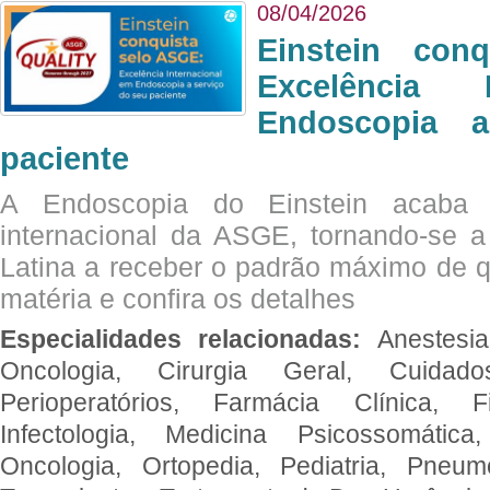
08/04/2026
Einstein con
Excelência 
Endoscopia 
paciente
A Endoscopia do Einstein acaba 
internacional da ASGE, tornando-se 
Latina a receber o padrão máximo de q
matéria e confira os detalhes
Especialidades relacionadas:
Anestesia
Oncologia, Cirurgia Geral, Cuidado
Perioperatórios, Farmácia Clínica, Fi
Infectologia, Medicina Psicossomática,
Oncologia, Ortopedia, Pediatria, Pneumo