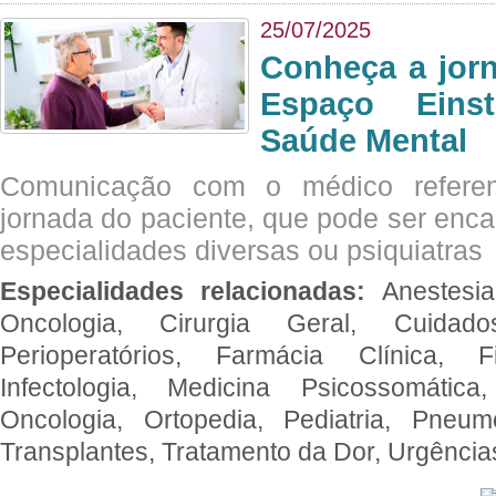
25/07/2025
Conheça a jor
Espaço Eins
Saúde Mental
Comunicação com o médico referen
jornada do paciente, que pode ser enc
especialidades diversas ou psiquiatras
Especialidades relacionadas:
Anestesia
Oncologia, Cirurgia Geral, Cuidado
Perioperatórios, Farmácia Clínica, Fi
Infectologia, Medicina Psicossomática,
Oncologia, Ortopedia, Pediatria, Pneumo
Transplantes, Tratamento da Dor, Urgênci