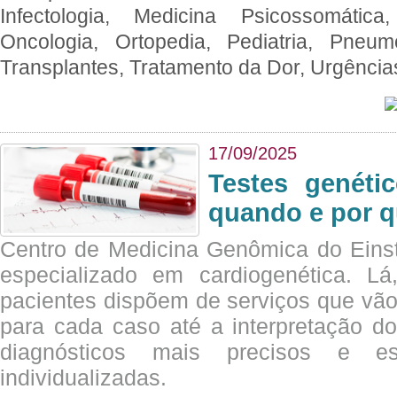
Infectologia, Medicina Psicossomática,
Oncologia, Ortopedia, Pediatria, Pneumo
Transplantes, Tratamento da Dor, Urgênci
17/09/2025
Testes genéti
quando e por q
Centro de Medicina Genômica do Eins
especializado em cardiogenética. Lá
pacientes dispõem de serviços que vão
para cada caso até a interpretação do
diagnósticos mais precisos e es
individualizadas.