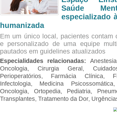
Saúde Men
especializado à
humanizada
Em um único local, pacientes contam
e personalizado de uma equipe multid
pautados em guidelines atualizados
Especialidades relacionadas:
Anestesia
Oncologia, Cirurgia Geral, Cuidado
Perioperatórios, Farmácia Clínica, Fi
Infectologia, Medicina Psicossomática,
Oncologia, Ortopedia, Pediatria, Pneumo
Transplantes, Tratamento da Dor, Urgênci