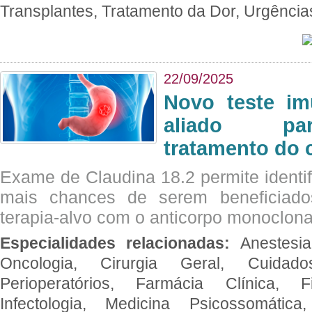
Transplantes, Tratamento da Dor, Urgênci
22/09/2025
Novo teste im
aliado par
tratamento do 
Exame de Claudina 18.2 permite identif
mais chances de serem beneficiad
terapia-alvo com o anticorpo monoclona
Especialidades relacionadas:
Anestesia
Oncologia, Cirurgia Geral, Cuidado
Perioperatórios, Farmácia Clínica, Fi
Infectologia, Medicina Psicossomática,