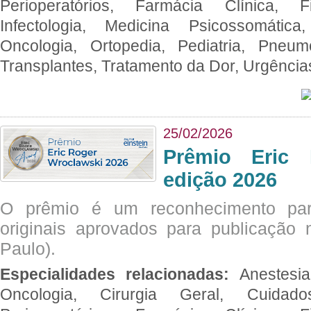
Perioperatórios, Farmácia Clínica, Fi
Infectologia, Medicina Psicossomática,
Oncologia, Ortopedia, Pediatria, Pneumo
Transplantes, Tratamento da Dor, Urgênci
25/02/2026
Prêmio Eric 
edição 2026
O prêmio é um reconhecimento par
originais aprovados para publicação n
Paulo).
Especialidades relacionadas:
Anestesia
Oncologia, Cirurgia Geral, Cuidado