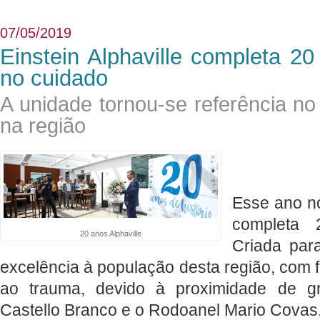
07/05/2019
Einstein Alphaville completa 2
no cuidado
A unidade tornou-se referência n
na região
Esse ano no
completa 
20 anos Alphaville
Criada par
excelência à população desta região, com fo
ao trauma, devido à proximidade de g
Castello Branco e o Rodoanel Mario Covas