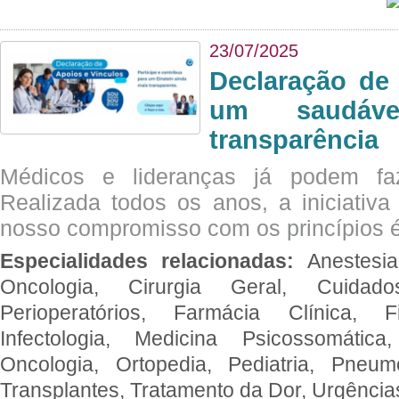
23/07/2025
Declaração de
um saudáve
transparência
Médicos e lideranças já podem fa
Realizada todos os anos, a iniciativa
nosso compromisso com os princípios é
Especialidades relacionadas:
Anestesia
Oncologia, Cirurgia Geral, Cuidado
Perioperatórios, Farmácia Clínica, Fi
Infectologia, Medicina Psicossomática,
Oncologia, Ortopedia, Pediatria, Pneumo
Transplantes, Tratamento da Dor, Urgênci