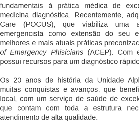
fundamentais à prática médica de exc
medicina diagnóstica. Recentemente, adqu
Care (POCUS), que viabiliza uma av
emergencista como extensão do seu ex
melhores e mais atuais práticas preconiz
of Emergency Phisicians
(ACEP). Com e
possui recursos para um diagnóstico rápido
Os 20 anos de história da Unidade Alp
muitas conquistas e avanços, que benef
local, com um serviço de saúde de excel
que contam com toda a estrutura nec
atendimento de alta qualidade.