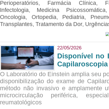
Perioperatórios, Farmácia Clínica, Fi
Infectologia, Medicina Psicossomática,
Oncologia, Ortopedia, Pediatria, Pneumo
Transplantes, Tratamento da Dor, Urgênci
22/05/2026
Disponível no 
Capilaroscopia
O Laboratório do Einstein amplia seu po
disponibilização do exame de Capilar
método não invasivo e amplamente ut
microcirculação periférica, espec
reumatológicos