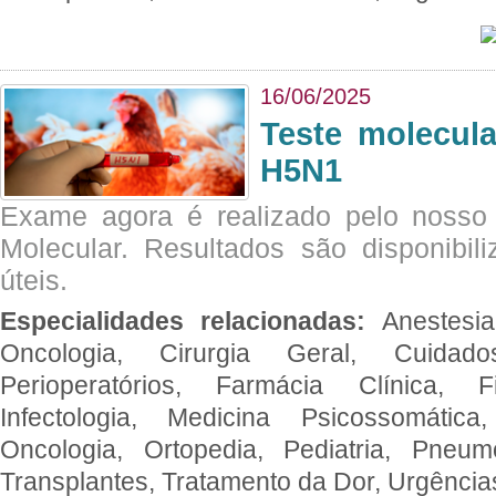
16/06/2025
Teste molecul
H5N1
Exame agora é realizado pelo nosso 
Molecular. Resultados são disponibil
úteis.
Especialidades relacionadas:
Anestesia
Oncologia, Cirurgia Geral, Cuidado
Perioperatórios, Farmácia Clínica, Fi
Infectologia, Medicina Psicossomática,
Oncologia, Ortopedia, Pediatria, Pneumo
Transplantes, Tratamento da Dor, Urgênci