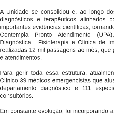
A Unidade se consolidou e, ao longo do
diagnósticos e terapêuticos alinhados
importantes evidências científicas, tornand
Contempla Pronto Atendimento (UPA),
Diagnóstica, Fisioterapia e Clínica de 
realizadas 12 mil passagens ao mês, que
e atendimentos.
Para gerir toda essa estrutura, atualm
Clínico 39 médicos emergencistas que at
departamento diagnóstico e 111 especi
consultórios.
Em constante evolução, foi incorporando 