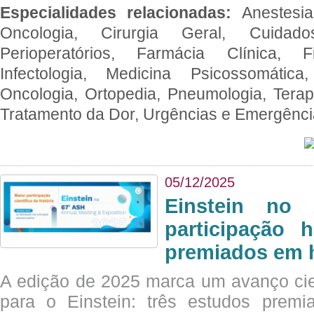
Especialidades relacionadas:
Anestesia
Oncologia, Cirurgia Geral, Cuidado
Perioperatórios, Farmácia Clínica, Fi
Infectologia, Medicina Psicossomática,
Oncologia, Ortopedia, Pneumologia, Terapi
Tratamento da Dor, Urgências e Emergênc
05/12/2025
Einstein no
participação 
premiados em 
A edição de 2025 marca um avanço cie
para o Einstein: três estudos prem