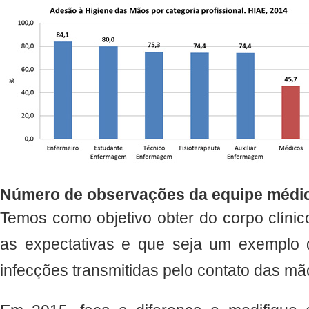
Número de observações da equipe médi
Temos como objetivo obter do corpo clíni
as expectativas e que seja um exemplo 
infecções transmitidas pelo contato das mã