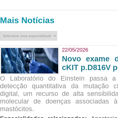
Mais Notícias
22/05/2026
Novo exame di
cKIT p.D816V p
O Laboratório do Einstein passa 
detecção quantitativa da mutação
digital, um recurso de alta sensibili
molecular de doenças associadas à 
mastócitos.