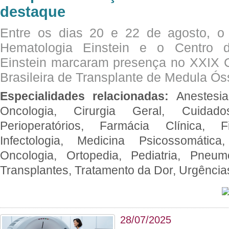
destaque
Entre os dias 20 e 22 de agosto, o
Hematologia Einstein e o Centro 
Einstein marcaram presença no XXIX 
Brasileira de Transplante de Medula 
Especialidades relacionadas:
Anestesia
Oncologia, Cirurgia Geral, Cuidado
Perioperatórios, Farmácia Clínica, Fi
Infectologia, Medicina Psicossomática,
Oncologia, Ortopedia, Pediatria, Pneumo
Transplantes, Tratamento da Dor, Urgênci
28/07/2025