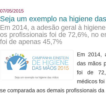
07/05/2015
Seja um exemplo na higiene da
Em 2014, a adesão geral à higien
os profissionais foi de 72,6%, no 
foi de apenas 45,7%
Em 2014, a
das mãos pa
foi de 72
Seja um exemplo na higiene das mãos
médicos foi
se comparada aos demais profissionais da i