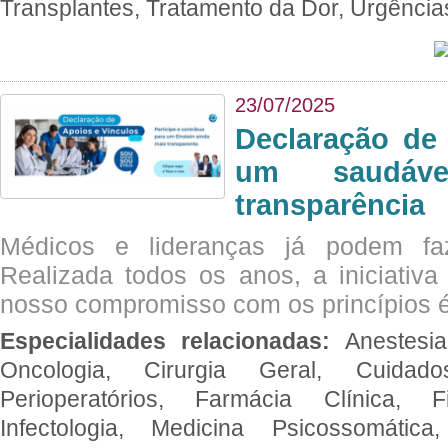
Transplantes, Tratamento da Dor, Urgênci
23/07/2025
Declaração de
um saudáve
transparência
Médicos e lideranças já podem fa
Realizada todos os anos, a iniciativa
nosso compromisso com os princípios é
Especialidades relacionadas:
Anestesia
Oncologia, Cirurgia Geral, Cuidado
Perioperatórios, Farmácia Clínica, Fi
Infectologia, Medicina Psicossomática,