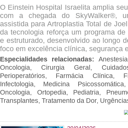
O Einstein Hospital Israelita amplia se
com a chegada do SkyWalker®, uma
assistida para Artroplastia Total de Joe
da tecnologia reforça um programa de 
e estruturado, desenvolvido ao longo 
foco em excelência clínica, segurança e
Especialidades relacionadas:
Anestesia
Oncologia, Cirurgia Geral, Cuidado
Perioperatórios, Farmácia Clínica, Fi
Infectologia, Medicina Psicossomática,
Oncologia, Ortopedia, Pediatria, Pneumo
Transplantes, Tratamento da Dor, Urgênci