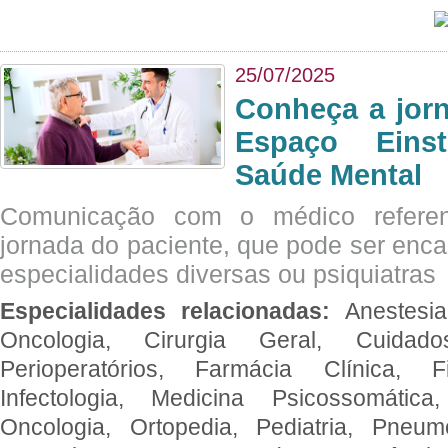
25/07/2025
Conheça a jor
Espaço Eins
Saúde Mental
Comunicação com o médico referen
jornada do paciente, que pode ser enc
especialidades diversas ou psiquiatras
Especialidades relacionadas:
Anestesia
Oncologia, Cirurgia Geral, Cuidado
Perioperatórios, Farmácia Clínica, Fi
Infectologia, Medicina Psicossomática,
Oncologia, Ortopedia, Pediatria, Pneumo