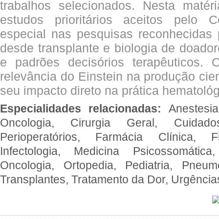
trabalhos selecionados. Nesta matér
estudos prioritários aceitos pelo
especial nas pesquisas reconhecidas
desde transplante e biologia de doado
e padrões decisórios terapêuticos.
relevância do Einstein na produção cien
seu impacto direto na prática hematológ
Especialidades relacionadas:
Anestesia
Oncologia, Cirurgia Geral, Cuidado
Perioperatórios, Farmácia Clínica, Fi
Infectologia, Medicina Psicossomática,
Oncologia, Ortopedia, Pediatria, Pneumo
Transplantes, Tratamento da Dor, Urgênci