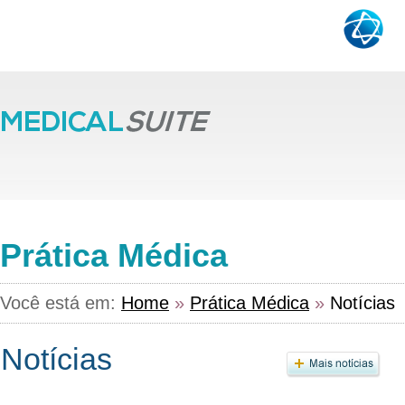
Prática Médica
Você está em:
Home
»
Prática Médica
»
Notícias
Notícias