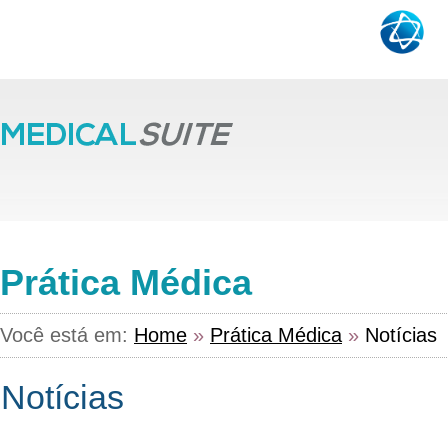
Prática Médica
Você está em:
Home
»
Prática Médica
»
Notícias
Notícias