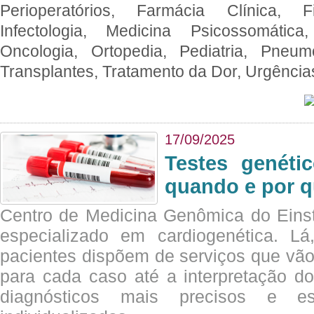
Perioperatórios, Farmácia Clínica, Fi
Infectologia, Medicina Psicossomática,
Oncologia, Ortopedia, Pediatria, Pneumo
Transplantes, Tratamento da Dor, Urgênci
17/09/2025
Testes genéti
quando e por q
Centro de Medicina Genômica do Eins
especializado em cardiogenética. Lá
pacientes dispõem de serviços que vão
para cada caso até a interpretação do
diagnósticos mais precisos e es