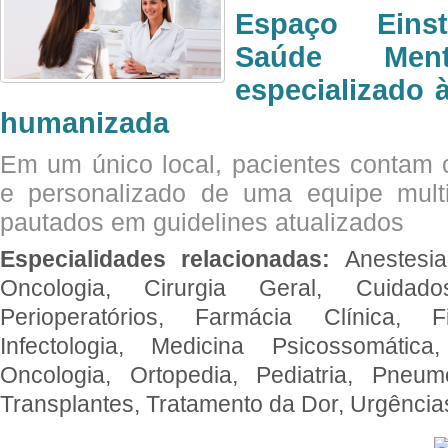
Espaço Eins
Saúde Men
especializado à
humanizada
Em um único local, pacientes contam
e personalizado de uma equipe multid
pautados em guidelines atualizados
Especialidades relacionadas:
Anestesia
Oncologia, Cirurgia Geral, Cuidado
Perioperatórios, Farmácia Clínica, Fi
Infectologia, Medicina Psicossomática,
Oncologia, Ortopedia, Pediatria, Pneumo
Transplantes, Tratamento da Dor, Urgênci