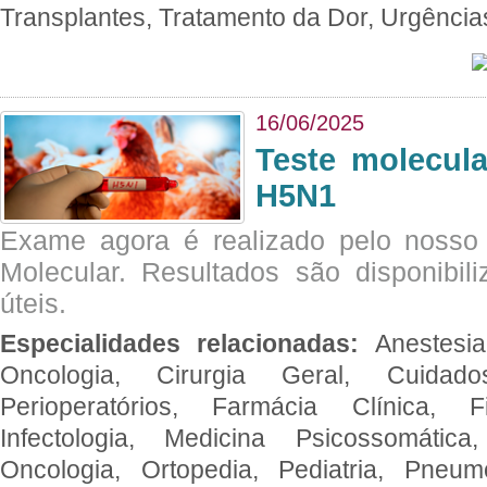
Transplantes, Tratamento da Dor, Urgênci
16/06/2025
Teste molecul
H5N1
Exame agora é realizado pelo nosso 
Molecular. Resultados são disponibil
úteis.
Especialidades relacionadas:
Anestesia
Oncologia, Cirurgia Geral, Cuidado
Perioperatórios, Farmácia Clínica, Fi
Infectologia, Medicina Psicossomática,
Oncologia, Ortopedia, Pediatria, Pneumo