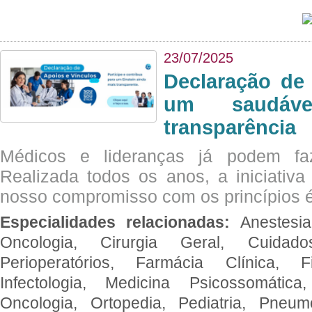
23/07/2025
Declaração de
um saudáve
transparência
Médicos e lideranças já podem fa
Realizada todos os anos, a iniciativa
nosso compromisso com os princípios é
Especialidades relacionadas:
Anestesia
Oncologia, Cirurgia Geral, Cuidado
Perioperatórios, Farmácia Clínica, Fi
Infectologia, Medicina Psicossomática,
Oncologia, Ortopedia, Pediatria, Pneumo