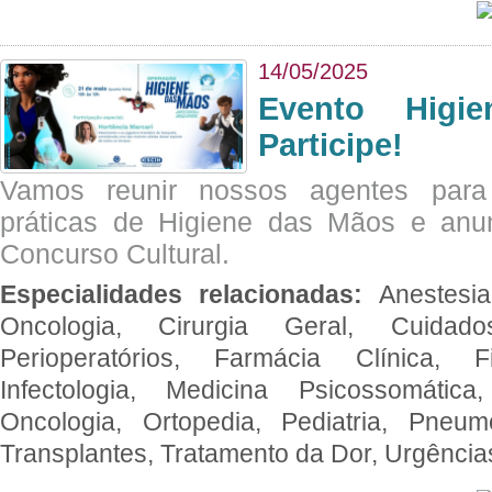
14/05/2025
Evento Hig
Participe!
Vamos reunir nossos agentes para
práticas de Higiene das Mãos e anu
Concurso Cultural.
Especialidades relacionadas:
Anestesia
Oncologia, Cirurgia Geral, Cuidado
Perioperatórios, Farmácia Clínica, Fi
Infectologia, Medicina Psicossomática,
Oncologia, Ortopedia, Pediatria, Pneumo
Transplantes, Tratamento da Dor, Urgênci