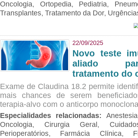
Oncologia, Ortopedia, Pediatria, Pneumo
Transplantes, Tratamento da Dor, Urgênci
22/09/2025
Novo teste im
aliado par
tratamento do 
Exame de Claudina 18.2 permite identif
mais chances de serem beneficiad
terapia-alvo com o anticorpo monoclona
Especialidades relacionadas:
Anestesia
Oncologia, Cirurgia Geral, Cuidado
Perioperatórios, Farmácia Clínica, Fi