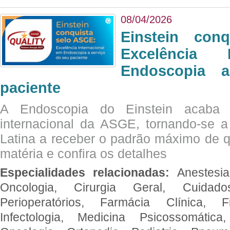
08/04/2026
Einstein con
Excelência 
Endoscopia 
paciente
A Endoscopia do Einstein acaba 
internacional da ASGE, tornando-se 
Latina a receber o padrão máximo de q
matéria e confira os detalhes
Especialidades relacionadas:
Anestesia
Oncologia, Cirurgia Geral, Cuidado
Perioperatórios, Farmácia Clínica, Fi
Infectologia, Medicina Psicossomática,