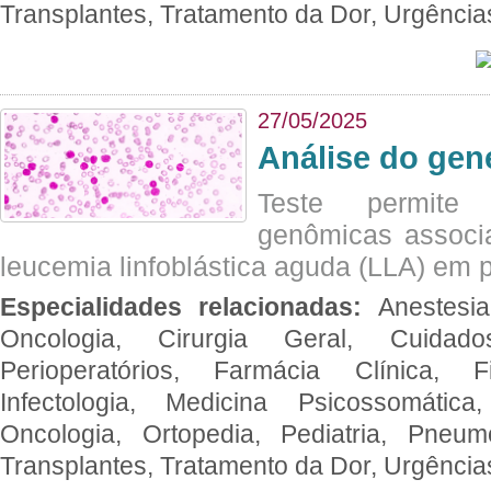
Transplantes, Tratamento da Dor, Urgênci
27/05/2025
Análise do ge
Teste permite i
genômicas associ
leucemia linfoblástica aguda (LLA) em p
Especialidades relacionadas:
Anestesia
Oncologia, Cirurgia Geral, Cuidado
Perioperatórios, Farmácia Clínica, Fi
Infectologia, Medicina Psicossomática,
Oncologia, Ortopedia, Pediatria, Pneumo
Transplantes, Tratamento da Dor, Urgênci