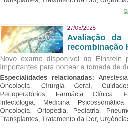
27/05/2025
Avaliação da 
recombinação 
Novo exame disponível no Einstein p
importantes para nortear a tomada de d
Especialidades relacionadas:
Anestesia
Oncologia, Cirurgia Geral, Cuidado
Perioperatórios, Farmácia Clínica, Fi
Infectologia, Medicina Psicossomática,
Oncologia, Ortopedia, Pediatria, Pneumo
Transplantes, Tratamento da Dor, Urgênci