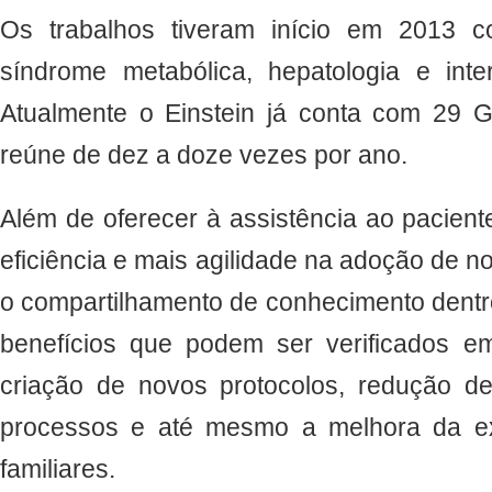
Os trabalhos tiveram início em 2013 c
síndrome metabólica, hepatologia e int
Atualmente o Einstein já conta com 29
reúne de dez a doze vezes por ano.
Além de oferecer à assistência ao pacien
eficiência e mais agilidade na adoção de no
o compartilhamento de conhecimento dentr
benefícios que podem ser verificados e
criação de novos protocolos, redução d
processos e até mesmo a melhora da ex
familiares.