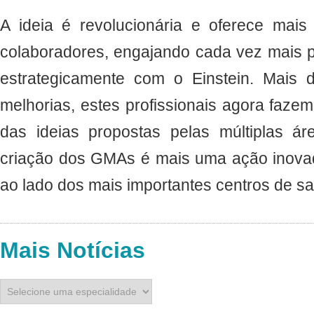
A ideia é revolucionária e oferece mai
colaboradores, engajando cada vez mais pr
estrategicamente com o Einstein. Mais 
melhorias, estes profissionais agora faze
das ideias propostas pelas múltiplas á
criação dos GMAs é mais uma ação inovad
ao lado dos mais importantes centros de
Mais Notícias