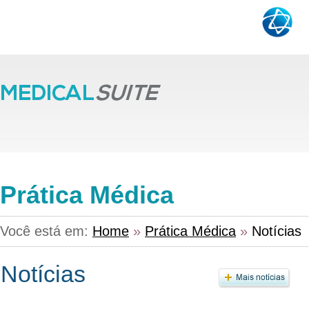
Prática Médica
Você está em:
Home
»
Prática Médica
»
Notícias
Notícias