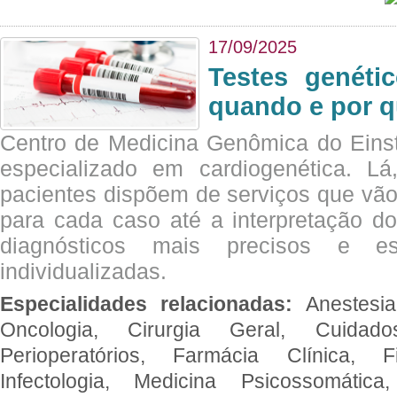
17/09/2025
Testes genéti
quando e por q
Centro de Medicina Genômica do Eins
especializado em cardiogenética. Lá
pacientes dispõem de serviços que vão
para cada caso até a interpretação do
diagnósticos mais precisos e es
individualizadas.
Especialidades relacionadas:
Anestesia
Oncologia, Cirurgia Geral, Cuidado
Perioperatórios, Farmácia Clínica, Fi
Infectologia, Medicina Psicossomática,