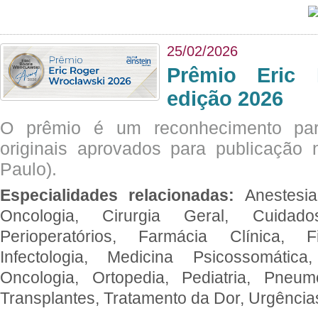
25/02/2026
Prêmio Eric 
edição 2026
O prêmio é um reconhecimento par
originais aprovados para publicação n
Paulo).
Especialidades relacionadas:
Anestesia
Oncologia, Cirurgia Geral, Cuidado
Perioperatórios, Farmácia Clínica, Fi
Infectologia, Medicina Psicossomática,
Oncologia, Ortopedia, Pediatria, Pneumo
Transplantes, Tratamento da Dor, Urgênci