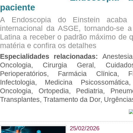
paciente
A Endoscopia do Einstein acaba 
internacional da ASGE, tornando-se 
Latina a receber o padrão máximo de q
matéria e confira os detalhes
Especialidades relacionadas:
Anestesia
Oncologia, Cirurgia Geral, Cuidado
Perioperatórios, Farmácia Clínica, Fi
Infectologia, Medicina Psicossomática,
Oncologia, Ortopedia, Pediatria, Pneumo
Transplantes, Tratamento da Dor, Urgênci
25/02/2026