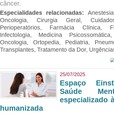
câncer.
Especialidades relacionadas:
Anestesia
Oncologia, Cirurgia Geral, Cuidado
Perioperatórios, Farmácia Clínica, Fi
Infectologia, Medicina Psicossomática,
Oncologia, Ortopedia, Pediatria, Pneumo
Transplantes, Tratamento da Dor, Urgênci
25/07/2025
Espaço Eins
Saúde Men
especializado à
humanizada