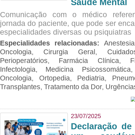
Saúde Mental
Comunicação com o médico referen
jornada do paciente, que pode ser enc
especialidades diversas ou psiquiatras
Especialidades relacionadas:
Anestesia
Oncologia, Cirurgia Geral, Cuidado
Perioperatórios, Farmácia Clínica, Fi
Infectologia, Medicina Psicossomática,
Oncologia, Ortopedia, Pediatria, Pneumo
Transplantes, Tratamento da Dor, Urgênci
23/07/2025
Declaração de