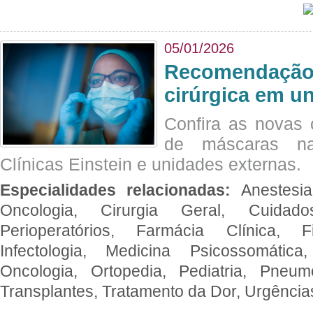
05/01/2026
Recomendação 
cirúrgica em u
Confira as novas 
de máscaras na
Clínicas Einstein e unidades externas.
Especialidades relacionadas:
Anestesia
Oncologia, Cirurgia Geral, Cuidado
Perioperatórios, Farmácia Clínica, Fi
Infectologia, Medicina Psicossomática,
Oncologia, Ortopedia, Pediatria, Pneumo
Transplantes, Tratamento da Dor, Urgênci