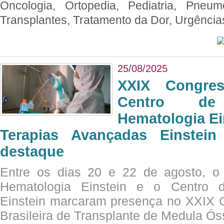
Oncologia, Ortopedia, Pediatria, Pneumo
Transplantes, Tratamento da Dor, Urgênci
25/08/2025
XXIX Congre
Centro de
Hematologia Ei
Terapias Avançadas Einstei
destaque
Entre os dias 20 e 22 de agosto, o
Hematologia Einstein e o Centro 
Einstein marcaram presença no XXIX 
Brasileira de Transplante de Medula 