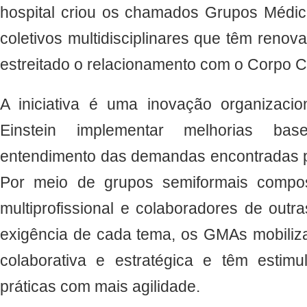
hospital criou os chamados Grupos Médic
coletivos multidisciplinares que têm renov
estreitado o relacionamento com o Corpo Cl
A iniciativa é uma inovação organizaci
Einstein implementar melhorias b
entendimento das demandas encontradas pe
Por meio de grupos semiformais compos
multiprofissional e colaboradores de out
exigência de cada tema, os GMAs mobili
colaborativa e estratégica e têm esti
práticas com mais agilidade.