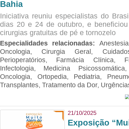
Bahia
Iniciativa reuniu especialistas do Brasi
dias 20 e 24 de outubro, e benefici
cirurgias gratuitas de pé e tornozelo
Especialidades relacionadas:
Anestesia
Oncologia, Cirurgia Geral, Cuidado
Perioperatórios, Farmácia Clínica, Fi
Infectologia, Medicina Psicossomática,
Oncologia, Ortopedia, Pediatria, Pneumo
Transplantes, Tratamento da Dor, Urgênci
21/10/2025
Exposição “Mui