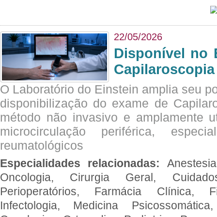
22/05/2026
Disponível no 
Capilaroscopia
O Laboratório do Einstein amplia seu po
disponibilização do exame de Capilar
método não invasivo e amplamente ut
microcirculação periférica, espec
reumatológicos
Especialidades relacionadas:
Anestesia
Oncologia, Cirurgia Geral, Cuidado
Perioperatórios, Farmácia Clínica, Fi
Infectologia, Medicina Psicossomática,