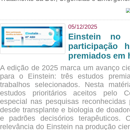
05/12/2025
Einstein no
participação 
premiados em 
A edição de 2025 marca um avanço cie
para o Einstein: três estudos prem
trabalhos selecionados. Nesta matér
estudos prioritários aceitos pelo
especial nas pesquisas reconhecidas
desde transplante e biologia de doado
e padrões decisórios terapêuticos.
relevância do Einstein na produção cien