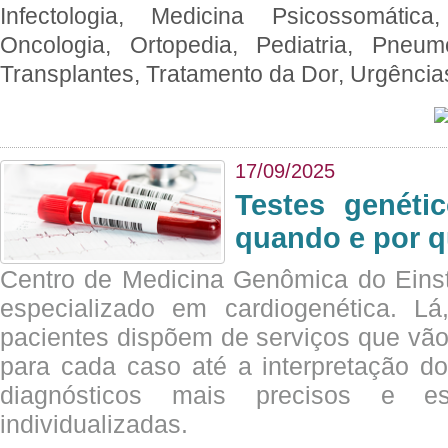
Infectologia, Medicina Psicossomática,
Oncologia, Ortopedia, Pediatria, Pneumo
Transplantes, Tratamento da Dor, Urgênci
17/09/2025
Testes genéti
quando e por q
Centro de Medicina Genômica do Eins
especializado em cardiogenética. Lá
pacientes dispõem de serviços que vão
para cada caso até a interpretação do
diagnósticos mais precisos e es
individualizadas.