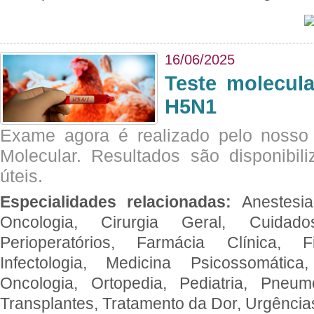
16/06/2025
Teste molecul
H5N1
Exame agora é realizado pelo nosso 
Molecular. Resultados são disponibil
úteis.
Especialidades relacionadas:
Anestesia
Oncologia, Cirurgia Geral, Cuidado
Perioperatórios, Farmácia Clínica, Fi
Infectologia, Medicina Psicossomática,
Oncologia, Ortopedia, Pediatria, Pneumo
Transplantes, Tratamento da Dor, Urgênci