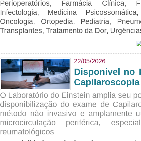
Perioperatórios, Farmácia Clínica, Fi
Infectologia, Medicina Psicossomática,
Oncologia, Ortopedia, Pediatria, Pneumo
Transplantes, Tratamento da Dor, Urgênci
22/05/2026
Disponível no 
Capilaroscopia
O Laboratório do Einstein amplia seu po
disponibilização do exame de Capilar
método não invasivo e amplamente ut
microcirculação periférica, espec
reumatológicos