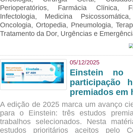
Perioperatórios, Farmácia Clínica, Fi
Infectologia, Medicina Psicossomática,
Oncologia, Ortopedia, Pneumologia, Terapi
Tratamento da Dor, Urgências e Emergênc
05/12/2025
Einstein no
participação 
premiados em 
A edição de 2025 marca um avanço cie
para o Einstein: três estudos prem
trabalhos selecionados. Nesta matér
estudos prioritários aceitos pelo