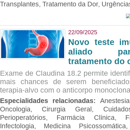
Transplantes, Tratamento da Dor, Urgênci
22/09/2025
Novo teste im
aliado par
tratamento do 
Exame de Claudina 18.2 permite identif
mais chances de serem beneficiad
terapia-alvo com o anticorpo monoclona
Especialidades relacionadas:
Anestesia
Oncologia, Cirurgia Geral, Cuidado
Perioperatórios, Farmácia Clínica, Fi
Infectologia, Medicina Psicossomática,