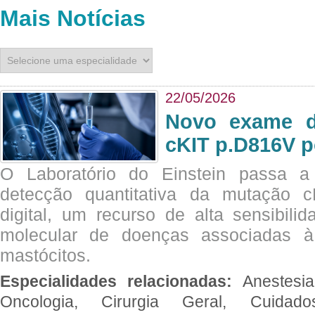
Mais Notícias
22/05/2026
Novo exame di
cKIT p.D816V p
O Laboratório do Einstein passa 
detecção quantitativa da mutação
digital, um recurso de alta sensibili
molecular de doenças associadas à 
mastócitos.
Especialidades relacionadas:
Anestesia
Oncologia, Cirurgia Geral, Cuidado