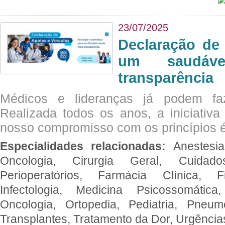
23/07/2025
Declaração de
um saudáve
transparência
Médicos e lideranças já podem fa
Realizada todos os anos, a iniciativa
nosso compromisso com os princípios é
Especialidades relacionadas:
Anestesia
Oncologia, Cirurgia Geral, Cuidado
Perioperatórios, Farmácia Clínica, Fi
Infectologia, Medicina Psicossomática,
Oncologia, Ortopedia, Pediatria, Pneumo
Transplantes, Tratamento da Dor, Urgênci