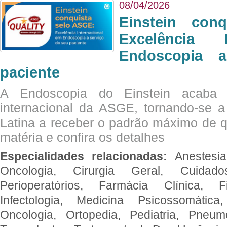
08/04/2026
Einstein con
Excelência 
Endoscopia 
paciente
A Endoscopia do Einstein acaba 
internacional da ASGE, tornando-se 
Latina a receber o padrão máximo de q
matéria e confira os detalhes
Especialidades relacionadas:
Anestesia
Oncologia, Cirurgia Geral, Cuidado
Perioperatórios, Farmácia Clínica, Fi
Infectologia, Medicina Psicossomática,
Oncologia, Ortopedia, Pediatria, Pneumo