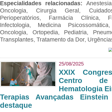
Especialidades relacionadas:
Anestesia
Oncologia, Cirurgia Geral, Cuidado
Perioperatórios, Farmácia Clínica, Fi
Infectologia, Medicina Psicossomática,
Oncologia, Ortopedia, Pediatria, Pneumo
Transplantes, Tratamento da Dor, Urgênci
25/08/2025
XXIX Congre
Centro de
Hematologia Ei
Terapias Avançadas Einstei
destaque