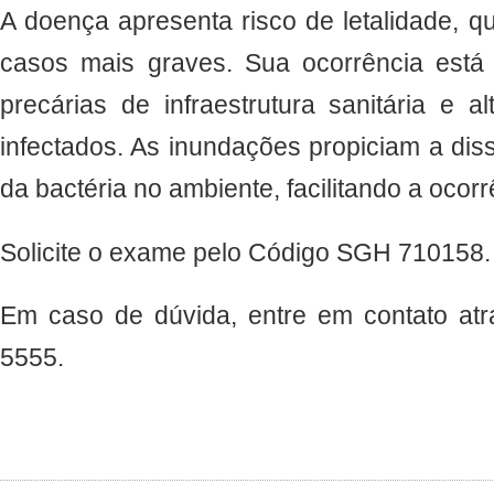
A doença apresenta risco de letalidade, 
casos mais graves. Sua ocorrência está
precárias de infraestrutura sanitária e a
infectados. As inundações propiciam a dis
da bactéria no ambiente, facilitando a ocor
Solicite o exame pelo Código SGH 710158.
Em caso de dúvida, entre em contato atr
5555.