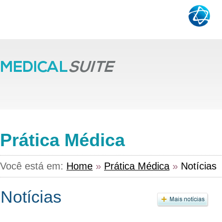
Prática Médica
Você está em:
Home
»
Prática Médica
»
Notícias
Notícias