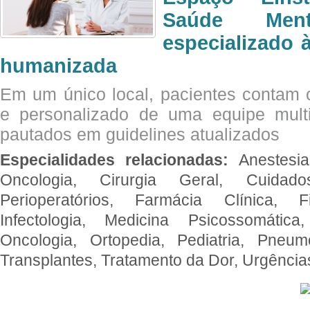
Saúde Men
especializado à
humanizada
Em um único local, pacientes contam
e personalizado de uma equipe multid
pautados em guidelines atualizados
Especialidades relacionadas:
Anestesia
Oncologia, Cirurgia Geral, Cuidado
Perioperatórios, Farmácia Clínica, Fi
Infectologia, Medicina Psicossomática,
Oncologia, Ortopedia, Pediatria, Pneumo
Transplantes, Tratamento da Dor, Urgênci