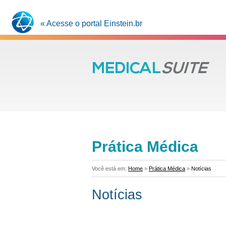
« Acesse o portal Einstein.br
Prática Médica
Você está em:
Home
»
Prática Médica
»
Notícias
Notícias