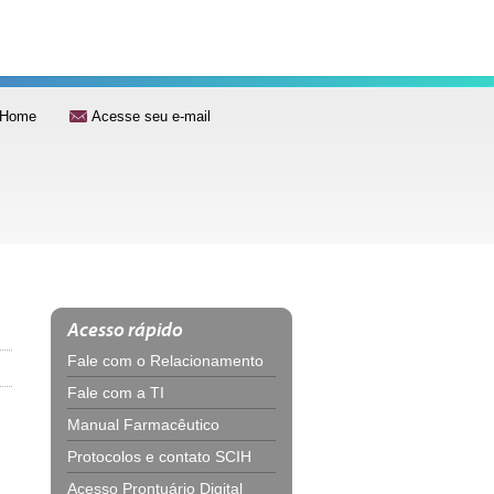
Home
Acesse seu e-mail
Acesso rápido
Fale com o Relacionamento
Fale com a TI
Manual Farmacêutico
Protocolos e contato SCIH
Acesso Prontuário Digital