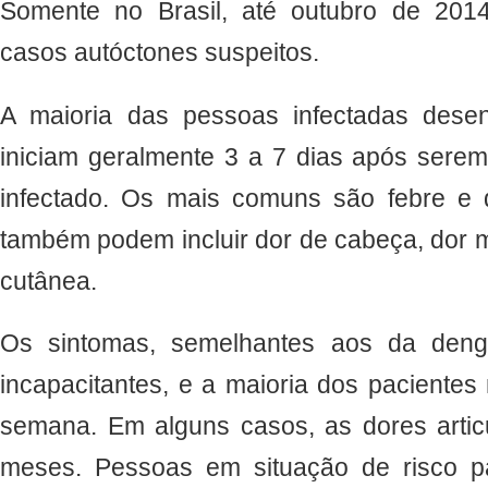
Somente no Brasil, até outubro de 2014
casos autóctones suspeitos.
A maioria das pessoas infectadas dese
iniciam geralmente 3 a 7 dias após sere
infectado. Os mais comuns são febre e 
também podem incluir dor de cabeça, dor mu
cutânea.
Os sintomas, semelhantes aos da den
incapacitantes, e a maioria dos paciente
semana. Em alguns casos, as dores articu
meses. Pessoas em situação de risco p