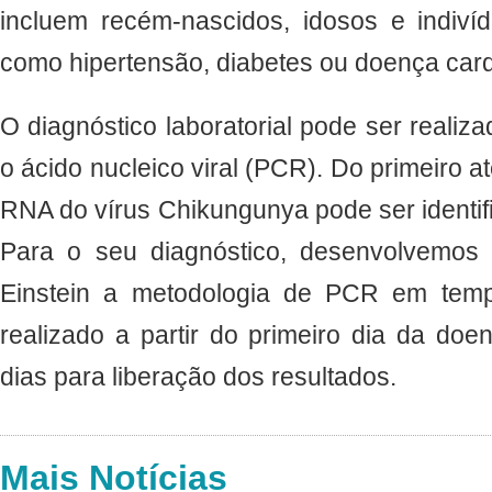
incluem recém-nascidos, idosos e indiv
como hipertensão, diabetes ou doença card
O diagnóstico laboratorial pode ser realiza
o ácido nucleico viral (PCR). Do primeiro a
RNA do vírus Chikungunya pode ser identifi
Para o seu diagnóstico, desenvolvemos 
Einstein a metodologia de PCR em temp
realizado a partir do primeiro dia da do
dias para liberação dos resultados.
Mais Notícias