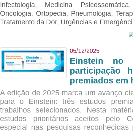
Infectologia, Medicina Psicossomática,
Oncologia, Ortopedia, Pneumologia, Terapi
Tratamento da Dor, Urgências e Emergênc
05/12/2025
Einstein no
participação 
premiados em 
A edição de 2025 marca um avanço cie
para o Einstein: três estudos prem
trabalhos selecionados. Nesta matér
estudos prioritários aceitos pelo
especial nas pesquisas reconhecidas