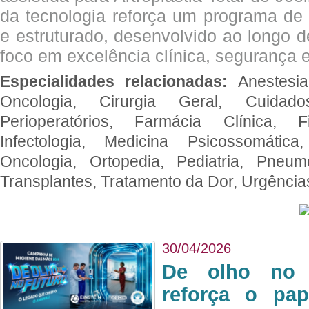
da tecnologia reforça um programa de 
e estruturado, desenvolvido ao longo 
foco em excelência clínica, segurança e
Especialidades relacionadas:
Anestesia
Oncologia, Cirurgia Geral, Cuidado
Perioperatórios, Farmácia Clínica, Fi
Infectologia, Medicina Psicossomática,
Oncologia, Ortopedia, Pediatria, Pneumo
Transplantes, Tratamento da Dor, Urgênci
30/04/2026
De olho no 
reforça o pap