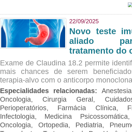
22/09/2025
Novo teste im
aliado par
tratamento do 
Exame de Claudina 18.2 permite identif
mais chances de serem beneficiad
terapia-alvo com o anticorpo monoclona
Especialidades relacionadas:
Anestesia
Oncologia, Cirurgia Geral, Cuidado
Perioperatórios, Farmácia Clínica, Fi
Infectologia, Medicina Psicossomática,
Oncologia, Ortopedia, Pediatria, Pneumo