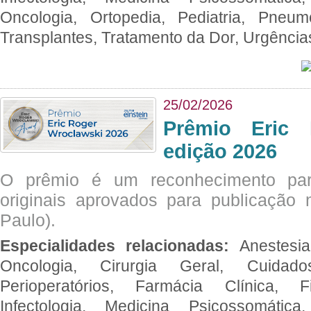
Oncologia, Ortopedia, Pediatria, Pneumo
Transplantes, Tratamento da Dor, Urgênci
25/02/2026
Prêmio Eric 
edição 2026
O prêmio é um reconhecimento par
originais aprovados para publicação n
Paulo).
Especialidades relacionadas:
Anestesia
Oncologia, Cirurgia Geral, Cuidado
Perioperatórios, Farmácia Clínica, Fi
Infectologia, Medicina Psicossomática,