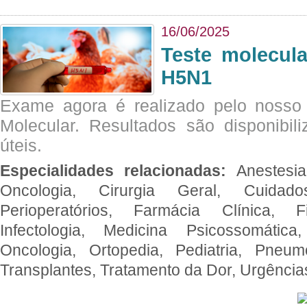
16/06/2025
Teste molecul
H5N1
Exame agora é realizado pelo nosso 
Molecular. Resultados são disponibil
úteis.
Especialidades relacionadas:
Anestesia
Oncologia, Cirurgia Geral, Cuidado
Perioperatórios, Farmácia Clínica, Fi
Infectologia, Medicina Psicossomática,
Oncologia, Ortopedia, Pediatria, Pneumo
Transplantes, Tratamento da Dor, Urgênci