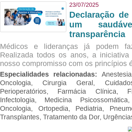
23/07/2025
Declaração de
um saudáve
transparência
Médicos e lideranças já podem fa
Realizada todos os anos, a iniciativa
nosso compromisso com os princípios é
Especialidades relacionadas:
Anestesia
Oncologia, Cirurgia Geral, Cuidado
Perioperatórios, Farmácia Clínica, Fi
Infectologia, Medicina Psicossomática,
Oncologia, Ortopedia, Pediatria, Pneumo
Transplantes, Tratamento da Dor, Urgênci