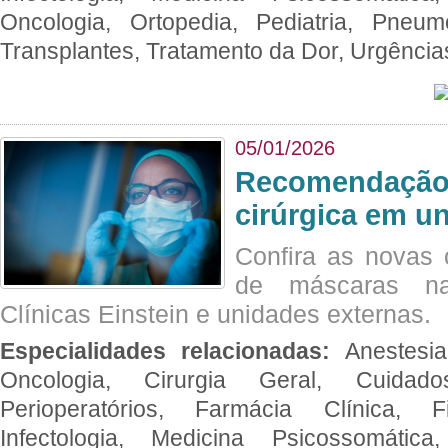
Oncologia, Ortopedia, Pediatria, Pneumo
Transplantes, Tratamento da Dor, Urgênci
05/01/2026
Recomendação 
cirúrgica em u
Confira as novas 
de máscaras na
Clínicas Einstein e unidades externas.
Especialidades relacionadas:
Anestesia
Oncologia, Cirurgia Geral, Cuidado
Perioperatórios, Farmácia Clínica, Fi
Infectologia, Medicina Psicossomática,