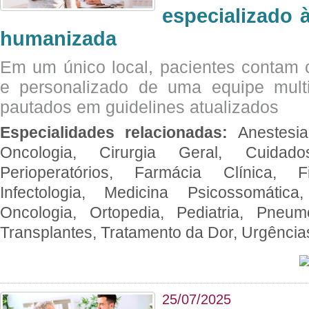
especializado à
humanizada
Em um único local, pacientes contam
e personalizado de uma equipe multid
pautados em guidelines atualizados
Especialidades relacionadas:
Anestesia
Oncologia, Cirurgia Geral, Cuidado
Perioperatórios, Farmácia Clínica, Fi
Infectologia, Medicina Psicossomática,
Oncologia, Ortopedia, Pediatria, Pneumo
Transplantes, Tratamento da Dor, Urgênci
25/07/2025