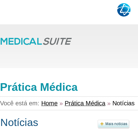
Prática Médica
Você está em:
Home
»
Prática Médica
»
Notícias
Notícias