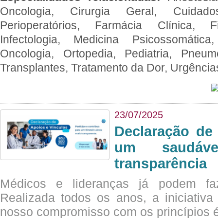
Oncologia, Cirurgia Geral, Cuidado
Perioperatórios, Farmácia Clínica, Fi
Infectologia, Medicina Psicossomática,
Oncologia, Ortopedia, Pediatria, Pneumo
Transplantes, Tratamento da Dor, Urgênci
23/07/2025
Declaração de
um saudáve
transparência
Médicos e lideranças já podem fa
Realizada todos os anos, a iniciativa
nosso compromisso com os princípios é