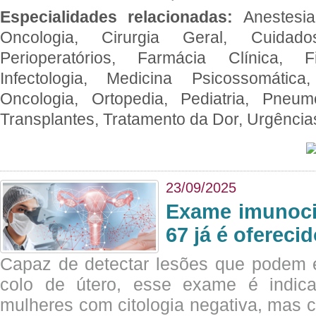
Especialidades relacionadas:
Anestesia
Oncologia, Cirurgia Geral, Cuidado
Perioperatórios, Farmácia Clínica, Fi
Infectologia, Medicina Psicossomática,
Oncologia, Ortopedia, Pediatria, Pneumo
Transplantes, Tratamento da Dor, Urgênci
23/09/2025
Exame imunoci
67 já é ofereci
Capaz de detectar lesões que podem e
colo de útero, esse exame é indica
mulheres com citologia negativa, mas 