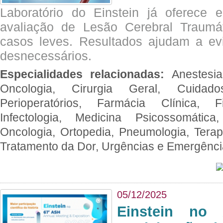
Laboratório do Einstein já oferece 
avaliação de Lesão Cerebral Traumát
casos leves. Resultados ajudam a e
desnecessários.
Especialidades relacionadas:
Anestesia
Oncologia, Cirurgia Geral, Cuidado
Perioperatórios, Farmácia Clínica, Fi
Infectologia, Medicina Psicossomática,
Oncologia, Ortopedia, Pneumologia, Terapi
Tratamento da Dor, Urgências e Emergênc
05/12/2025
Einstein no