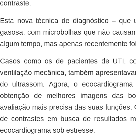
contraste.
Esta nova técnica de diagnóstico – que u
gasosa, com microbolhas que não causam 
algum tempo, mas apenas recentemente foi
Casos como os de pacientes de UTI, c
ventilação mecânica, também apresentava
do ultrassom. Agora, o ecocardiograma
obtenção de melhores imagens das b
avaliação mais precisa das suas funções. 
de contrastes em busca de resultados m
ecocardiograma sob estresse.