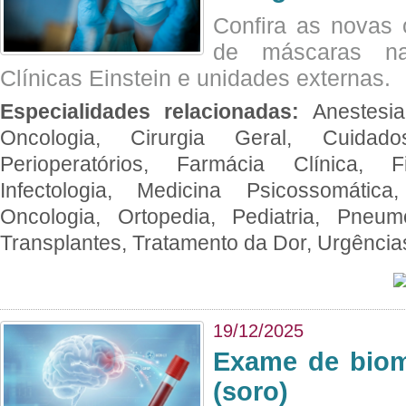
Confira as novas 
de máscaras na
Clínicas Einstein e unidades externas.
Especialidades relacionadas:
Anestesia
Oncologia, Cirurgia Geral, Cuidado
Perioperatórios, Farmácia Clínica, Fi
Infectologia, Medicina Psicossomática,
Oncologia, Ortopedia, Pediatria, Pneumo
Transplantes, Tratamento da Dor, Urgênci
19/12/2025
Exame de biom
(soro)