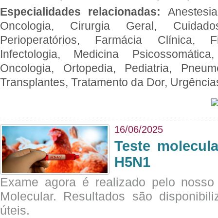
Especialidades relacionadas:
Anestesia
Oncologia, Cirurgia Geral, Cuidado
Perioperatórios, Farmácia Clínica, Fi
Infectologia, Medicina Psicossomática,
Oncologia, Ortopedia, Pediatria, Pneumo
Transplantes, Tratamento da Dor, Urgênci
16/06/2025
Teste molecul
H5N1
Exame agora é realizado pelo nosso 
Molecular. Resultados são disponibil
úteis.