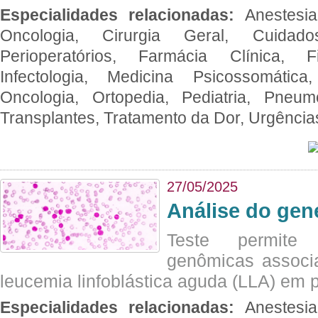
Especialidades relacionadas:
Anestesia
Oncologia, Cirurgia Geral, Cuidado
Perioperatórios, Farmácia Clínica, Fi
Infectologia, Medicina Psicossomática,
Oncologia, Ortopedia, Pediatria, Pneumo
Transplantes, Tratamento da Dor, Urgênci
27/05/2025
Análise do ge
Teste permite i
genômicas associ
leucemia linfoblástica aguda (LLA) em p
Especialidades relacionadas:
Anestesia