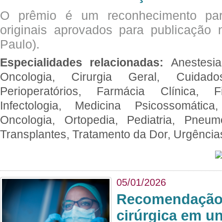
O prêmio é um reconhecimento par
originais aprovados para publicação n
Paulo).
Especialidades relacionadas:
Anestesia
Oncologia, Cirurgia Geral, Cuidado
Perioperatórios, Farmácia Clínica, Fi
Infectologia, Medicina Psicossomática,
Oncologia, Ortopedia, Pediatria, Pneumo
Transplantes, Tratamento da Dor, Urgênci
05/01/2026
Recomendação 
cirúrgica em u