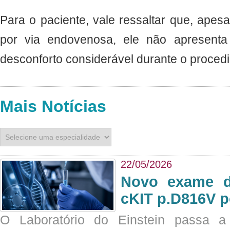
Para o paciente, vale ressaltar que, apesa
por via endovenosa, ele não apresenta 
desconforto considerável durante o proced
Mais Notícias
22/05/2026
Novo exame di
cKIT p.D816V p
O Laboratório do Einstein passa 