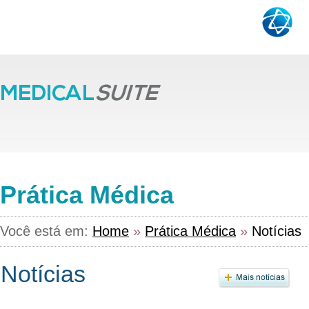
Prática Médica
Você está em:
Home
»
Prática Médica
»
Notícias
Notícias