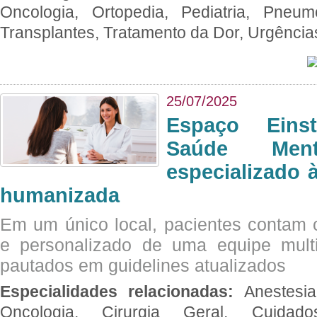
Oncologia, Ortopedia, Pediatria, Pneumo
Transplantes, Tratamento da Dor, Urgênci
25/07/2025
Espaço Eins
Saúde Men
especializado à
humanizada
Em um único local, pacientes contam
e personalizado de uma equipe multid
pautados em guidelines atualizados
Especialidades relacionadas:
Anestesia
Oncologia, Cirurgia Geral, Cuidado