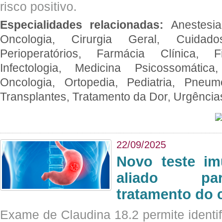
risco positivo.
Especialidades relacionadas:
Anestesia
Oncologia, Cirurgia Geral, Cuidado
Perioperatórios, Farmácia Clínica, Fi
Infectologia, Medicina Psicossomática,
Oncologia, Ortopedia, Pediatria, Pneumo
Transplantes, Tratamento da Dor, Urgênci
22/09/2025
Novo teste im
aliado par
tratamento do 
Exame de Claudina 18.2 permite identif