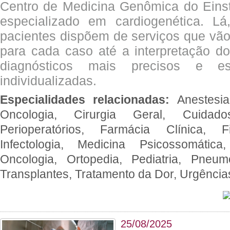
Centro de Medicina Genômica do Eins
especializado em cardiogenética. Lá
pacientes dispõem de serviços que vão
para cada caso até a interpretação do
diagnósticos mais precisos e es
individualizadas.
Especialidades relacionadas:
Anestesia
Oncologia, Cirurgia Geral, Cuidado
Perioperatórios, Farmácia Clínica, Fi
Infectologia, Medicina Psicossomática,
Oncologia, Ortopedia, Pediatria, Pneumo
Transplantes, Tratamento da Dor, Urgênci
25/08/2025