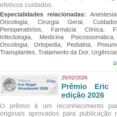
efetivos cuidados.
Especialidades relacionadas:
Anestesia
Oncologia, Cirurgia Geral, Cuidado
Perioperatórios, Farmácia Clínica, Fi
Infectologia, Medicina Psicossomática,
Oncologia, Ortopedia, Pediatria, Pneumo
Transplantes, Tratamento da Dor, Urgênci
25/02/2026
Prêmio Eric 
edição 2026
O prêmio é um reconhecimento par
originais aprovados para publicação n