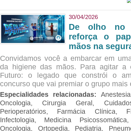
30/04/2026
De olho no 
reforça o pap
mãos na segura
Convidamos você a embarcar em uma
da higiene das mãos. Para agitar 
Futuro: o legado que constrói o a
concurso que vai premiar o grupo mais c
Especialidades relacionadas:
Anestesia
Oncologia, Cirurgia Geral, Cuidado
Perioperatórios, Farmácia Clínica, Fi
Infectologia, Medicina Psicossomática,
Oncologia, Ortopedia, Pediatria, Pneumo