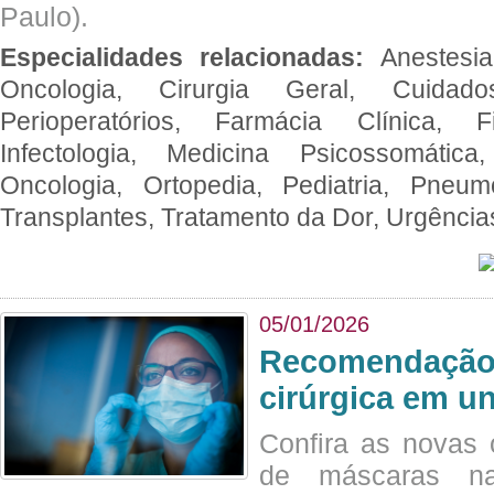
Paulo).
Especialidades relacionadas:
Anestesia
Oncologia, Cirurgia Geral, Cuidado
Perioperatórios, Farmácia Clínica, Fi
Infectologia, Medicina Psicossomática,
Oncologia, Ortopedia, Pediatria, Pneumo
Transplantes, Tratamento da Dor, Urgênci
05/01/2026
Recomendação 
cirúrgica em u
Confira as novas 
de máscaras na