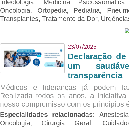
Infectologia, Medicina Psicossomática,
Oncologia, Ortopedia, Pediatria, Pneumo
Transplantes, Tratamento da Dor, Urgênci
23/07/2025
Declaração de
um saudáve
transparência
Médicos e lideranças já podem fa
Realizada todos os anos, a iniciativa
nosso compromisso com os princípios é
Especialidades relacionadas:
Anestesia
Oncologia, Cirurgia Geral, Cuidado