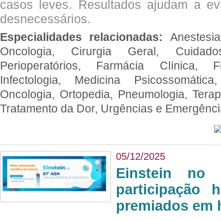
casos leves. Resultados ajudam a e
desnecessários.
Especialidades relacionadas:
Anestesia
Oncologia, Cirurgia Geral, Cuidado
Perioperatórios, Farmácia Clínica, Fi
Infectologia, Medicina Psicossomática,
Oncologia, Ortopedia, Pneumologia, Terapi
Tratamento da Dor, Urgências e Emergênc
05/12/2025
Einstein no
participação 
premiados em 