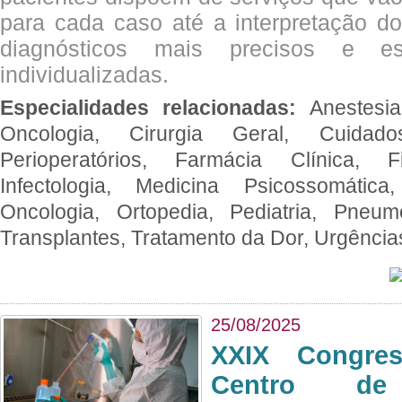
para cada caso até a interpretação do
diagnósticos mais precisos e es
individualizadas.
Especialidades relacionadas:
Anestesia
Oncologia, Cirurgia Geral, Cuidado
Perioperatórios, Farmácia Clínica, Fi
Infectologia, Medicina Psicossomática,
Oncologia, Ortopedia, Pediatria, Pneumo
Transplantes, Tratamento da Dor, Urgênci
25/08/2025
XXIX Congre
Centro de