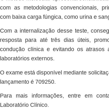
com as metodologias convencionais, pr
com baixa carga fúngica, como urina e san
Com a internalização desse teste, conse
resposta para até três dias úteis, pro
condução clínica e evitando os atrasos
laboratórios externos.
O exame está disponível mediante solicitaç
lançamento é 709250.
Para mais informações, entre em cont
Laboratório Clínico.