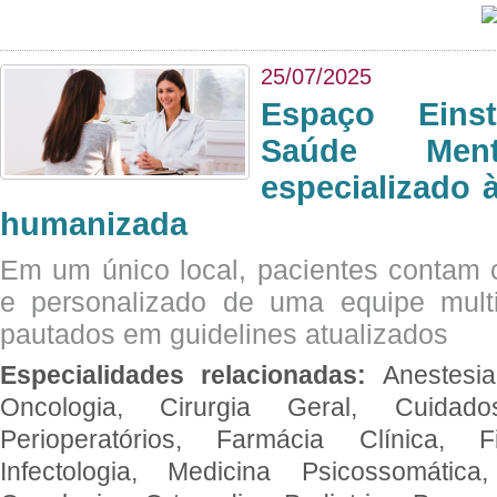
25/07/2025
Espaço Eins
Saúde Men
especializado à
humanizada
Em um único local, pacientes contam
e personalizado de uma equipe multid
pautados em guidelines atualizados
Especialidades relacionadas:
Anestesia
Oncologia, Cirurgia Geral, Cuidado
Perioperatórios, Farmácia Clínica, Fi
Infectologia, Medicina Psicossomática,