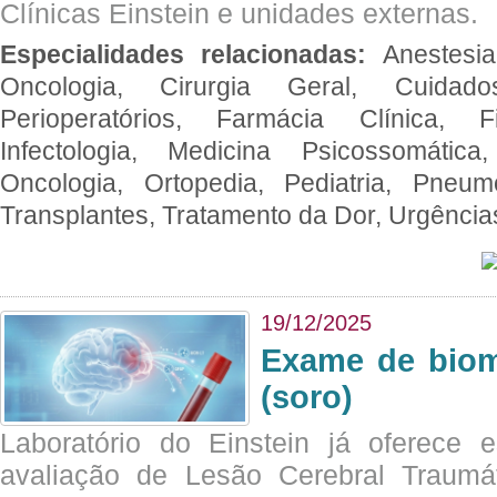
Clínicas Einstein e unidades externas.
Especialidades relacionadas:
Anestesia
Oncologia, Cirurgia Geral, Cuidado
Perioperatórios, Farmácia Clínica, Fi
Infectologia, Medicina Psicossomática,
Oncologia, Ortopedia, Pediatria, Pneumo
Transplantes, Tratamento da Dor, Urgênci
19/12/2025
Exame de biom
(soro)
Laboratório do Einstein já oferece 
avaliação de Lesão Cerebral Traumát