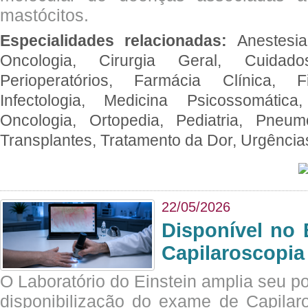
mastócitos.
Especialidades relacionadas:
Anestesia
Oncologia, Cirurgia Geral, Cuidado
Perioperatórios, Farmácia Clínica, Fi
Infectologia, Medicina Psicossomática,
Oncologia, Ortopedia, Pediatria, Pneumo
Transplantes, Tratamento da Dor, Urgênci
22/05/2026
Disponível no 
Capilaroscopia
O Laboratório do Einstein amplia seu po
disponibilização do exame de Capilar