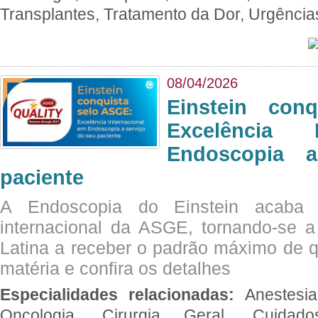
Transplantes, Tratamento da Dor, Urgênci
08/04/2026
Einstein con
Excelência 
Endoscopia 
paciente
A Endoscopia do Einstein acaba 
internacional da ASGE, tornando-se 
Latina a receber o padrão máximo de q
matéria e confira os detalhes
Especialidades relacionadas:
Anestesia
Oncologia, Cirurgia Geral, Cuidado