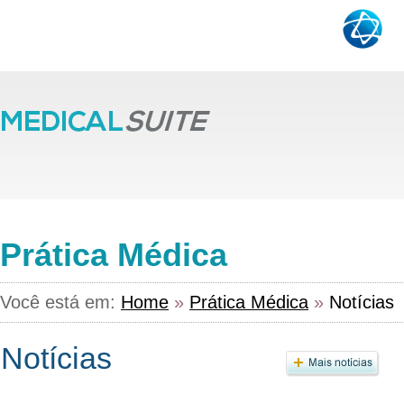
Prática Médica
Você está em:
Home
»
Prática Médica
»
Notícias
Notícias