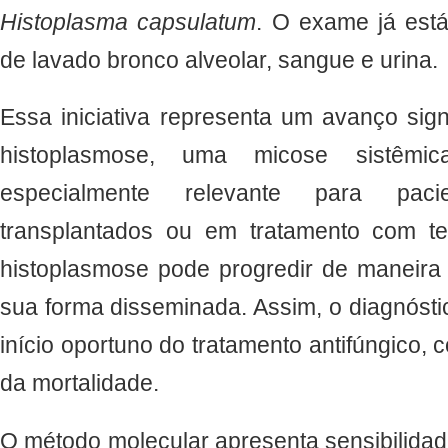
Histoplasma
capsulatum
. O exame já está
de lavado bronco alveolar, sangue e urina.
Essa iniciativa representa um avanço signi
histoplasmose, uma micose sistêmi
especialmente relevante para pacie
transplantados ou em tratamento com te
histoplasmose pode progredir de maneira 
sua forma disseminada. Assim, o diagnóstic
início oportuno do tratamento antifúngico, 
da mortalidade.
O método molecular apresenta sensibilida