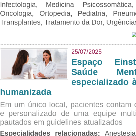
Infectologia, Medicina Psicossomática,
Oncologia, Ortopedia, Pediatria, Pneumo
Transplantes, Tratamento da Dor, Urgênci
25/07/2025
Espaço Eins
Saúde Men
especializado à
humanizada
Em um único local, pacientes contam
e personalizado de uma equipe multid
pautados em guidelines atualizados
Especialidades relacionadas:
Anestesia