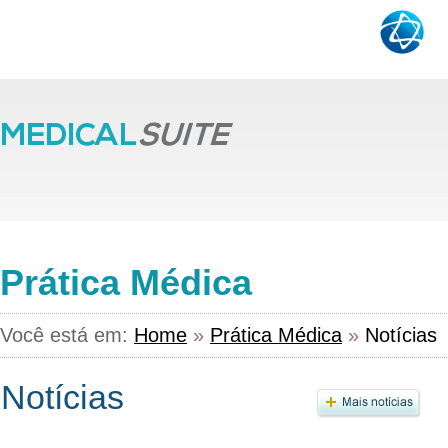
Prática Médica
Você está em:
Home
»
Prática Médica
»
Notícias
Notícias