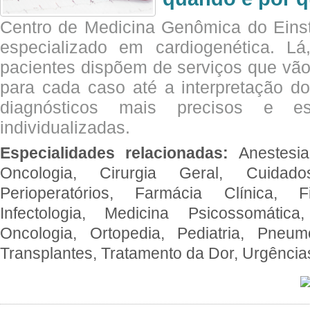
Centro de Medicina Genômica do Eins
especializado em cardiogenética. Lá
pacientes dispõem de serviços que vão
para cada caso até a interpretação do
diagnósticos mais precisos e es
individualizadas.
Especialidades relacionadas:
Anestesia
Oncologia, Cirurgia Geral, Cuidado
Perioperatórios, Farmácia Clínica, Fi
Infectologia, Medicina Psicossomática,
Oncologia, Ortopedia, Pediatria, Pneumo
Transplantes, Tratamento da Dor, Urgênci