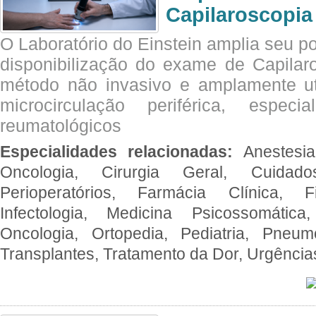
Capilaroscopia
O Laboratório do Einstein amplia seu po
disponibilização do exame de Capilar
método não invasivo e amplamente ut
microcirculação periférica, espec
reumatológicos
Especialidades relacionadas:
Anestesia
Oncologia, Cirurgia Geral, Cuidado
Perioperatórios, Farmácia Clínica, Fi
Infectologia, Medicina Psicossomática,
Oncologia, Ortopedia, Pediatria, Pneumo
Transplantes, Tratamento da Dor, Urgênci