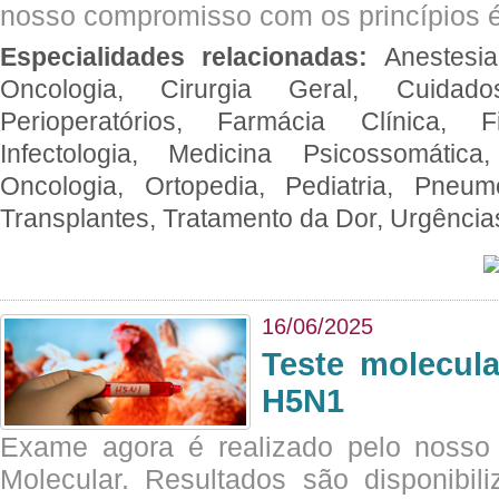
nosso compromisso com os princípios é
Especialidades relacionadas:
Anestesia
Oncologia, Cirurgia Geral, Cuidado
Perioperatórios, Farmácia Clínica, Fi
Infectologia, Medicina Psicossomática,
Oncologia, Ortopedia, Pediatria, Pneumo
Transplantes, Tratamento da Dor, Urgênci
16/06/2025
Teste molecul
H5N1
Exame agora é realizado pelo nosso 
Molecular. Resultados são disponibil