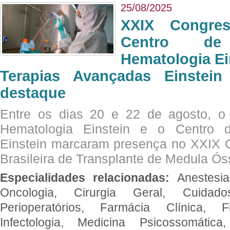
25/08/2025
XXIX Congre
Centro de
Hematologia Ei
Terapias Avançadas Einstei
destaque
Entre os dias 20 e 22 de agosto, o
Hematologia Einstein e o Centro 
Einstein marcaram presença no XXIX 
Brasileira de Transplante de Medula 
Especialidades relacionadas:
Anestesia
Oncologia, Cirurgia Geral, Cuidado
Perioperatórios, Farmácia Clínica, Fi
Infectologia, Medicina Psicossomática,