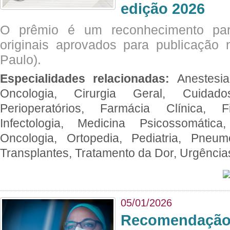
edição 2026
O prêmio é um reconhecimento par
originais aprovados para publicação n
Paulo).
Especialidades relacionadas:
Anestesia
Oncologia, Cirurgia Geral, Cuidado
Perioperatórios, Farmácia Clínica, Fi
Infectologia, Medicina Psicossomática,
Oncologia, Ortopedia, Pediatria, Pneumo
Transplantes, Tratamento da Dor, Urgênci
05/01/2026
Recomendação 