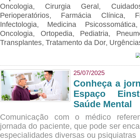
Oncologia, Cirurgia Geral, Cuidado
Perioperatórios, Farmácia Clínica, Fi
Infectologia, Medicina Psicossomática,
Oncologia, Ortopedia, Pediatria, Pneumo
Transplantes, Tratamento da Dor, Urgênci
25/07/2025
Conheça a jor
Espaço Eins
Saúde Mental
Comunicação com o médico referen
jornada do paciente, que pode ser enc
especialidades diversas ou psiquiatras