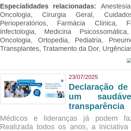
Especialidades relacionadas:
Anestesia
Oncologia, Cirurgia Geral, Cuidado
Perioperatórios, Farmácia Clínica, Fi
Infectologia, Medicina Psicossomática,
Oncologia, Ortopedia, Pediatria, Pneumo
Transplantes, Tratamento da Dor, Urgênci
23/07/2025
Declaração de
um saudáve
transparência
Médicos e lideranças já podem fa
Realizada todos os anos, a iniciativa