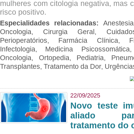
mulheres com citologia negativa, mas 
risco positivo.
Especialidades relacionadas:
Anestesia
Oncologia, Cirurgia Geral, Cuidado
Perioperatórios, Farmácia Clínica, Fi
Infectologia, Medicina Psicossomática,
Oncologia, Ortopedia, Pediatria, Pneumo
Transplantes, Tratamento da Dor, Urgênci
22/09/2025
Novo teste im
aliado par
tratamento do 