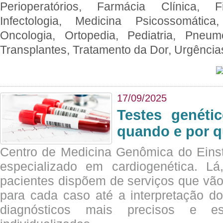
Perioperatórios, Farmácia Clínica, Fi
Infectologia, Medicina Psicossomática,
Oncologia, Ortopedia, Pediatria, Pneumo
Transplantes, Tratamento da Dor, Urgênci
17/09/2025
Testes genéti
quando e por q
Centro de Medicina Genômica do Eins
especializado em cardiogenética. Lá
pacientes dispõem de serviços que vão
para cada caso até a interpretação do
diagnósticos mais precisos e es