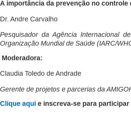
A importância da prevenção no controle
Dr. Andre Carvalho
Pesquisador da Agência Internacional 
Organização Mundial de Saúde (IARC/WH
Moderadora:
Claudia Toledo de Andrade
Gerente de projetos e parcerias da AMIGOH
Clique aqui​
e inscreva-se para participar