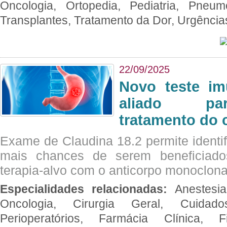
Oncologia, Ortopedia, Pediatria, Pneumo
Transplantes, Tratamento da Dor, Urgênci
22/09/2025
Novo teste im
aliado par
tratamento do 
Exame de Claudina 18.2 permite identif
mais chances de serem beneficiad
terapia-alvo com o anticorpo monoclona
Especialidades relacionadas:
Anestesia
Oncologia, Cirurgia Geral, Cuidado
Perioperatórios, Farmácia Clínica, Fi