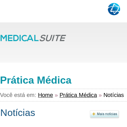
Prática Médica
Você está em:
Home
»
Prática Médica
»
Notícias
Notícias