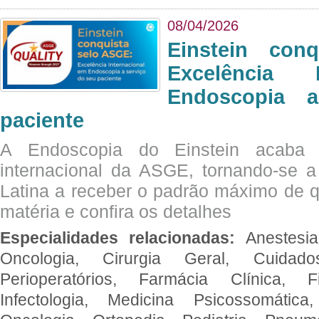
08/04/2026
Einstein con
Excelência 
Endoscopia 
paciente
A Endoscopia do Einstein acaba 
internacional da ASGE, tornando-se 
Latina a receber o padrão máximo de q
matéria e confira os detalhes
Especialidades relacionadas:
Anestesia
Oncologia, Cirurgia Geral, Cuidado
Perioperatórios, Farmácia Clínica, Fi
Infectologia, Medicina Psicossomática,