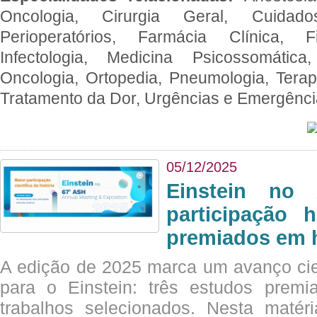
Oncologia, Cirurgia Geral, Cuidado
Perioperatórios, Farmácia Clínica, Fi
Infectologia, Medicina Psicossomática,
Oncologia, Ortopedia, Pneumologia, Terapi
Tratamento da Dor, Urgências e Emergênc
05/12/2025
Einstein no
participação 
premiados em 
A edição de 2025 marca um avanço cie
para o Einstein: três estudos prem
trabalhos selecionados. Nesta matér