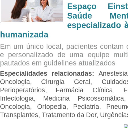
Espaço Eins
Saúde Men
especializado à
humanizada
Em um único local, pacientes contam
e personalizado de uma equipe multid
pautados em guidelines atualizados
Especialidades relacionadas:
Anestesia
Oncologia, Cirurgia Geral, Cuidado
Perioperatórios, Farmácia Clínica, Fi
Infectologia, Medicina Psicossomática,
Oncologia, Ortopedia, Pediatria, Pneumo
Transplantes, Tratamento da Dor, Urgênci