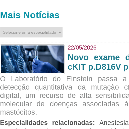
Mais Notícias
22/05/2026
Novo exame di
cKIT p.D816V p
O Laboratório do Einstein passa 
detecção quantitativa da mutação
digital, um recurso de alta sensibili
molecular de doenças associadas à 
mastócitos.
Especialidades relacionadas:
Anestesia