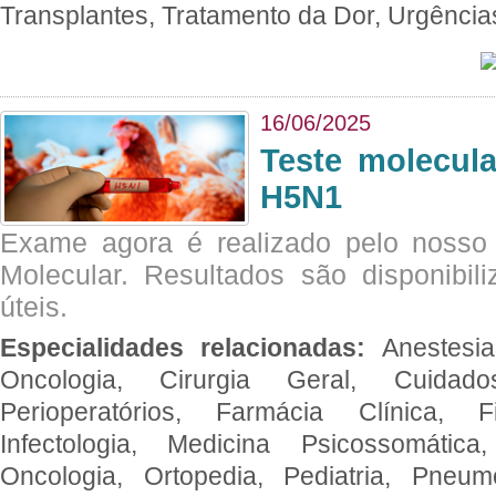
Transplantes, Tratamento da Dor, Urgênci
16/06/2025
Teste molecul
H5N1
Exame agora é realizado pelo nosso 
Molecular. Resultados são disponibil
úteis.
Especialidades relacionadas:
Anestesia
Oncologia, Cirurgia Geral, Cuidado
Perioperatórios, Farmácia Clínica, Fi
Infectologia, Medicina Psicossomática,
Oncologia, Ortopedia, Pediatria, Pneumo