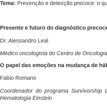
Tema:
Prevenção e detecção precoce: o qu
Presente e futuro do diagnóstico precoc
Dr. Alessandro Leal
Médico oncologista do Centro de Oncologia
O papel das emoções na mudança de háb
Fabio Romano
Coordenador do programa Survivorship 
Hematologia Einstein