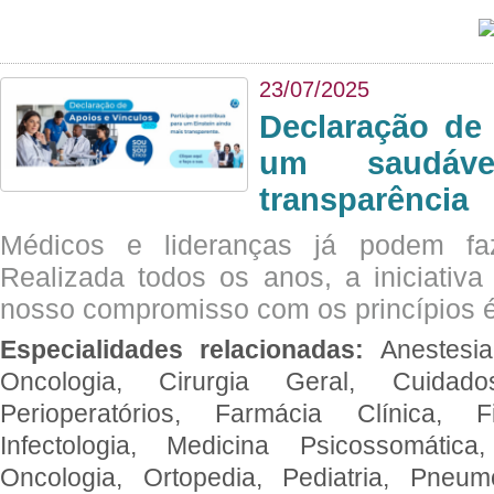
23/07/2025
Declaração de
um saudáve
transparência
Médicos e lideranças já podem fa
Realizada todos os anos, a iniciativa
nosso compromisso com os princípios é
Especialidades relacionadas:
Anestesia
Oncologia, Cirurgia Geral, Cuidado
Perioperatórios, Farmácia Clínica, Fi
Infectologia, Medicina Psicossomática,
Oncologia, Ortopedia, Pediatria, Pneumo