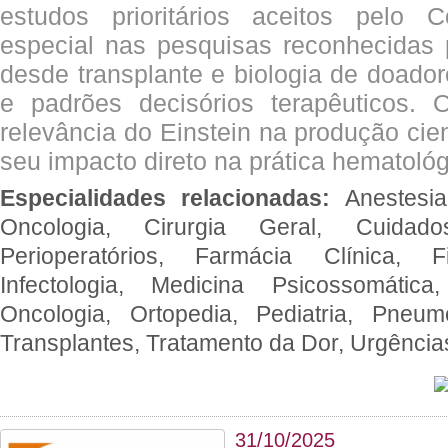
estudos prioritários aceitos pelo
especial nas pesquisas reconhecidas
desde transplante e biologia de doado
e padrões decisórios terapêuticos.
relevância do Einstein na produção cien
seu impacto direto na prática hematológ
Especialidades relacionadas:
Anestesia
Oncologia, Cirurgia Geral, Cuidado
Perioperatórios, Farmácia Clínica, Fi
Infectologia, Medicina Psicossomática,
Oncologia, Ortopedia, Pediatria, Pneumo
Transplantes, Tratamento da Dor, Urgênci
31/10/2025