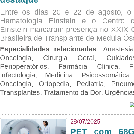
Entre os dias 20 e 22 de agosto, o
Hematologia Einstein e o Centro 
Einstein marcaram presença no XXIX 
Brasileira de Transplante de Medula 
Especialidades relacionadas:
Anestesia
Oncologia, Cirurgia Geral, Cuidado
Perioperatórios, Farmácia Clínica, Fi
Infectologia, Medicina Psicossomática,
Oncologia, Ortopedia, Pediatria, Pneumo
Transplantes, Tratamento da Dor, Urgênci
28/07/2025
PET com 68Ga