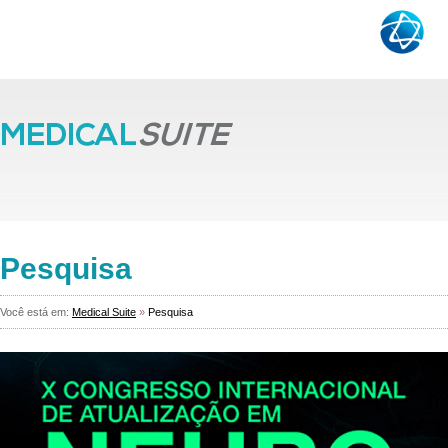
Pesquisa
Você está em:
Medical Suite
»
Pesquisa