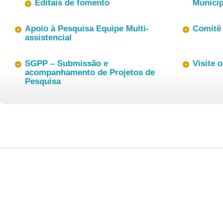
Editais de fomento
Municip
Apoio à Pesquisa Equipe Multi-
Comitê 
assistencial
SGPP – Submissão e
Visite 
acompanhamento de Projetos de
Pesquisa