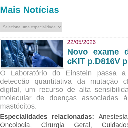
Mais Notícias
22/05/2026
Novo exame di
cKIT p.D816V p
O Laboratório do Einstein passa 
detecção quantitativa da mutação
digital, um recurso de alta sensibili
molecular de doenças associadas à 
mastócitos.
Especialidades relacionadas:
Anestesia
Oncologia, Cirurgia Geral, Cuidado