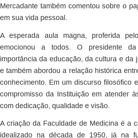
Mercadante também comentou sobre o papel
em sua vida pessoal.
A esperada aula magna, proferida pelo
emocionou a todos. O presidente d
importância da educação, da cultura e da j
e também abordou a relação histórica entr
conhecimento. Em um discurso filosófico e
compromisso da Instituição em atender 
com dedicação, qualidade e visão.
A criação da Faculdade de Medicina é a 
idealizado na década de 1950, já na 