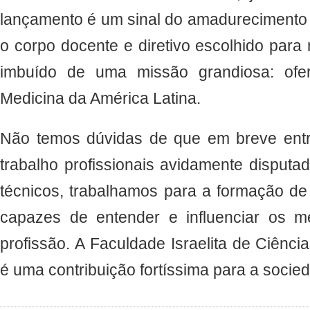
lançamento é um sinal do amadurecimento
o corpo docente e diretivo escolhido para m
imbuído de uma missão grandiosa: ofe
Medicina da América Latina.
Não temos dúvidas de que em breve ent
trabalho profissionais avidamente disput
técnicos, trabalhamos para a formação de
capazes de entender e influenciar os 
profissão. A Faculdade Israelita de Ciênci
é uma contribuição fortíssima para a socied