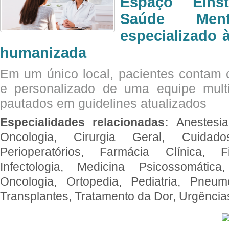
Espaço Eins
Saúde Men
especializado à
humanizada
Em um único local, pacientes contam
e personalizado de uma equipe multid
pautados em guidelines atualizados
Especialidades relacionadas:
Anestesia
Oncologia, Cirurgia Geral, Cuidado
Perioperatórios, Farmácia Clínica, Fi
Infectologia, Medicina Psicossomática,
Oncologia, Ortopedia, Pediatria, Pneumo
Transplantes, Tratamento da Dor, Urgênci