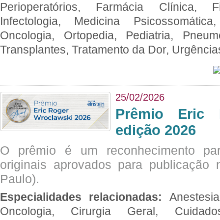
Perioperatórios, Farmácia Clínica, Fi
Infectologia, Medicina Psicossomática,
Oncologia, Ortopedia, Pediatria, Pneumo
Transplantes, Tratamento da Dor, Urgênci
25/02/2026
Prêmio Eric 
edição 2026
O prêmio é um reconhecimento par
originais aprovados para publicação n
Paulo).
Especialidades relacionadas:
Anestesia
Oncologia, Cirurgia Geral, Cuidado