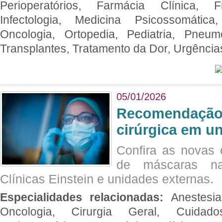
Perioperatórios, Farmácia Clínica, Fi
Infectologia, Medicina Psicossomática,
Oncologia, Ortopedia, Pediatria, Pneumo
Transplantes, Tratamento da Dor, Urgênci
05/01/2026
Recomendação 
cirúrgica em u
Confira as novas 
de máscaras na
Clínicas Einstein e unidades externas.
Especialidades relacionadas:
Anestesia
Oncologia, Cirurgia Geral, Cuidado