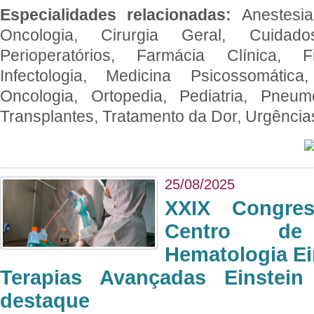
Especialidades relacionadas:
Anestesia
Oncologia, Cirurgia Geral, Cuidado
Perioperatórios, Farmácia Clínica, Fi
Infectologia, Medicina Psicossomática,
Oncologia, Ortopedia, Pediatria, Pneumo
Transplantes, Tratamento da Dor, Urgênci
25/08/2025
XXIX Congre
Centro de
Hematologia Ei
Terapias Avançadas Einstei
destaque