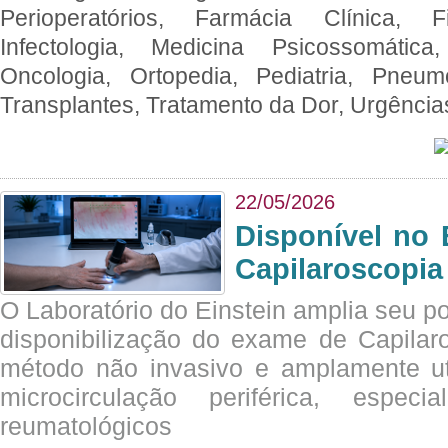
Perioperatórios, Farmácia Clínica, Fi
Infectologia, Medicina Psicossomática,
Oncologia, Ortopedia, Pediatria, Pneumo
Transplantes, Tratamento da Dor, Urgênci
22/05/2026
Disponível no 
Capilaroscopia
O Laboratório do Einstein amplia seu po
disponibilização do exame de Capilar
método não invasivo e amplamente ut
microcirculação periférica, espec
reumatológicos