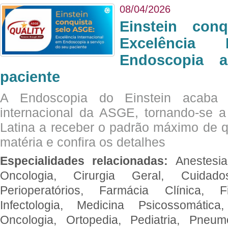
08/04/2026
Einstein con
Excelência 
Endoscopia 
paciente
A Endoscopia do Einstein acaba 
internacional da ASGE, tornando-se 
Latina a receber o padrão máximo de q
matéria e confira os detalhes
Especialidades relacionadas:
Anestesia
Oncologia, Cirurgia Geral, Cuidado
Perioperatórios, Farmácia Clínica, Fi
Infectologia, Medicina Psicossomática,
Oncologia, Ortopedia, Pediatria, Pneumo