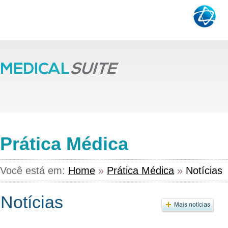
Prática Médica
Você está em:
Home
»
Prática Médica
»
Notícias
Notícias