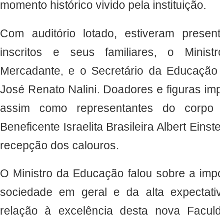
momento histórico vivido pela instituição.
Com auditório lotado, estiveram prese
inscritos e seus familiares, o Minist
Mercadante, e o Secretário da Educação
José Renato Nalini. Doadores e figuras imp
assim como representantes do corpo 
Beneficente Israelita Brasileira Albert Ein
recepção dos calouros.
O Ministro da Educação falou sobre a impo
sociedade em geral e da alta expectati
relação à excelência desta nova Faculd