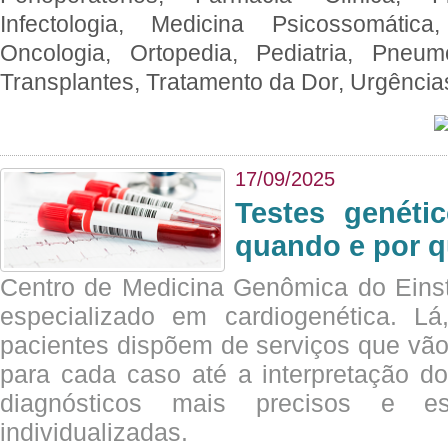
Infectologia, Medicina Psicossomática,
Oncologia, Ortopedia, Pediatria, Pneumo
Transplantes, Tratamento da Dor, Urgênci
17/09/2025
Testes genéti
quando e por q
Centro de Medicina Genômica do Eins
especializado em cardiogenética. Lá
pacientes dispõem de serviços que vão
para cada caso até a interpretação do
diagnósticos mais precisos e es
individualizadas.