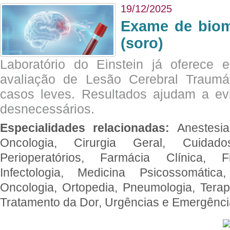
19/12/2025
Exame de biom
(soro)
Laboratório do Einstein já oferece 
avaliação de Lesão Cerebral Traumát
casos leves. Resultados ajudam a e
desnecessários.
Especialidades relacionadas:
Anestesia
Oncologia, Cirurgia Geral, Cuidado
Perioperatórios, Farmácia Clínica, Fi
Infectologia, Medicina Psicossomática,
Oncologia, Ortopedia, Pneumologia, Terapi
Tratamento da Dor, Urgências e Emergênc