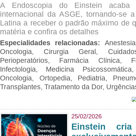
A Endoscopia do Einstein acaba 
internacional da ASGE, tornando-se 
Latina a receber o padrão máximo de q
matéria e confira os detalhes
Especialidades relacionadas:
Anestesia
Oncologia, Cirurgia Geral, Cuidado
Perioperatórios, Farmácia Clínica, Fi
Infectologia, Medicina Psicossomática,
Oncologia, Ortopedia, Pediatria, Pneumo
Transplantes, Tratamento da Dor, Urgênci
25/02/2026
Einstein cri