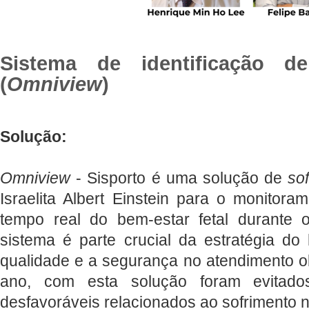
Sistema de identificação de
(
Omniview
)
Solução:
Omniview
- Sisporto é uma solução de
so
Israelita Albert Einstein para o monitor
tempo real do bem-estar fetal durante 
sistema é parte crucial da estratégia do
qualidade e a segurança no atendimento ob
ano, com esta solução foram evitad
desfavoráveis relacionados ao sofrimento n