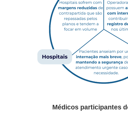
Médicos participantes d