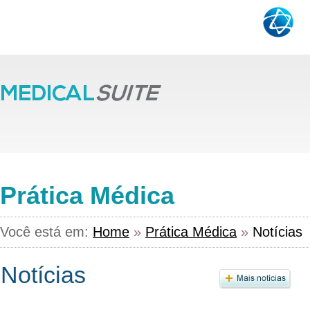
Prática Médica
Você está em:
Home
»
Prática Médica
»
Notícias
Notícias