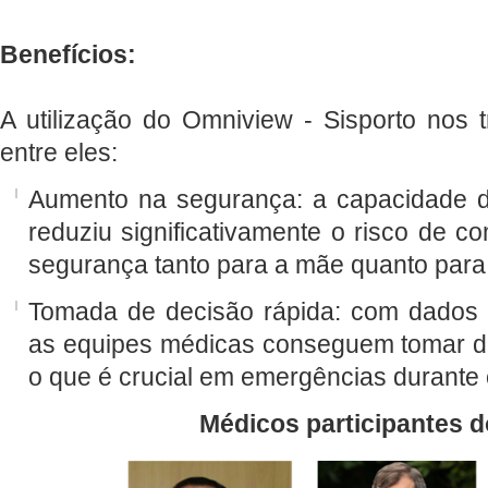
Benefícios:
A utilização do Omniview - Sisporto nos t
entre eles:
Aumento na segurança: a capacidade d
reduziu significativamente o risco de 
segurança tanto para a mãe quanto para
Tomada de decisão rápida: com dados 
as equipes médicas conseguem tomar d
o que é crucial em emergências durante 
Médicos participantes d