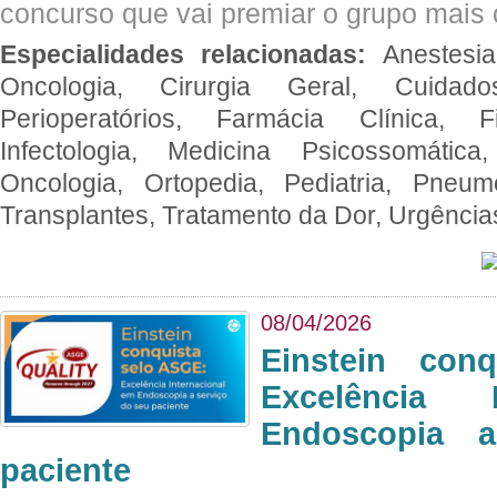
concurso que vai premiar o grupo mais c
Especialidades relacionadas:
Anestesia
Oncologia, Cirurgia Geral, Cuidado
Perioperatórios, Farmácia Clínica, Fi
Infectologia, Medicina Psicossomática,
Oncologia, Ortopedia, Pediatria, Pneumo
Transplantes, Tratamento da Dor, Urgênci
08/04/2026
Einstein con
Excelência 
Endoscopia 
paciente