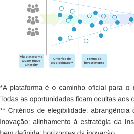
*A plataforma é o caminho oficial para o
Todas as oportunidades ficam ocultas aos 
** Critérios de elegibilidade: abrangência
inovação; alinhamento à estratégia da Inst
bem definida; horizontes da inovação