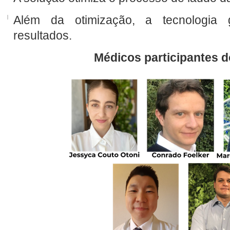
Além da otimização, a tecnologia 
resultados.
Médicos participantes d