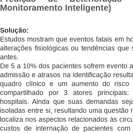
Monitoramento Inteligente)
Solução:
Estudos mostram que eventos fatais em ho
alterações fisiológicas ou tendências qu
antes.
De 5 a 10% dos pacientes sofrem evento ad
admissão e atrasos na identificação resu
quadro clínico e um aumento do risco
compartilhado por 3 atores principais:
hospitais. Ainda que suas demandas sej
isoladas entre si, resultando uma questão 
localiza nos aspectos relacionados às circ
custos de internação de pacientes com 