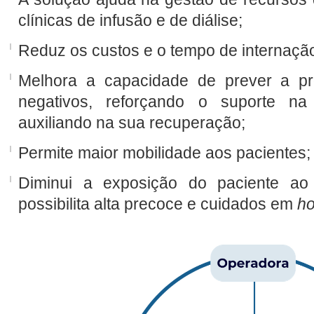
clínicas de infusão e de diálise;
Reduz os custos e o tempo de internaçã
Melhora a capacidade de prever a pr
negativos, reforçando o suporte n
auxiliando na sua recuperação;
Permite maior mobilidade aos pacientes;
Diminui a exposição do paciente ao 
possibilita alta precoce e cuidados em
ho