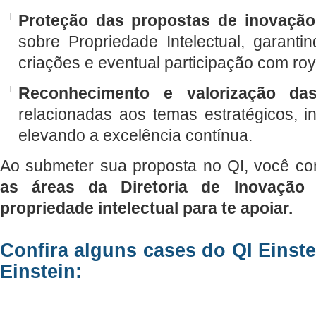
Proteção das propostas de inovação
sobre Propriedade Intelectual, garanti
criações e eventual participação com roy
Reconhecimento e valorização da
relacionadas aos temas estratégicos, in
elevando a excelência contínua.
Ao submeter sua proposta no QI, você c
as áreas da Diretoria de Inovação
propriedade intelectual para te apoiar.
Confira alguns cases do QI Einst
Einstein: