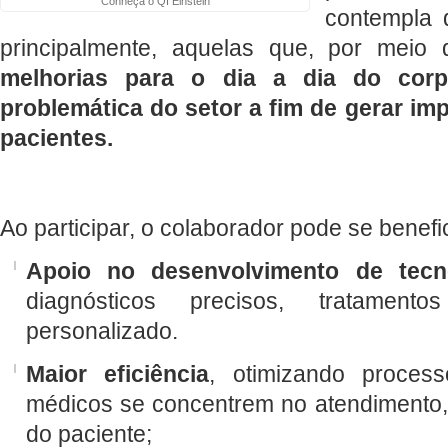
Conheça o QI Einstein
contempla d
principalmente, aquelas que, por meio 
melhorias para o dia a dia do cor
problemática do setor a fim de gerar im
pacientes.
Ao participar, o colaborador pode se benefi
Apoio no desenvolvimento de tecn
diagnósticos precisos, tratamen
personalizado.
Maior eficiência
, otimizando proces
médicos se concentrem no atendimento,
do paciente;