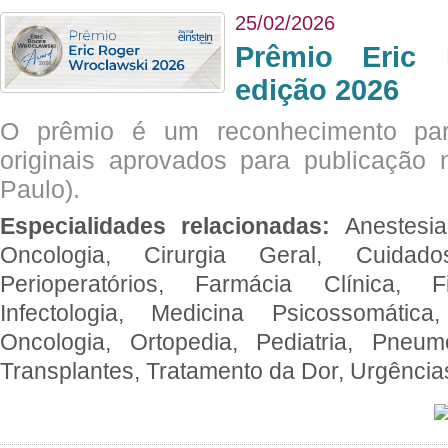
25/02/2026
Prêmio Eric 
edição 2026
O prêmio é um reconhecimento par
originais aprovados para publicação n
Paulo).
Especialidades relacionadas:
Anestesia
Oncologia, Cirurgia Geral, Cuidado
Perioperatórios, Farmácia Clínica, Fi
Infectologia, Medicina Psicossomática,
Oncologia, Ortopedia, Pediatria, Pneumo
Transplantes, Tratamento da Dor, Urgênci