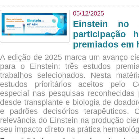
05/12/2025
Einstein no
participação 
premiados em 
A edição de 2025 marca um avanço cie
para o Einstein: três estudos prem
trabalhos selecionados. Nesta matér
estudos prioritários aceitos pelo
especial nas pesquisas reconhecidas
desde transplante e biologia de doado
e padrões decisórios terapêuticos.
relevância do Einstein na produção cien
seu impacto direto na prática hematológ