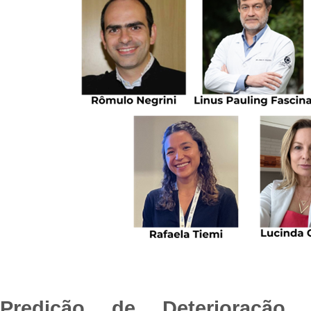
Predição de Deterioração 