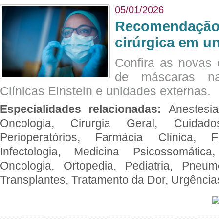
05/01/2026
Recomendação 
cirúrgica em u
Confira as novas 
de máscaras na
Clínicas Einstein e unidades externas.
Especialidades relacionadas:
Anestesia
Oncologia, Cirurgia Geral, Cuidado
Perioperatórios, Farmácia Clínica, Fi
Infectologia, Medicina Psicossomática,
Oncologia, Ortopedia, Pediatria, Pneumo
Transplantes, Tratamento da Dor, Urgênci