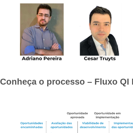
Conheça o processo – Fluxo QI 