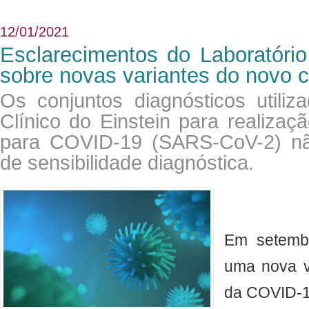
12/01/2021
Esclarecimentos do Laboratório
sobre novas variantes do novo 
Os conjuntos diagnósticos utiliz
Clínico do Einstein para realiz
para COVID-19 (SARS-CoV-2) nã
de sensibilidade diagnóstica.
Em setembr
uma nova v
da COVID-1