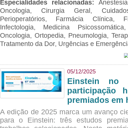
Especialidades relacionadas:
Anestesia
Oncologia, Cirurgia Geral, Cuidado
Perioperatórios, Farmácia Clínica, Fi
Infectologia, Medicina Psicossomática,
Oncologia, Ortopedia, Pneumologia, Terapi
Tratamento da Dor, Urgências e Emergênc
05/12/2025
Einstein no
participação 
premiados em 
A edição de 2025 marca um avanço cie
para o Einstein: três estudos prem