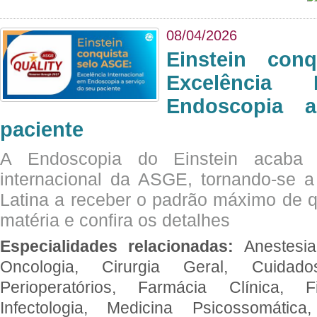
08/04/2026
Einstein con
Excelência 
Endoscopia 
paciente
A Endoscopia do Einstein acaba 
internacional da ASGE, tornando-se 
Latina a receber o padrão máximo de q
matéria e confira os detalhes
Especialidades relacionadas:
Anestesia
Oncologia, Cirurgia Geral, Cuidado
Perioperatórios, Farmácia Clínica, Fi
Infectologia, Medicina Psicossomática,