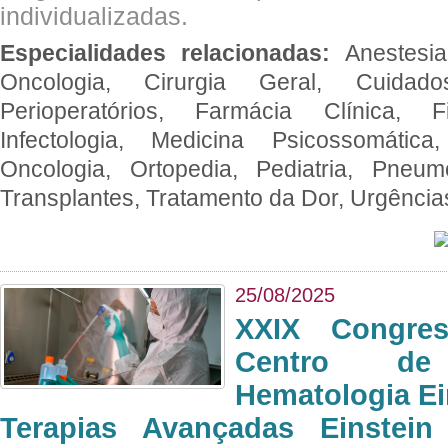
individualizadas.
Especialidades relacionadas:
Anestesia
Oncologia, Cirurgia Geral, Cuidado
Perioperatórios, Farmácia Clínica, Fi
Infectologia, Medicina Psicossomática,
Oncologia, Ortopedia, Pediatria, Pneumo
Transplantes, Tratamento da Dor, Urgênci
25/08/2025
XXIX Congre
Centro de
Hematologia Ei
Terapias Avançadas Einstei