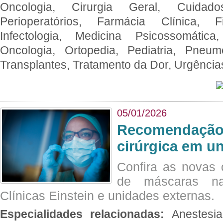
Oncologia, Cirurgia Geral, Cuidado
Perioperatórios, Farmácia Clínica, Fi
Infectologia, Medicina Psicossomática,
Oncologia, Ortopedia, Pediatria, Pneumo
Transplantes, Tratamento da Dor, Urgênci
05/01/2026
Recomendação 
cirúrgica em u
Confira as novas 
de máscaras na
Clínicas Einstein e unidades externas.
Especialidades relacionadas:
Anestesia