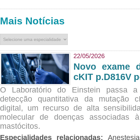
Mais Notícias
22/05/2026
Novo exame di
cKIT p.D816V p
O Laboratório do Einstein passa 
detecção quantitativa da mutação
digital, um recurso de alta sensibili
molecular de doenças associadas à 
mastócitos.
Especialidades relacionadas:
Anestesia