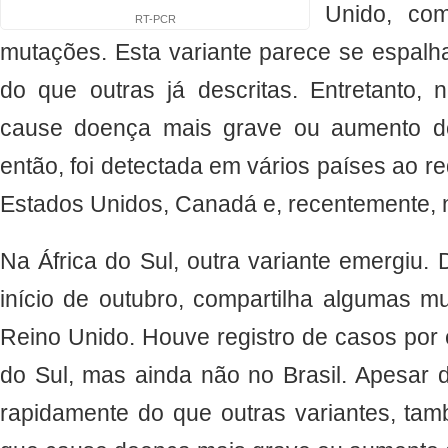
Unido, co
RT-PCR
mutações. Esta variante parece se espalha
do que outras já descritas. Entretanto,
cause doença mais grave ou aumento d
então, foi detectada em vários países ao r
Estados Unidos, Canadá e, recentemente, n
Na África do Sul, outra variante emergiu. 
início de outubro, compartilha algumas m
Reino Unido. Houve registro de casos por e
do Sul, mas ainda não no Brasil. Apesar d
rapidamente do que outras variantes, ta