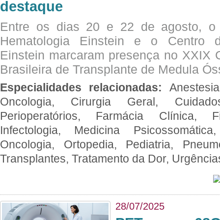
destaque
Entre os dias 20 e 22 de agosto, o
Hematologia Einstein e o Centro 
Einstein marcaram presença no XXIX 
Brasileira de Transplante de Medula 
Especialidades relacionadas:
Anestesia
Oncologia, Cirurgia Geral, Cuidado
Perioperatórios, Farmácia Clínica, Fi
Infectologia, Medicina Psicossomática,
Oncologia, Ortopedia, Pediatria, Pneumo
Transplantes, Tratamento da Dor, Urgênci
28/07/2025