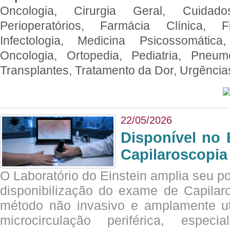
Oncologia, Cirurgia Geral, Cuidado
Perioperatórios, Farmácia Clínica, Fi
Infectologia, Medicina Psicossomática,
Oncologia, Ortopedia, Pediatria, Pneumo
Transplantes, Tratamento da Dor, Urgênci
22/05/2026
Disponível no 
Capilaroscopia
O Laboratório do Einstein amplia seu po
disponibilização do exame de Capilar
método não invasivo e amplamente ut
microcirculação periférica, espec