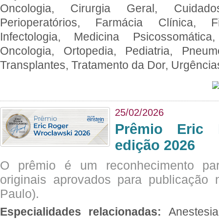
Oncologia, Cirurgia Geral, Cuidado
Perioperatórios, Farmácia Clínica, Fi
Infectologia, Medicina Psicossomática,
Oncologia, Ortopedia, Pediatria, Pneumo
Transplantes, Tratamento da Dor, Urgênci
25/02/2026
Prêmio Eric 
edição 2026
O prêmio é um reconhecimento par
originais aprovados para publicação n
Paulo).
Especialidades relacionadas:
Anestesia