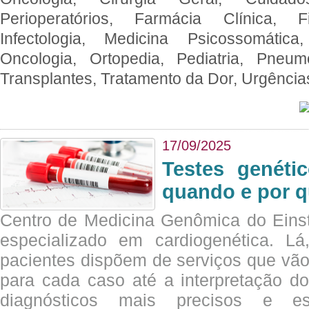
Perioperatórios, Farmácia Clínica, Fi
Infectologia, Medicina Psicossomática,
Oncologia, Ortopedia, Pediatria, Pneumo
Transplantes, Tratamento da Dor, Urgênci
17/09/2025
Testes genéti
quando e por q
Centro de Medicina Genômica do Eins
especializado em cardiogenética. Lá
pacientes dispõem de serviços que vão
para cada caso até a interpretação do
diagnósticos mais precisos e es